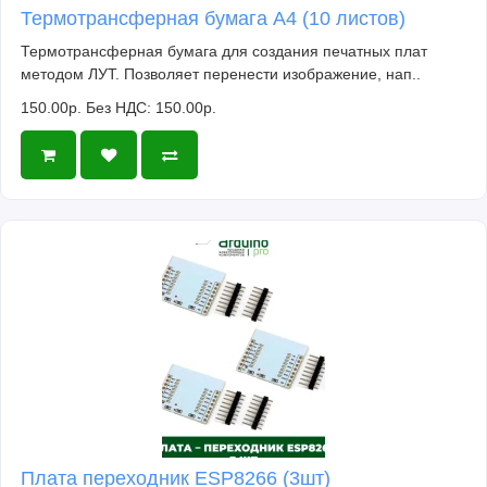
Термотрансферная бумага А4 (10 листов)
Термотрансферная бумага для создания печатных плат
методом ЛУТ. Позволяет перенести изображение, нап..
150.00р.
Без НДС: 150.00р.
Плата переходник ESP8266 (3шт)