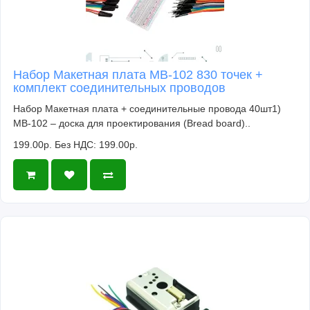
Набор Макетная плата MB-102 830 точек +
комплект соединительных проводов
Набор Макетная плата + соединительные провода 40шт1)
MB-102 – доска для проектирования (Bread board)..
199.00р.
Без НДС: 199.00р.