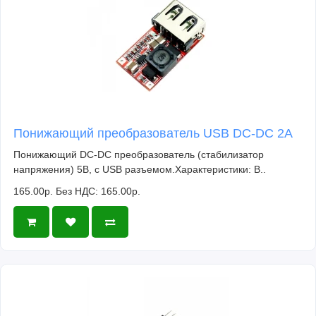
Понижающий преобразователь USB DC-DC 2A
Понижающий DC-DC преобразователь (стабилизатор
напряжения) 5В, с USB разъемом.Характеристики: В..
165.00р.
Без НДС: 165.00р.