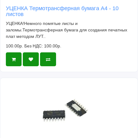
УЦЕНКА Термотрансферная бумага А4 - 10
листов
УЦЕНКА!Немного помятые листы и
заломы.Термотрансферная бумага для создания печатных
плат методом ЛУТ..
100.00р.
Без НДС: 100.00р.