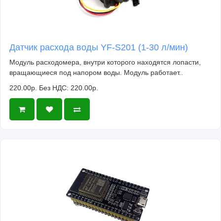
Датчик расхода воды YF-S201 (1-30 л/мин)
Модуль расходомера, внутри которого находятся лопасти,
вращающиеся под напором воды. Модуль работает..
220.00р.
Без НДС: 220.00р.