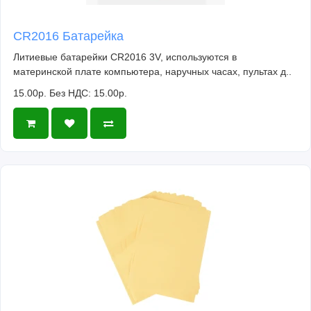
CR2016 Батарейка
Литиевые батарейки CR2016 3V, используются в
материнской плате компьютера, наручных часах, пультах д..
15.00р.
Без НДС: 15.00р.