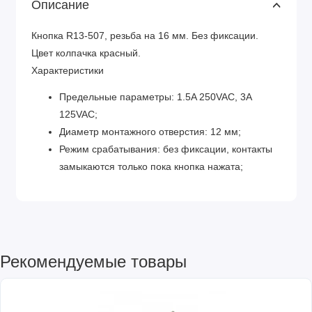
Описание
Кнопка R13-507, резьба на 16 мм. Без фиксации.
Цвет колпачка красный.
Характеристики
Предельные параметры: 1.5A 250VAC, 3A
125VAC;
Диаметр монтажного отверстия: 12 мм;
Режим срабатывания: без фиксации, контакты
замыкаются только пока кнопка нажата;
Рекомендуемые товары