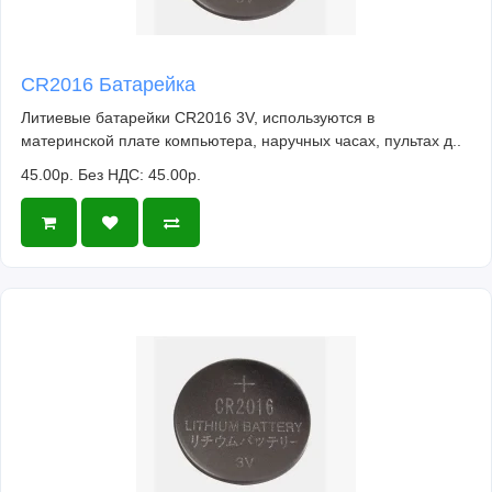
CR2016 Батарейка
Литиевые батарейки CR2016 3V, используются в
материнской плате компьютера, наручных часах, пультах д..
45.00р.
Без НДС: 45.00р.