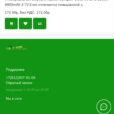
6800mAh 3.7V li-ion отличается повышенной э..
172.00р.
Без НДС: 172.00р.
Поддержка
+7(812)507-91-06
Обратный звонок
ежедневно с 10.00 до 20.00
Мы в сети