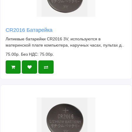
CR2016 Батарейка
Литиевые батарейки CR2016 3V, используются в
материнской плате компьютера, наручных часах, пультах д..
75.00р.
Без НДС: 75.00р.