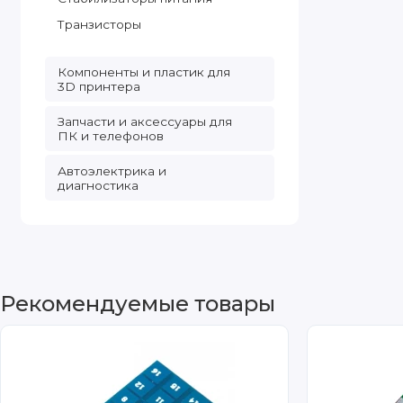
Транзисторы
Компоненты и пластик для
3D принтера
Запчасти и аксессуары для
ПК и телефонов
Автоэлектрика и
диагностика
Рекомендуемые товары