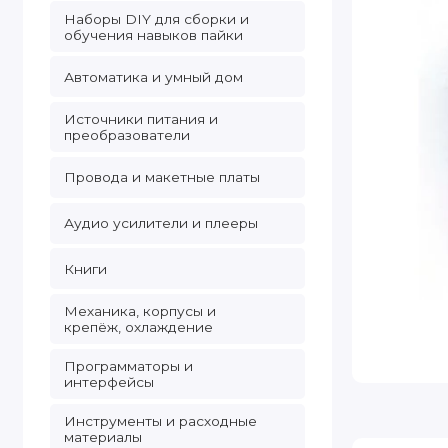
Наборы DIY для сборки и
обучения навыков пайки
Автоматика и умный дом
Источники питания и
преобразователи
Провода и макетные платы
Аудио усилители и плееры
Книги
Механика, корпусы и
крепёж, охлаждение
Программаторы и
интерфейсы
Инструменты и расходные
материалы