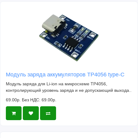
Модуль заряда аккумуляторов TP4056 type-C
Модуль заряда для Li-ion на микросхеме TP4056,
контролирующий уровень заряда и не допускающий выхода..
69.00р.
Без НДС: 69.00р.