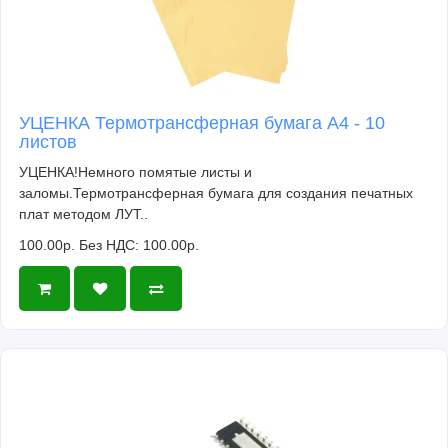
УЦЕНКА Термотрансферная бумага А4 - 10
листов
УЦЕНКА!Немного помятые листы и
заломы.Термотрансферная бумага для создания печатных
плат методом ЛУТ..
100.00р.
Без НДС: 100.00р.