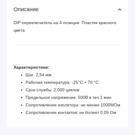
Описание
DIP переключатель на 4 позиции. Пластик красного
цвета.
Характеристики:
Шаг: 2,54 мм
Рабочая температура: -25°C + 70 °C
Срок службы: 2,000 циклов
Предельное напряжение: 500В в теч 1 мин
Сопротивление изолятора: не менее 1000МОм
Сопротивление контактов: не болеет 0.05 Ом