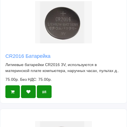
CR2016 Батарейка
Литиевые батарейки CR2016 3V, используются в
материнской плате компьютера, наручных часах, пультах д..
75.00р.
Без НДС: 75.00р.