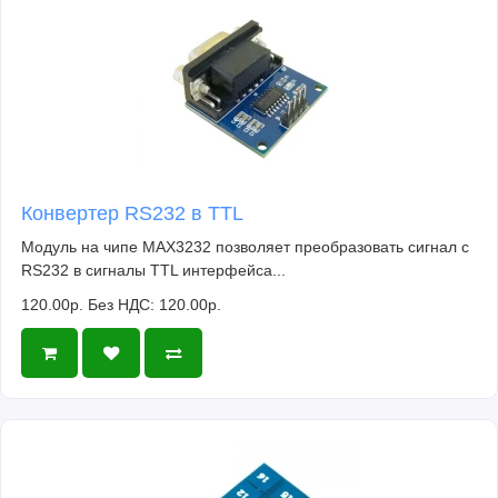
Конвертер RS232 в TTL
Модуль на чипе MAX3232 позволяет преобразовать сигнал с
RS232 в сигналы TTL интерфейса...
120.00р.
Без НДС: 120.00р.