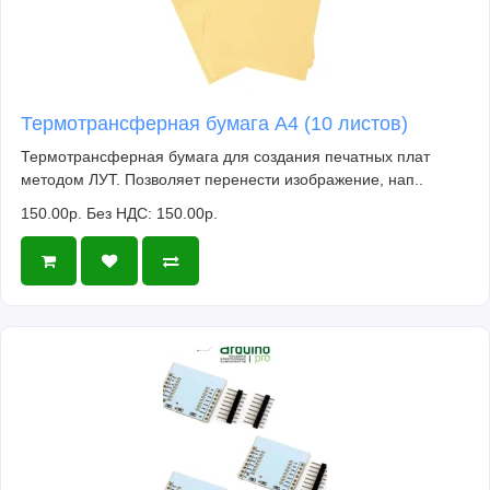
Термотрансферная бумага А4 (10 листов)
Термотрансферная бумага для создания печатных плат
методом ЛУТ. Позволяет перенести изображение, нап..
150.00р.
Без НДС: 150.00р.