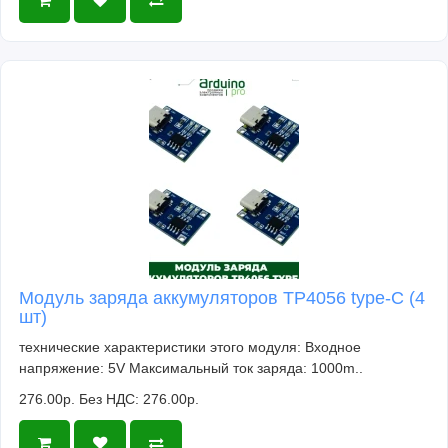
Модуль заряда аккумуляторов TP4056 type-C (4
шт)
технические характеристики этого модуля: Входное
напряжение: 5V Максимальный ток заряда: 1000m..
276.00р.
Без НДС: 276.00р.