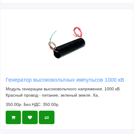
Генератор высоковольтных импульсов 1000 кВ
Модуль генерации высоковольтного напряжения, 1000 кВ.
Красный провод - питание, зеленый земля. Ха..
350.00р.
Без НДС: 350.00р.