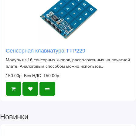
Сенсорная клавиатура TTP229
Модуль из 16 сенсорных кнопок, расположенных на печатной
плате. Аналоговым способом можно использов..
150.00р.
Без НДС: 150.00р.
Новинки