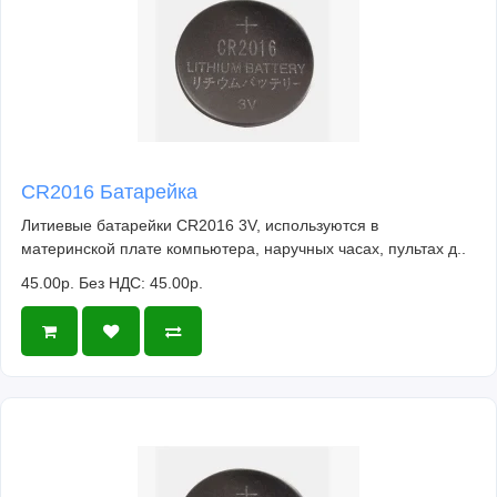
CR2016 Батарейка
Литиевые батарейки CR2016 3V, используются в
материнской плате компьютера, наручных часах, пультах д..
45.00р.
Без НДС: 45.00р.