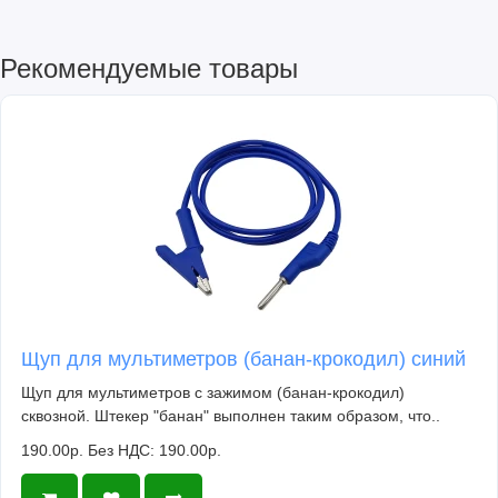
Рекомендуемые товары
Щуп для мультиметров (банан-крокодил) синий
Щуп для мультиметров с зажимом (банан-крокодил)
сквозной. Штекер "банан" выполнен таким образом, что..
190.00р.
Без НДС: 190.00р.