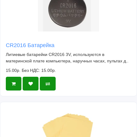
CR2016 Батарейка
Литиевые батарейки CR2016 3V, используются в
материнской плате компьютера, наручных часах, пультах д..
15.00р.
Без НДС: 15.00р.