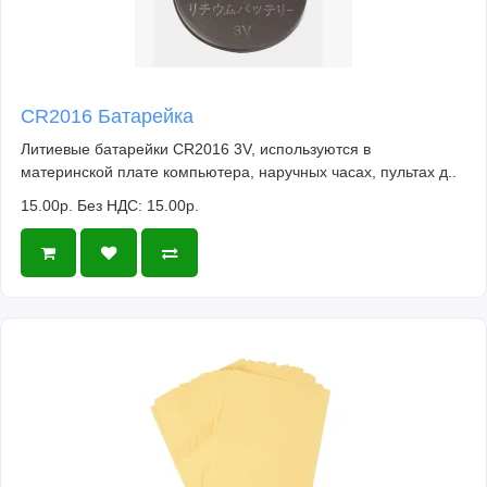
CR2016 Батарейка
Литиевые батарейки CR2016 3V, используются в
материнской плате компьютера, наручных часах, пультах д..
15.00р.
Без НДС: 15.00р.