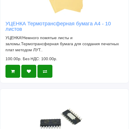
УЦЕНКА Термотрансферная бумага А4 - 10
листов
УЦЕНКА!Немного помятые листы и
заломы.Термотрансферная бумага для создания печатных
плат методом ЛУТ..
100.00р.
Без НДС: 100.00р.