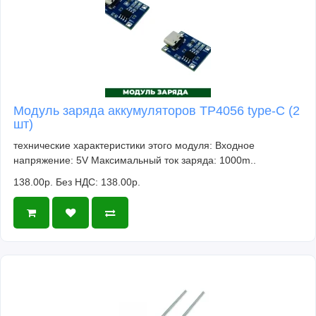
Модуль заряда аккумуляторов TP4056 type-C (2
шт)
технические характеристики этого модуля: Входное
напряжение: 5V Максимальный ток заряда: 1000m..
138.00р.
Без НДС: 138.00р.