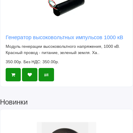
Генератор высоковольтных импульсов 1000 кВ
Модуль генерации высоковольтного напряжения, 1000 кВ.
Красный провод - питание, зеленый земля. Ха..
350.00р.
Без НДС: 350.00р.
Новинки