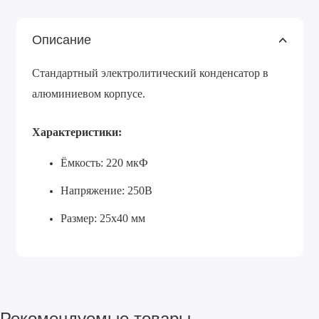
Описание
Стандартный электролитический конденсатор в
алюминиевом корпусе.
Характеристики:
Ёмкость: 220 мкФ
Напряжение: 250В
Размер: 25х40 мм
Рекомендуемые товары