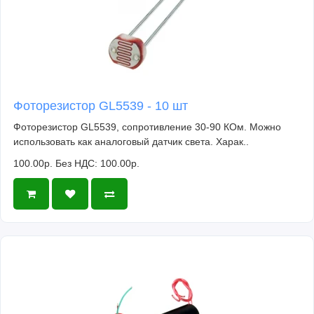
Фоторезистор GL5539 - 10 шт
Фоторезистор GL5539, сопротивление 30-90 КОм. Можно
использовать как аналоговый датчик света. Харак..
100.00р.
Без НДС: 100.00р.