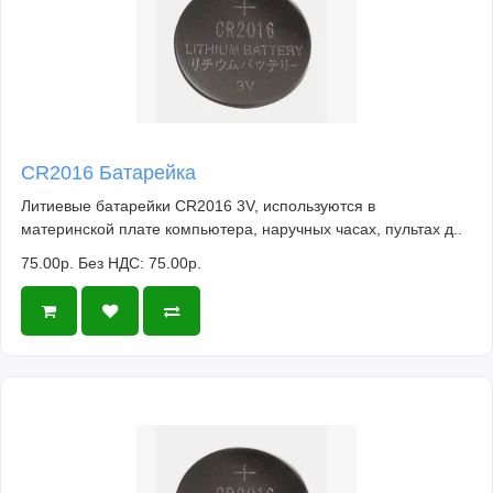
CR2016 Батарейка
Литиевые батарейки CR2016 3V, используются в
материнской плате компьютера, наручных часах, пультах д..
75.00р.
Без НДС: 75.00р.