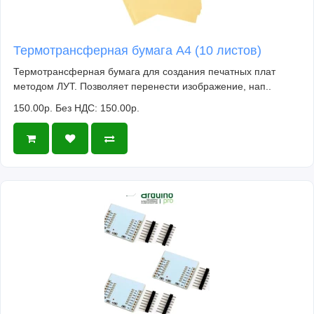
Термотрансферная бумага А4 (10 листов)
Термотрансферная бумага для создания печатных плат
методом ЛУТ. Позволяет перенести изображение, нап..
150.00р.
Без НДС: 150.00р.