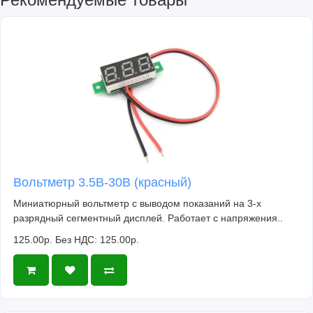
Вольтметр 3.5В-30В (красный)
Миниатюрный вольтметр с выводом показаний на 3-х
разрядный сегментный дисплей. Работает с напряжения..
125.00р.
Без НДС: 125.00р.