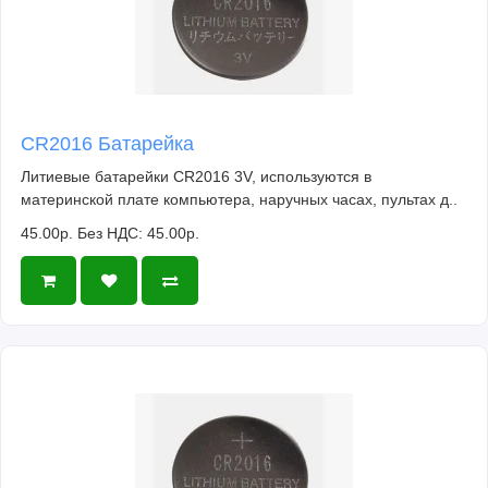
CR2016 Батарейка
Литиевые батарейки CR2016 3V, используются в
материнской плате компьютера, наручных часах, пультах д..
45.00р.
Без НДС: 45.00р.