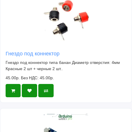
Гнездо под коннектор
Гнездо под коннектор типа банан Диаметр отверстия: 4мм
Красные 2 шт + черные 2 шт..
45.00р.
Без НДС: 45.00р.