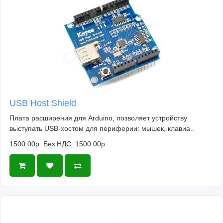
USB Host Shield
Плата расширения для Arduino, позволяет устройству
выступать USB-хостом для периферии: мышек, клавиа..
1500.00р.
Без НДС: 1500.00р.