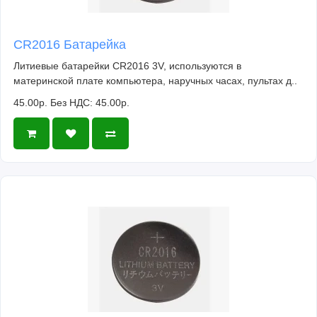
CR2016 Батарейка
Литиевые батарейки CR2016 3V, используются в
материнской плате компьютера, наручных часах, пультах д..
45.00р.
Без НДС: 45.00р.