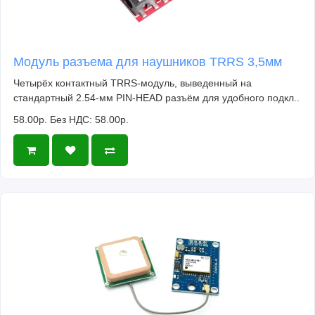
Модуль разъема для наушников TRRS 3,5мм
Четырёх контактный TRRS-модуль, выведенный на
стандартный 2.54-мм PIN-HEAD разъём для удобного подкл..
58.00р.
Без НДС: 58.00р.