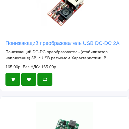
Понижающий преобразователь USB DC-DC 2A
Понижающий DC-DC преобразователь (стабилизатор
напряжения) 5В, с USB разъемом.Характеристики: В..
165.00р.
Без НДС: 165.00р.