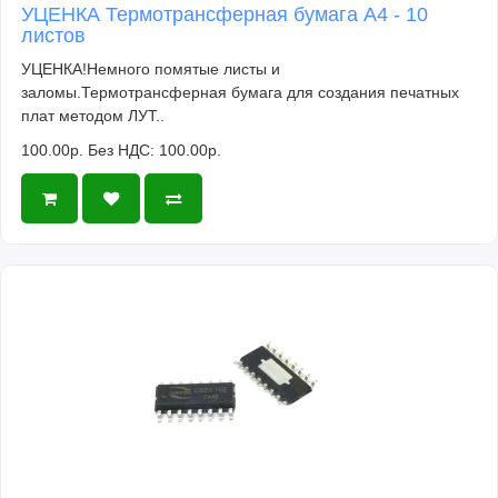
УЦЕНКА Термотрансферная бумага А4 - 10
листов
УЦЕНКА!Немного помятые листы и
заломы.Термотрансферная бумага для создания печатных
плат методом ЛУТ..
100.00р.
Без НДС: 100.00р.