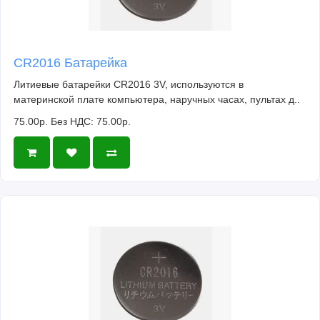
CR2016 Батарейка
Литиевые батарейки CR2016 3V, используются в
материнской плате компьютера, наручных часах, пультах д..
75.00р.
Без НДС: 75.00р.