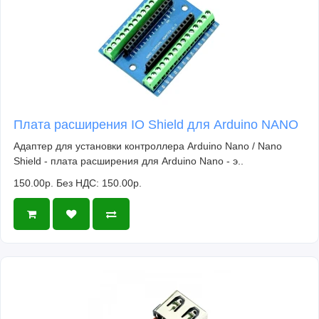
Плата расширения IO Shield для Arduino NANO
Адаптер для установки контроллера Arduino Nano / Nano
Shield - плата расширения для Arduino Nano - э..
150.00р.
Без НДС: 150.00р.