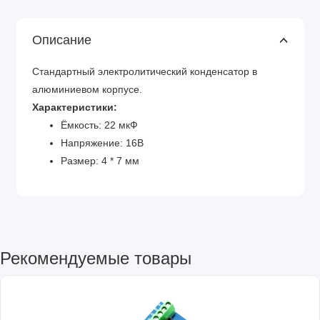
Описание
Стандартный электролитический конденсатор в
алюминиевом корпусе.
Характеристики:
Ёмкость: 22 мкФ
Напряжение: 16В
Размер: 4 * 7 мм
Рекомендуемые товары