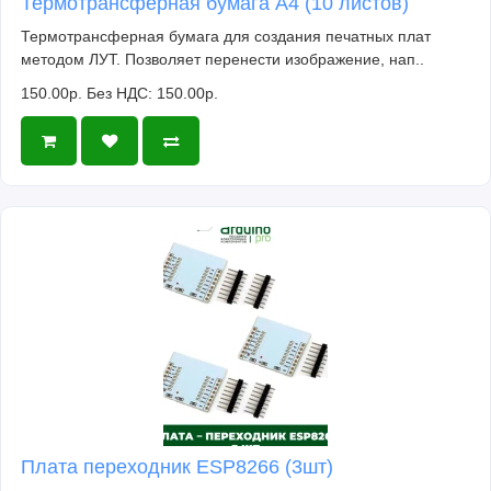
Термотрансферная бумага А4 (10 листов)
Термотрансферная бумага для создания печатных плат
методом ЛУТ. Позволяет перенести изображение, нап..
150.00р.
Без НДС: 150.00р.
Плата переходник ESP8266 (3шт)