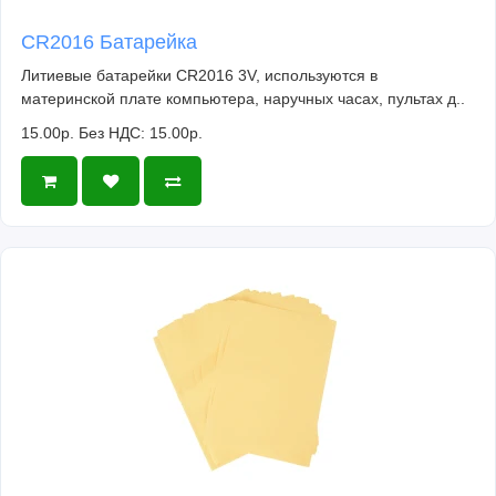
CR2016 Батарейка
Литиевые батарейки CR2016 3V, используются в
материнской плате компьютера, наручных часах, пультах д..
15.00р.
Без НДС: 15.00р.