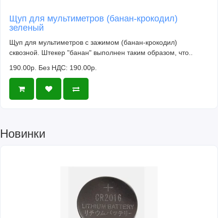
Щуп для мультиметров (банан-крокодил)
зеленый
Щуп для мультиметров с зажимом (банан-крокодил)
сквозной. Штекер "банан" выполнен таким образом, что..
190.00р.
Без НДС: 190.00р.
Новинки