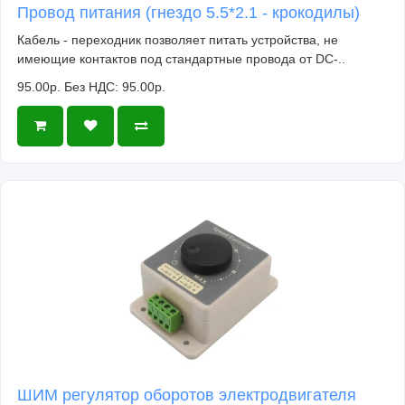
Провод питания (гнездо 5.5*2.1 - крокодилы)
Кабель - переходник позволяет питать устройства, не
имеющие контактов под стандартные провода от DC-..
95.00р.
Без НДС: 95.00р.
ШИМ регулятор оборотов электродвигателя