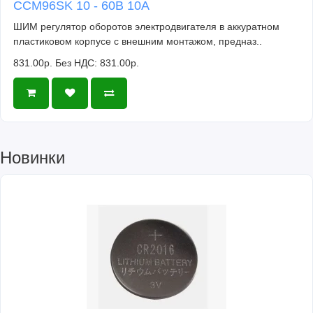
CCM96SK 10 - 60В 10А
ШИМ регулятор оборотов электродвигателя в аккуратном
пластиковом корпусе с внешним монтажом, предназ..
831.00р.
Без НДС: 831.00р.
Новинки