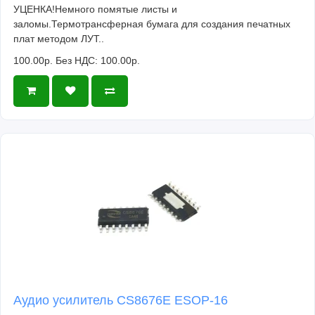
УЦЕНКА!Немного помятые листы и
заломы.Термотрансферная бумага для создания печатных
плат методом ЛУТ..
100.00р.
Без НДС: 100.00р.
Аудио усилитель CS8676E ESOP-16