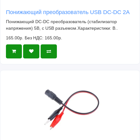
Понижающий преобразователь USB DC-DC 2A
Понижающий DC-DC преобразователь (стабилизатор
напряжения) 5В, с USB разъемом.Характеристики: В..
165.00р.
Без НДС: 165.00р.