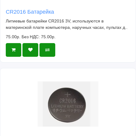
CR2016 Батарейка
Литиевые батарейки CR2016 3V, используются в
материнской плате компьютера, наручных часах, пультах д..
75.00р.
Без НДС: 75.00р.