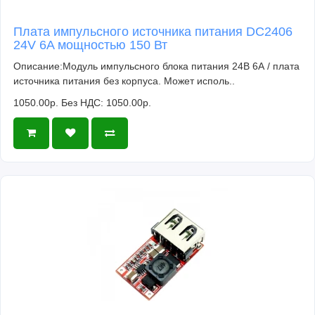
Плата импульсного источника питания DC2406
24V 6A мощностью 150 Вт
Описание:Модуль импульсного блока питания 24В 6А / плата
источника питания без корпуса. Может исполь..
1050.00р.
Без НДС: 1050.00р.