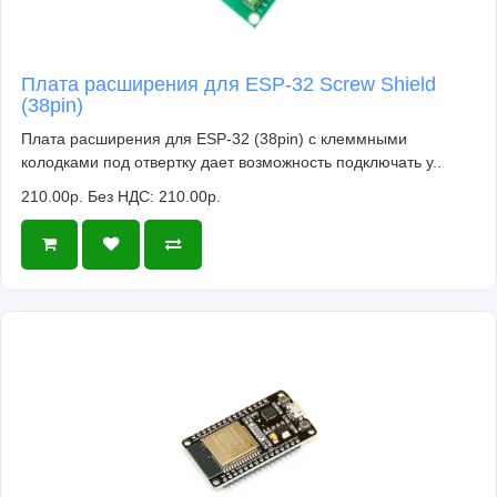
Плата расширения для ESP-32 Screw Shield
(38pin)
Плата расширения для ESP-32 (38pin) с клеммными
колодками под отвертку дает возможность подключать у..
210.00р.
Без НДС: 210.00р.