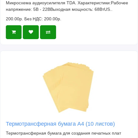
Микросхема аудиоусилителя TDA. Характеристики:Рабочее
напряжение: 5В - 22ВВыходная мощность: 68ВтUS..
200.00р.
Без НДС: 200.00р.
Термотрансферная бумага А4 (10 листов)
Термотрансферная бумага для создания печатных плат