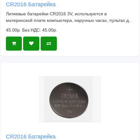
CR2016 Батарейка
Литиевые батарейки CR2016 3V, используются в
материнской плате компьютера, наручных часах, пультах д..
45.00р.
Без НДС: 45.00р.
CR2016 Батарейка