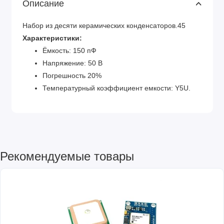
Описание
Набор из десяти керамических конденсаторов.45
Характеристики:
Ёмкость: 150 пФ
Напряжение: 50 В
Погрешность 20%
Температурный коэффициент емкости: Y5U.
Рекомендуемые товары