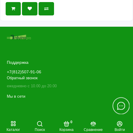
Поддержка
+7(812)507-91-06
Обратный звонок
ежедневно с 10.00 до 20.00
Мы в сети
0
Каталог
Поиск
Корзина
Сравнение
Войти