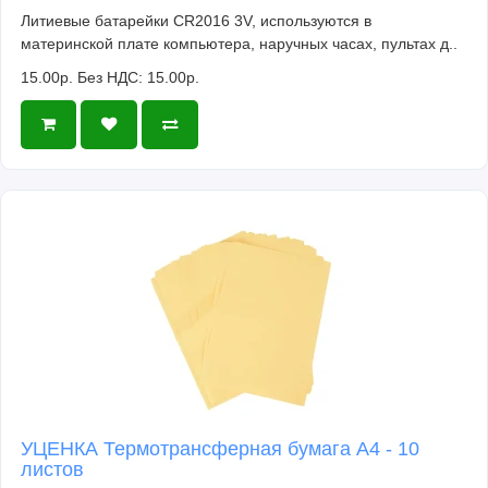
Литиевые батарейки CR2016 3V, используются в
материнской плате компьютера, наручных часах, пультах д..
15.00р.
Без НДС: 15.00р.
УЦЕНКА Термотрансферная бумага А4 - 10
листов