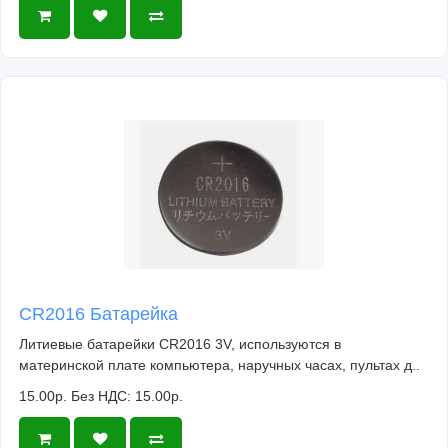
CR2016 Батарейка
Литиевые батарейки CR2016 3V, используются в
материнской плате компьютера, наручных часах, пультах д..
15.00р.
Без НДС: 15.00р.