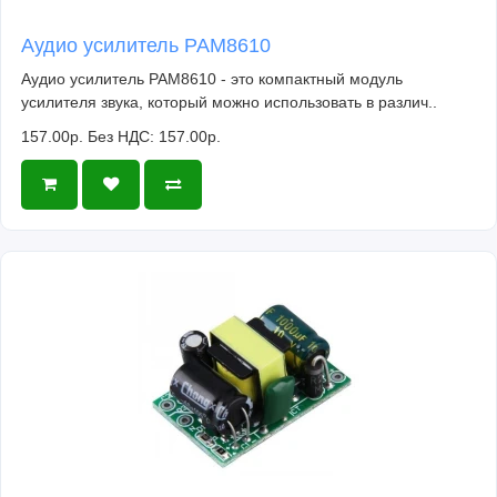
Аудио усилитель PAM8610
Аудио усилитель PAM8610 - это компактный модуль
усилителя звука, который можно использовать в различ..
157.00р.
Без НДС: 157.00р.