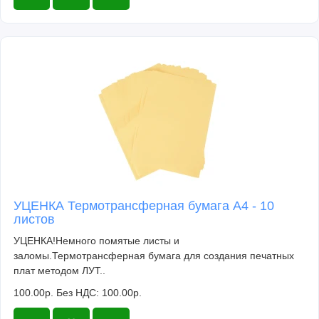
УЦЕНКА Термотрансферная бумага А4 - 10
листов
УЦЕНКА!Немного помятые листы и
заломы.Термотрансферная бумага для создания печатных
плат методом ЛУТ..
100.00р.
Без НДС: 100.00р.