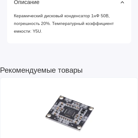
Описание
Керамический дисковый конденсатор 1нФ 50В,
погрешность 20%. Температурный коэффициент
емкости: Y5U.
Рекомендуемые товары