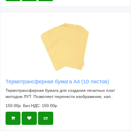
Термотрансферная бумага А4 (10 листов)
Термотрансферная бумага для создания печатных плат
методом ЛУТ. Позволяет перенести изображение, нап..
150.00р.
Без НДС: 150.00р.