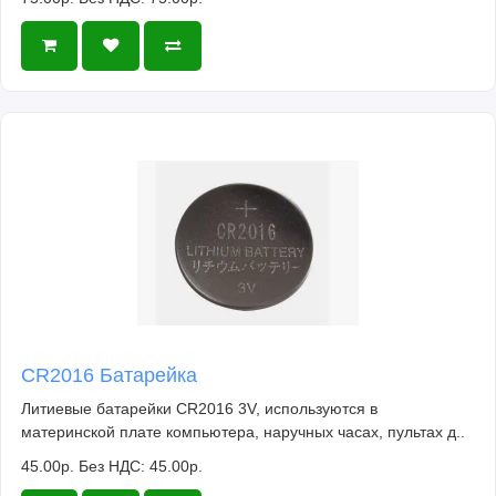
CR2016 Батарейка
Литиевые батарейки CR2016 3V, используются в
материнской плате компьютера, наручных часах, пультах д..
45.00р.
Без НДС: 45.00р.