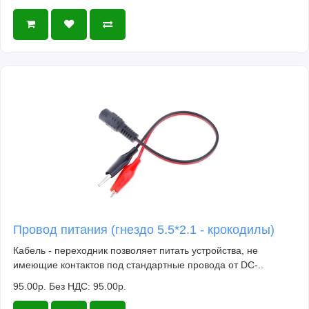
Провод питания (гнездо 5.5*2.1 - крокодилы)
Кабель - переходник позволяет питать устройства, не
имеющие контактов под стандартные провода от DC-..
95.00р.
Без НДС: 95.00р.