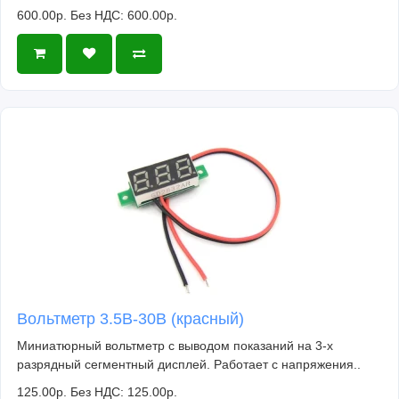
600.00р.
Без НДС: 600.00р.
Вольтметр 3.5В-30В (красный)
Миниатюрный вольтметр с выводом показаний на 3-х
разрядный сегментный дисплей. Работает с напряжения..
125.00р.
Без НДС: 125.00р.