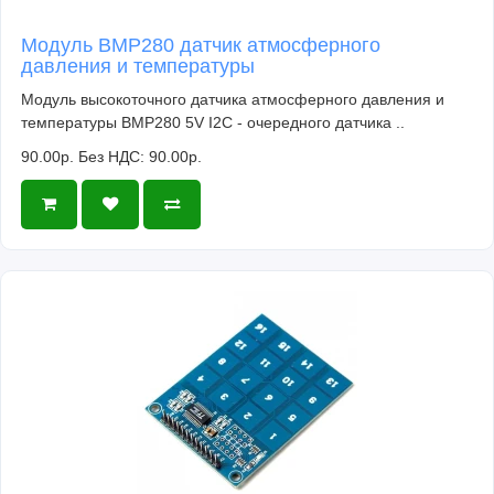
Модуль BMP280 датчик атмосферного
давления и температуры
Модуль высокоточного датчика атмосферного давления и
температуры BMP280 5V I2C - очередного датчика ..
90.00р.
Без НДС: 90.00р.