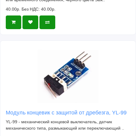
40.00р.
Без НДС: 40.00р.
Модуль концевик с защитой от дребезга, YL-99
YL-99 - механический концевой выключатель, датчик
механического типа, размыкающий или переключающий ..