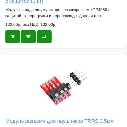
с защитой (2шт)
Модуль заряда аккумуляторов на микросхеме TP4056 с
защитой от перегрузки и переразряда. Данная плат..
132.00р.
Без НДС: 132.00р.
Модуль разъема для наушников TRRS 3,5мм