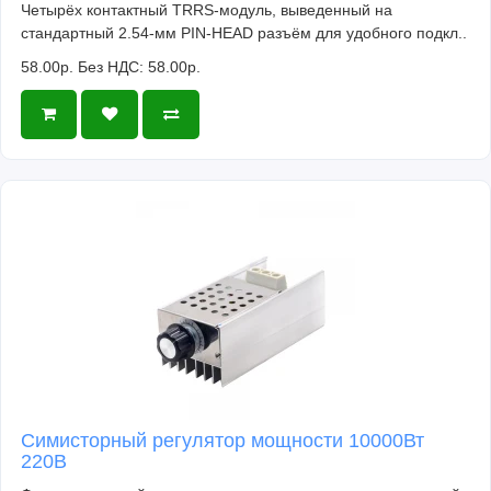
Четырёх контактный TRRS-модуль, выведенный на
стандартный 2.54-мм PIN-HEAD разъём для удобного подкл..
58.00р.
Без НДС: 58.00р.
Симисторный регулятор мощности 10000Вт
220В