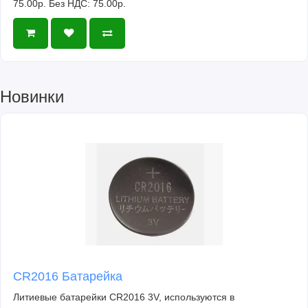
75.00р.
Без НДС: 75.00р.
Новинки
CR2016 Батарейка
Литиевые батарейки CR2016 3V, используются в