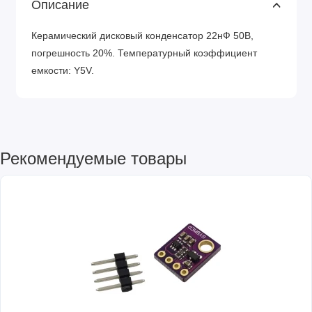
Описание
Керамический дисковый конденсатор 22нФ 50В,
погрешность 20%. Температурный коэффициент
емкости: Y5V.
Рекомендуемые товары