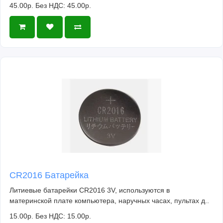
45.00р.
Без НДС: 45.00р.
CR2016 Батарейка
Литиевые батарейки CR2016 3V, используются в
материнской плате компьютера, наручных часах, пультах д..
15.00р.
Без НДС: 15.00р.