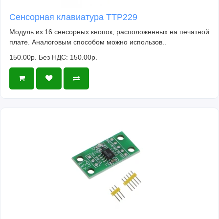
Сенсорная клавиатура TTP229
Модуль из 16 сенсорных кнопок, расположенных на печатной
плате. Аналоговым способом можно использов..
150.00р.
Без НДС: 150.00р.