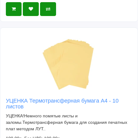
УЦЕНКА Термотрансферная бумага А4 - 10
листов
УЦЕНКА!Немного помятые листы и
заломы.Термотрансферная бумага для создания печатных
плат методом ЛУТ..