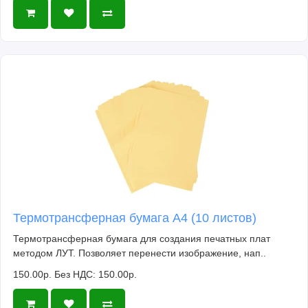
Термотрансферная бумага А4 (10 листов)
Термотрансферная бумага для создания печатных плат
методом ЛУТ. Позволяет перенести изображение, нап..
150.00р.
Без НДС: 150.00р.