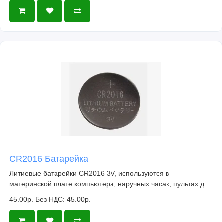
CR2016 Батарейка
Литиевые батарейки CR2016 3V, используются в
материнской плате компьютера, наручных часах, пультах д..
45.00р.
Без НДС: 45.00р.