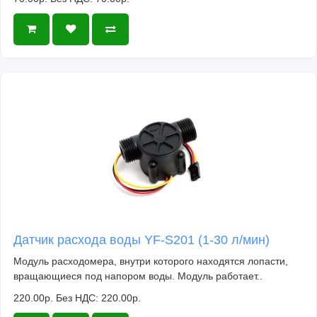
Датчик расхода воды YF-S201 (1-30 л/мин)
Модуль расходомера, внутри которого находятся лопасти,
вращающиеся под напором воды. Модуль работает..
220.00р.
Без НДС: 220.00р.