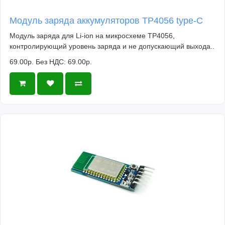
Модуль заряда аккумуляторов TP4056 type-C
Модуль заряда для Li-ion на микросхеме TP4056,
контролирующий уровень заряда и не допускающий выхода..
69.00р.
Без НДС: 69.00р.