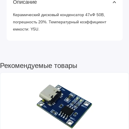
Описание
Керамический дисковый конденсатор 47нФ 50В,
погрешность 20%. Температурный коэффициент
емкости: Y5U.
Рекомендуемые товары