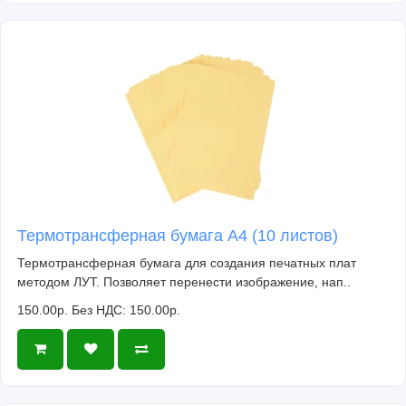
Термотрансферная бумага А4 (10 листов)
Термотрансферная бумага для создания печатных плат
методом ЛУТ. Позволяет перенести изображение, нап..
150.00р.
Без НДС: 150.00р.