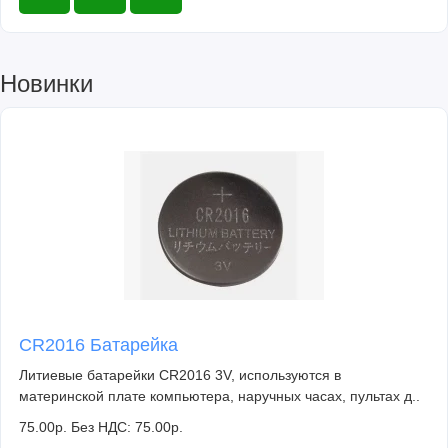
Новинки
CR2016 Батарейка
Литиевые батарейки CR2016 3V, используются в
материнской плате компьютера, наручных часах, пультах д..
75.00р.
Без НДС: 75.00р.