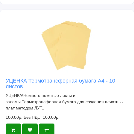
УЦЕНКА Термотрансферная бумага А4 - 10
листов
УЦЕНКА!Немного помятые листы и
заломы.Термотрансферная бумага для создания печатных
плат методом ЛУТ..
100.00р.
Без НДС: 100.00р.