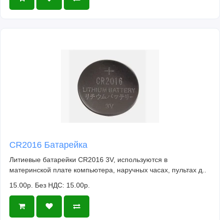
CR2016 Батарейка
Литиевые батарейки CR2016 3V, используются в
материнской плате компьютера, наручных часах, пультах д..
15.00р.
Без НДС: 15.00р.