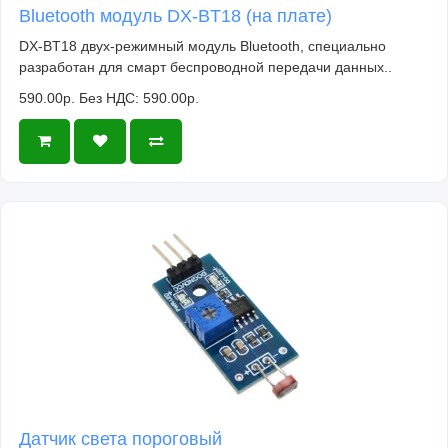
Bluetooth модуль DX-BT18 (на плате)
DX-BT18 двух-режимный модуль Bluetooth, специально
разработан для смарт беспроводной передачи данных..
590.00р.
Без НДС: 590.00р.
Датчик света пороговый