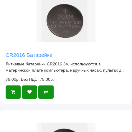
CR2016 Батарейка
Литиевые батарейки CR2016 3V, используются в
материнской плате компьютера, наручных часах, пультах д..
75.00р.
Без НДС: 75.00р.