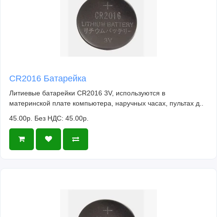
CR2016 Батарейка
Литиевые батарейки CR2016 3V, используются в
материнской плате компьютера, наручных часах, пультах д..
45.00р.
Без НДС: 45.00р.