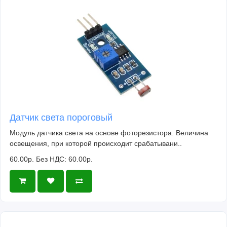
Датчик света пороговый
Модуль датчика света на основе фоторезистора. Величина
освещения, при которой происходит срабатывани..
60.00р.
Без НДС: 60.00р.