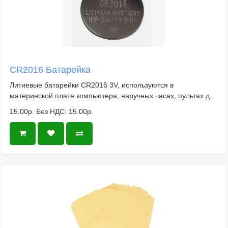
CR2016 Батарейка
Литиевые батарейки CR2016 3V, используются в
материнской плате компьютера, наручных часах, пультах д..
15.00р.
Без НДС: 15.00р.