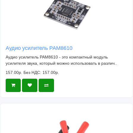
Аудио усилитель PAM8610
Аудио усилитель PAM8610 - это компактный модуль
усилителя звука, который можно использовать в различ..
157.00р.
Без НДС: 157.00р.