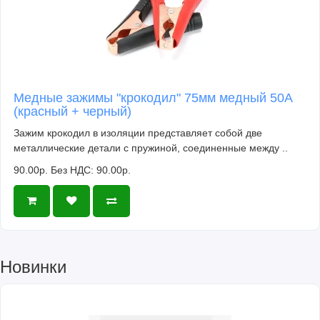
Медные зажимы "крокодил" 75мм медный 50A
(красный + черный)
Зажим крокодил в изоляции представляет собой две
металлические детали с пружиной, соединенные между ..
90.00р.
Без НДС: 90.00р.
Новинки