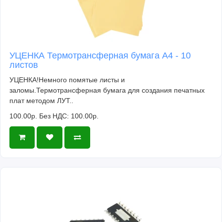
УЦЕНКА Термотрансферная бумага А4 - 10
листов
УЦЕНКА!Немного помятые листы и
заломы.Термотрансферная бумага для создания печатных
плат методом ЛУТ..
100.00р.
Без НДС: 100.00р.