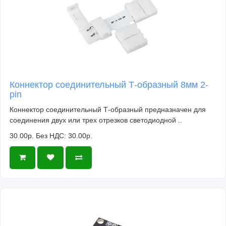
Коннектор соединительный Т-образный 8мм 2-
pin
Коннектор соединительный Т-образный предназначен для
соединения двух или трех отрезков светодиодной ..
30.00р.
Без НДС: 30.00р.