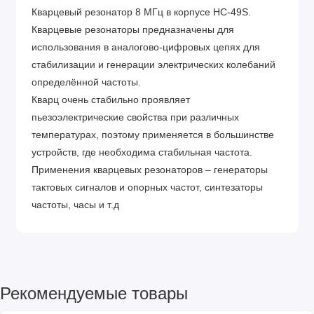
Кварцевый резонатор 8 МГц в корпусе HC-49S.
Кварцевые резонаторы предназначены для
использования в аналогово-цифровых цепях для
стабилизации и генерации электрических колебаний
определённой частоты.
Кварц очень стабильно проявляет
пьезоэлектрические свойства при различных
температурах, поэтому применяется в большинстве
устройств, где необходима стабильная частота.
Применения кварцевых резонаторов – генераторы
тактовых сигналов и опорных частот, синтезаторы
частоты, часы и т.д
Рекомендуемые товары