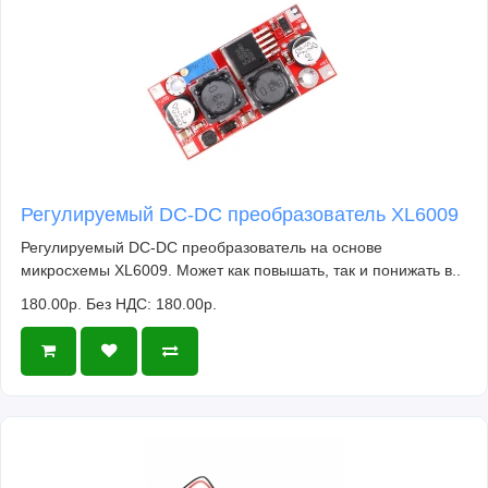
Регулируемый DC-DC преобразователь XL6009
Регулируемый DC-DC преобразователь на основе
микросхемы XL6009. Может как повышать, так и понижать в..
180.00р.
Без НДС: 180.00р.