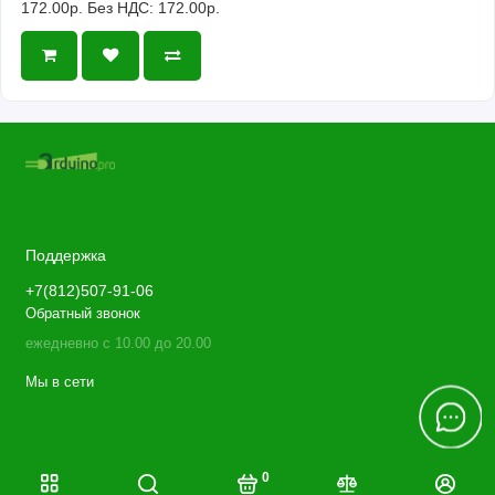
172.00р.
Без НДС: 172.00р.
Поддержка
+7(812)507-91-06
Обратный звонок
ежедневно с 10.00 до 20.00
Мы в сети
0