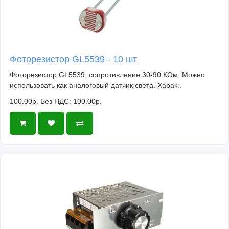
Фоторезистор GL5539 - 10 шт
Фоторезистор GL5539, сопротивление 30-90 КОм. Можно
использовать как аналоговый датчик света. Харак..
100.00р.
Без НДС: 100.00р.