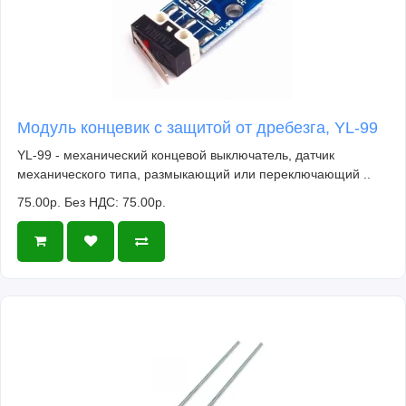
Модуль концевик с защитой от дребезга, YL-99
YL-99 - механический концевой выключатель, датчик
механического типа, размыкающий или переключающий ..
75.00р.
Без НДС: 75.00р.