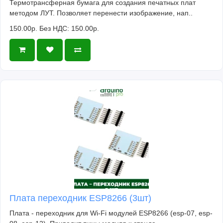
Термотрансферная бумага для создания печатных плат
методом ЛУТ. Позволяет перенести изображение, нап..
150.00р.
Без НДС: 150.00р.
Плата переходник ESP8266 (3шт)
Плата - переходник для Wi-Fi модулей ESP8266 (esp-07, esp-