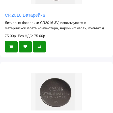
CR2016 Батарейка
Литиевые батарейки CR2016 3V, используются в
материнской плате компьютера, наручных часах, пультах д..
75.00р.
Без НДС: 75.00р.