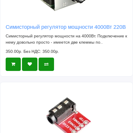
Симисторный регулятор мощности 4000Вт 220В
Симисторный регулятор мощности на 4000Вт. Подключение к
нему довольно просто - имеется две клеммы по..
350.00р.
Без НДС: 350.00р.