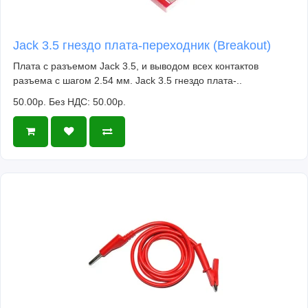
Jack 3.5 гнездо плата-переходник (Breakout)
Плата с разъемом Jack 3.5, и выводом всех контактов
разъема с шагом 2.54 мм. Jack 3.5 гнездо плата-..
50.00р.
Без НДС: 50.00р.