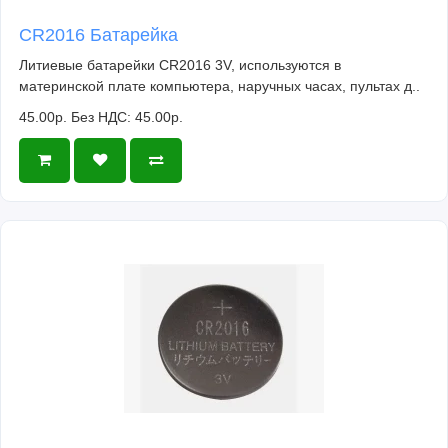
CR2016 Батарейка
Литиевые батарейки CR2016 3V, используются в
материнской плате компьютера, наручных часах, пультах д..
45.00р.
Без НДС: 45.00р.