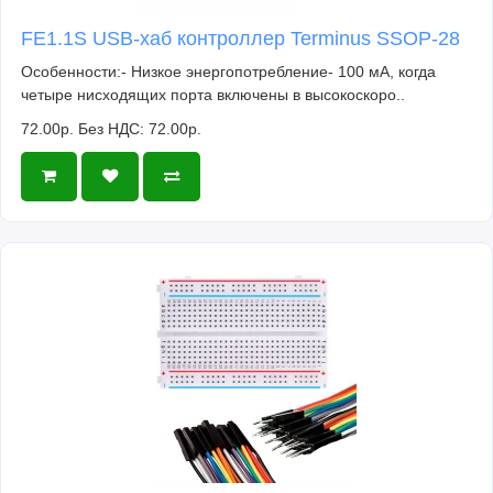
FE1.1S USB-хаб контроллер Terminus SSOP-28
Особенности:- Низкое энергопотребление- 100 мА, когда
четыре нисходящих порта включены в высокоскоро..
72.00р.
Без НДС: 72.00р.