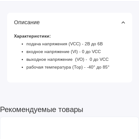
Описание
Характеристики:
подача напряжения (VCC) - 2В до 6В
входное напряжение (VI) - 0 до VCC
выходное напряжение (VО) - 0 до VCC
рабочая температура (Top) - -40° до 85°
Рекомендуемые товары