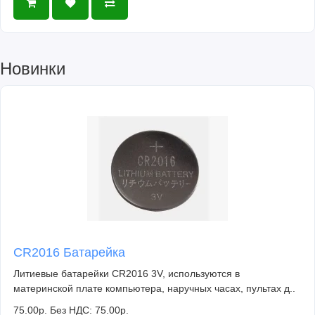
Новинки
CR2016 Батарейка
Литиевые батарейки CR2016 3V, используются в
материнской плате компьютера, наручных часах, пультах д..
75.00р.
Без НДС: 75.00р.