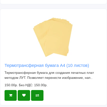
Термотрансферная бумага А4 (10 листов)
Термотрансферная бумага для создания печатных плат
методом ЛУТ. Позволяет перенести изображение, нап..
150.00р.
Без НДС: 150.00р.