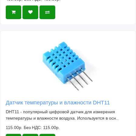
Датчик температуры и влажности DHT11
DHT11 - популярный цифровой датчик для измерения
температуры и влажности воздуха. Используется в осн..
115.00р.
Без НДС: 115.00р.