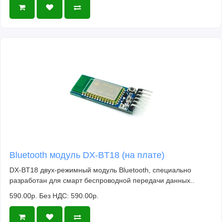
Bluetooth модуль DX-BT18 (на плате)
DX-BT18 двух-режимный модуль Bluetooth, специально
разработан для смарт беспроводной передачи данных..
590.00р.
Без НДС: 590.00р.