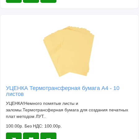
УЦЕНКА Термотрансферная бумага А4 - 10
листов
УЦЕНКА!Немного помятые листы и
заломы.Термотрансферная бумага для создания печатных
плат методом ЛУТ..
100.00р.
Без НДС: 100.00р.