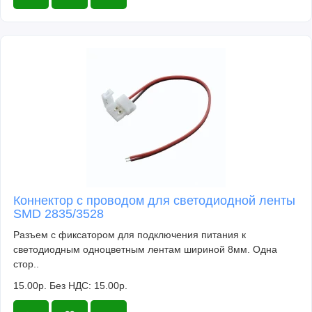
Коннектор с проводом для светодиодной ленты
SMD 2835/3528
Разъем с фиксатором для подключения питания к
светодиодным одноцветным лентам шириной 8мм. Одна
стор..
15.00р.
Без НДС: 15.00р.