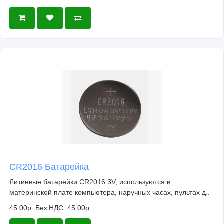
CR2016 Батарейка
Литиевые батарейки CR2016 3V, используются в
материнской плате компьютера, наручных часах, пультах д..
45.00р.
Без НДС: 45.00р.