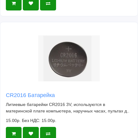
CR2016 Батарейка
Литиевые батарейки CR2016 3V, используются в
материнской плате компьютера, наручных часах, пультах д..
15.00р.
Без НДС: 15.00р.