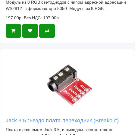
Модуль из 8 RGB светодиодов с чипом адресной адресации
WS2812. в формфакторе 5050. Модуль из 8 RGB ..
197.00р.
Без НДС: 197.00р.
Jack 3.5 гнездо плата-переходник (Breakout)
Плата с разъемом Jack 3.5, и выводом всех контактов