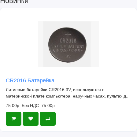
Новинки
CR2016 Батарейка
Литиевые батарейки CR2016 3V, используются в
материнской плате компьютера, наручных часах, пультах д..
75.00р.
Без НДС: 75.00р.