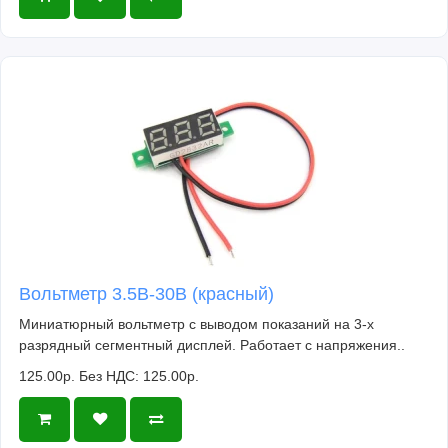
Вольтметр 3.5В-30В (красный)
Миниатюрный вольтметр с выводом показаний на 3-х
разрядный сегментный дисплей. Работает с напряжения..
125.00р.
Без НДС: 125.00р.