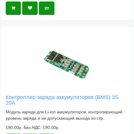
Контроллер заряда аккумуляторов (BMS) 3S
20A
Модуль заряда для Li-ion аккумуляторов, контролирующий
уровень заряда и не допускающий выхода из стр..
190.00р.
Без НДС: 190.00р.