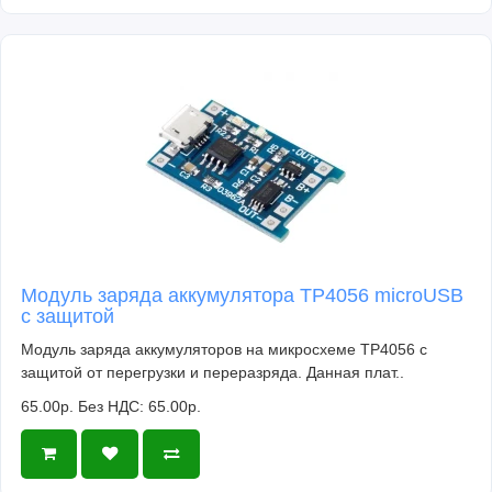
Модуль заряда аккумулятора TP4056 microUSB
с защитой
Модуль заряда аккумуляторов на микросхеме TP4056 с
защитой от перегрузки и переразряда. Данная плат..
65.00р.
Без НДС: 65.00р.