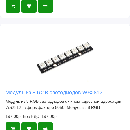
Модуль из 8 RGB светодиодов WS2812
Модуль из 8 RGB светодиодов с чипом адресной адресации
WS2812. в формфакторе 5050. Модуль из 8 RGB ..
197.00р.
Без НДС: 197.00р.