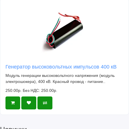
Генератор высоковольтных импульсов 400 кВ
Модуль генерации высоковольтного напряжения (модуль
электрошокера), 400 кВ. Красный провод - питание..
250.00р.
Без НДС: 250.00р.