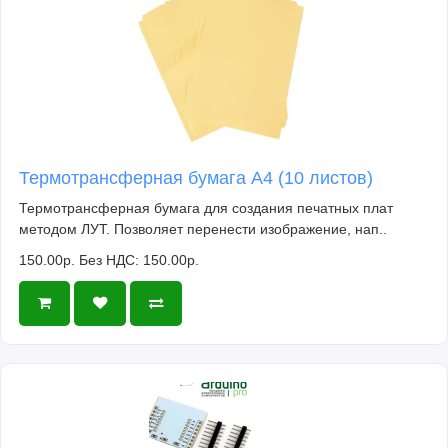
Термотрансферная бумага А4 (10 листов)
Термотрансферная бумага для создания печатных плат
методом ЛУТ. Позволяет перенести изображение, нап..
150.00р.
Без НДС: 150.00р.