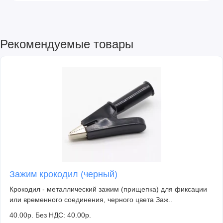
Рекомендуемые товары
Зажим крокодил (черный)
Крокодил - металлический зажим (прищепка) для фиксации
или временного соединения, черного цвета Заж..
40.00р.
Без НДС: 40.00р.