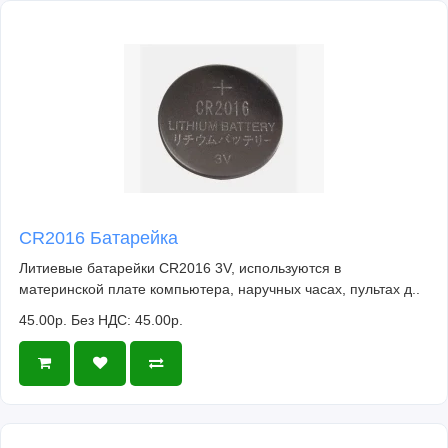
CR2016 Батарейка
Литиевые батарейки CR2016 3V, используются в
материнской плате компьютера, наручных часах, пультах д..
45.00р.
Без НДС: 45.00р.