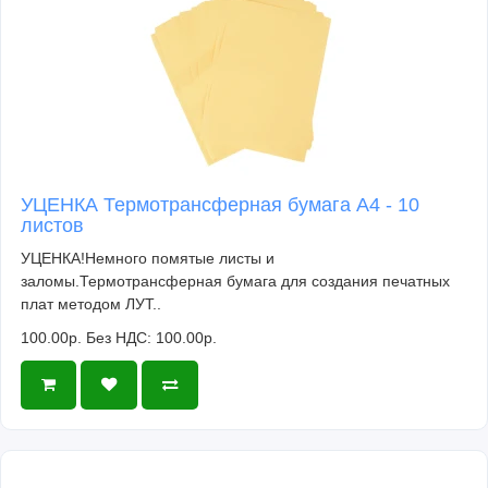
УЦЕНКА Термотрансферная бумага А4 - 10
листов
УЦЕНКА!Немного помятые листы и
заломы.Термотрансферная бумага для создания печатных
плат методом ЛУТ..
100.00р.
Без НДС: 100.00р.