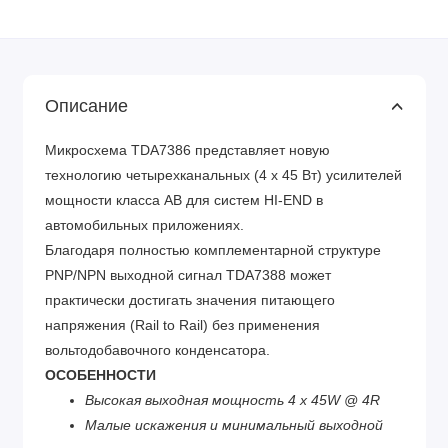
Описание
Микросхема TDA7386 представляет новую
технологию четырехканальных (4 x 45 Вт) усилителей
мощности класса AB для систем HI-END в
автомобильных приложениях.
Благодаря полностью комплементарной структуре
PNP/NPN выходной сигнал TDA7388 может
практически достигать значения питающего
напряжения (Rail to Rail) без применения
вольтодобавочного конденсатора.
ОСОБЕННОСТИ
Высокая выходная мощность 4 x 45W @ 4R
Малые искажения и минимальный выходной