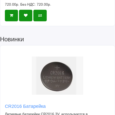
720.00р.
Без НДС: 720.00р.
Новинки
CR2016 Батарейка
Литиевые батарейки CR2016 3V, используются в