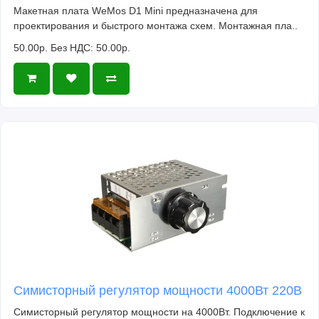
Макетная плата WeMos D1 Mini предназначена для
проектирования и быстрого монтажа схем. Монтажная пла..
50.00р.
Без НДС: 50.00р.
Симисторный регулятор мощности 4000Вт 220В
Симисторный регулятор мощности на 4000Вт. Подключение к