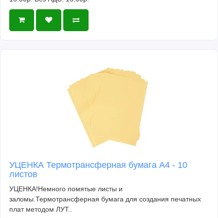
УЦЕНКА Термотрансферная бумага А4 - 10
листов
УЦЕНКА!Немного помятые листы и
заломы.Термотрансферная бумага для создания печатных
плат методом ЛУТ..