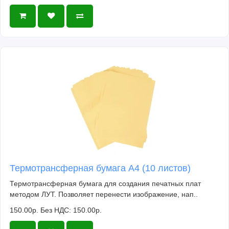
Термотрансферная бумага А4 (10 листов)
Термотрансферная бумага для создания печатных плат
методом ЛУТ. Позволяет перенести изображение, нап..
150.00р.
Без НДС: 150.00р.