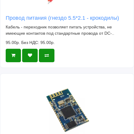
Провод питания (гнездо 5.5*2.1 - крокодилы)
Кабель - переходник позволяет питать устройства, не
имеющие контактов под стандартные провода от DC-..
95.00р.
Без НДС: 95.00р.