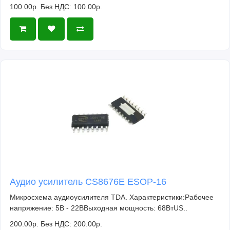
100.00р.
Без НДС: 100.00р.
Аудио усилитель CS8676E ESOP-16
Микросхема аудиоусилителя TDA. Характеристики:Рабочее
напряжение: 5В - 22ВВыходная мощность: 68ВтUS..
200.00р.
Без НДС: 200.00р.