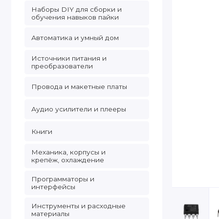
Наборы DIY для сборки и
обучения навыков пайки
Автоматика и умный дом
Источники питания и
преобразователи
Провода и макетные платы
Аудио усилители и плееры
Книги
Механика, корпусы и
крепёж, охлаждение
Программаторы и
интерфейсы
Инструменты и расходные
материалы