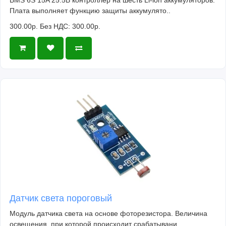
Плата выполняет функцию защиты аккумулято..
300.00р.
Без НДС: 300.00р.
Датчик света пороговый
Модуль датчика света на основе фоторезистора. Величина
освещения, при которой происходит срабатывани..