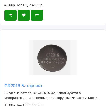
45.00р.
Без НДС: 45.00р.
CR2016 Батарейка
Литиевые батарейки CR2016 3V, используются в
материнской плате компьютера, наручных часах, пультах д..
15.00р.
Без НДС: 15.00р.