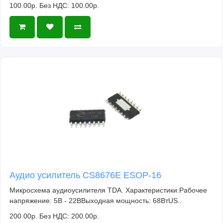
100.00р.
Без НДС: 100.00р.
Аудио усилитель CS8676E ESOP-16
Микросхема аудиоусилителя TDA. Характеристики:Рабочее
напряжение: 5В - 22ВВыходная мощность: 68ВтUS..
200.00р.
Без НДС: 200.00р.