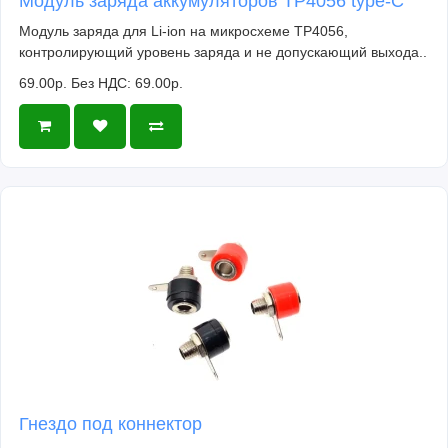
Модуль заряда аккумуляторов TP4056 type-C
Модуль заряда для Li-ion на микросхеме TP4056,
контролирующий уровень заряда и не допускающий выхода..
69.00р.
Без НДС: 69.00р.
Гнездо под коннектор