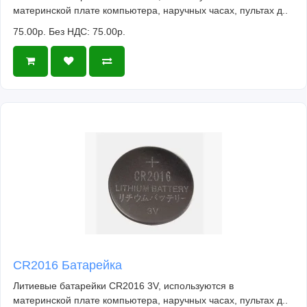
материнской плате компьютера, наручных часах, пультах д..
75.00р.
Без НДС: 75.00р.
CR2016 Батарейка
Литиевые батарейки CR2016 3V, используются в
материнской плате компьютера, наручных часах, пультах д..