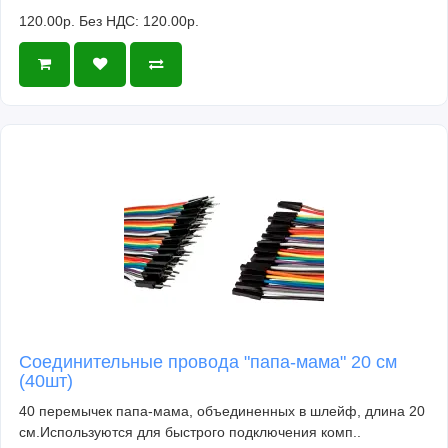
120.00р.
Без НДС: 120.00р.
Соединительные провода "папа-мама" 20 см
(40шт)
40 перемычек папа-мама, объединенных в шлейф, длина 20
см.Используются для быстрого подключения комп..