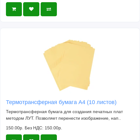
Термотрансферная бумага А4 (10 листов)
Термотрансферная бумага для создания печатных плат
методом ЛУТ. Позволяет перенести изображение, нап..
150.00р.
Без НДС: 150.00р.