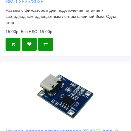
SMD 2835/3528
Разъем с фиксатором для подключения питания к
светодиодным одноцветным лентам шириной 8мм. Одна
стор..
15.00р.
Без НДС: 15.00р.