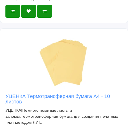
УЦЕНКА Термотрансферная бумага А4 - 10
листов
УЦЕНКА!Немного помятые листы и
заломы.Термотрансферная бумага для создания печатных
плат методом ЛУТ..