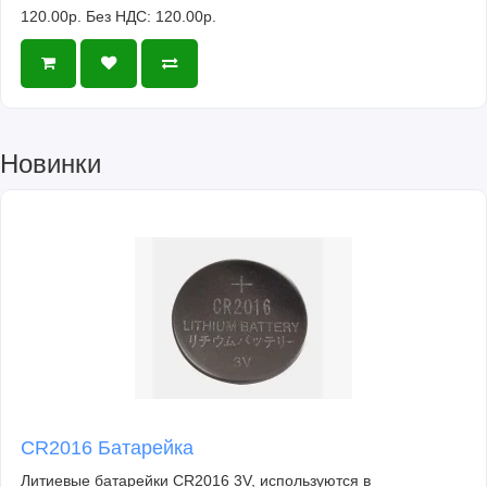
120.00р.
Без НДС: 120.00р.
Новинки
CR2016 Батарейка
Литиевые батарейки CR2016 3V, используются в