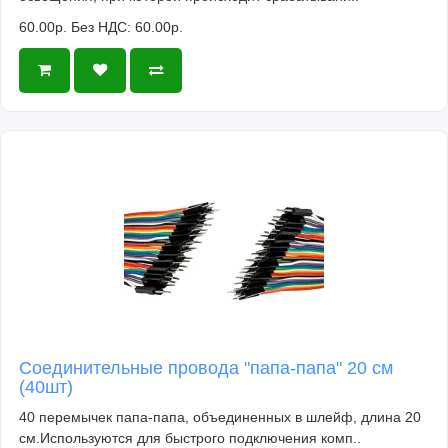
60.00р.
Без НДС: 60.00р.
Соединительные провода "папа-папа" 20 см
(40шт)
40 перемычек папа-папа, объединенных в шлейф, длина 20
см.Используются для быстрого подключения комп..