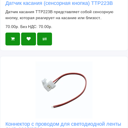
Датчик касания (сенсорная кнопка) TTP223B
Датчик касания TTP223B представляет собой сенсорную
кнопку, которая реагирует на касание или близост..
70.00р.
Без НДС: 70.00р.
Коннектор с проводом для светодиодной ленты