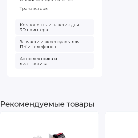
Транзисторы
Компоненты и пластик для
3D принтера
Запчасти и аксессуары для
ПК и телефонов
Автоэлектрика и
диагностика
Рекомендуемые товары