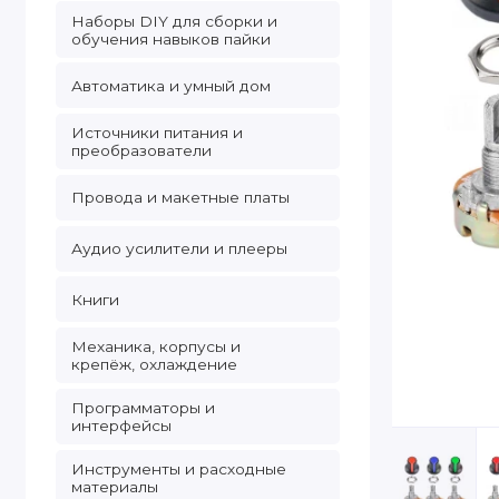
Наборы DIY для сборки и
обучения навыков пайки
Автоматика и умный дом
Источники питания и
преобразователи
Провода и макетные платы
Аудио усилители и плееры
Книги
Механика, корпусы и
крепёж, охлаждение
Программаторы и
интерфейсы
Инструменты и расходные
материалы