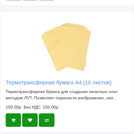
Термотрансферная бумага А4 (10 листов)
Термотрансферная бумага для создания печатных плат
методом ЛУТ. Позволяет перенести изображение, нап..
150.00р.
Без НДС: 150.00р.