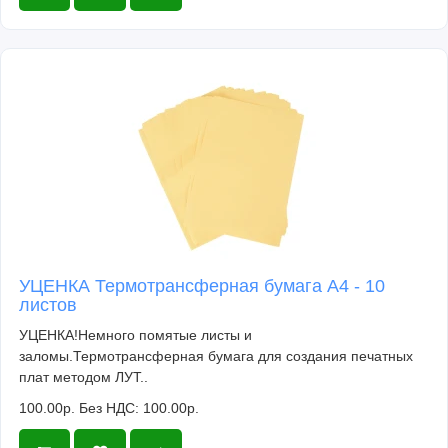
УЦЕНКА Термотрансферная бумага А4 - 10
листов
УЦЕНКА!Немного помятые листы и
заломы.Термотрансферная бумага для создания печатных
плат методом ЛУТ..
100.00р.
Без НДС: 100.00р.