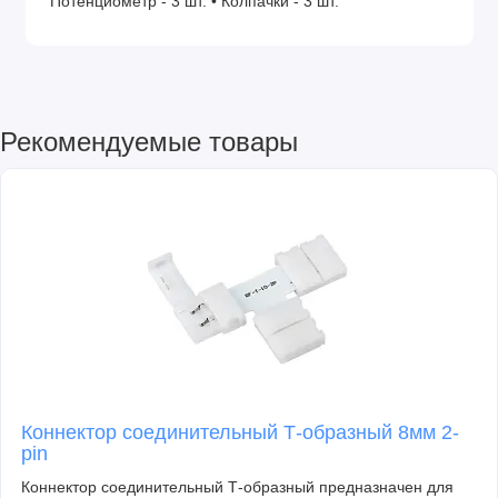
Потенциометр - 3 шт. • Колпачки - 3 шт.
Рекомендуемые товары
Коннектор соединительный Т-образный 8мм 2-
pin
Коннектор соединительный Т-образный предназначен для