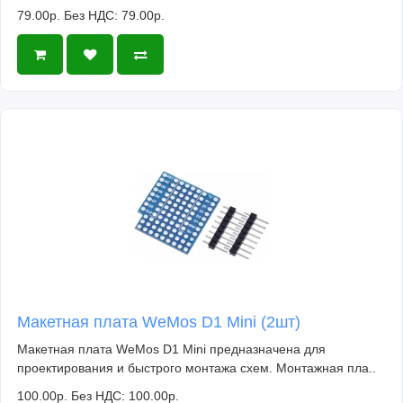
79.00р.
Без НДС: 79.00р.
Макетная плата WeMos D1 Mini (2шт)
Макетная плата WeMos D1 Mini предназначена для
проектирования и быстрого монтажа схем. Монтажная пла..
100.00р.
Без НДС: 100.00р.