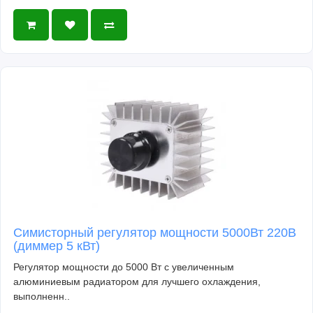
Симисторный регулятор мощности 5000Вт 220В
(диммер 5 кВт)
Регулятор мощности до 5000 Вт с увеличенным
алюминиевым радиатором для лучшего охлаждения,
выполненн..