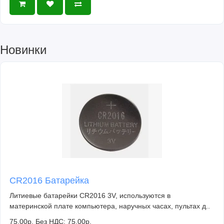
Новинки
CR2016 Батарейка
Литиевые батарейки CR2016 3V, используются в
материнской плате компьютера, наручных часах, пультах д..
75.00р.
Без НДС: 75.00р.