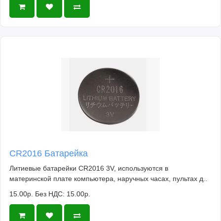
CR2016 Батарейка
Литиевые батарейки CR2016 3V, используются в
материнской плате компьютера, наручных часах, пультах д..
15.00р.
Без НДС: 15.00р.