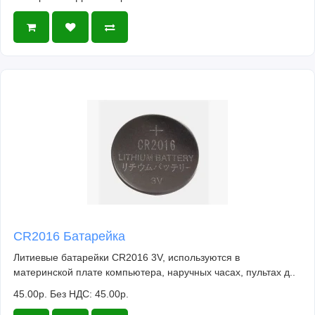
CR2016 Батарейка
Литиевые батарейки CR2016 3V, используются в
материнской плате компьютера, наручных часах, пультах д..
45.00р.
Без НДС: 45.00р.