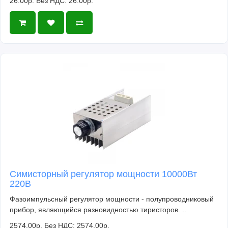
26.00р.
Без НДС: 26.00р.
Симисторный регулятор мощности 10000Вт
220В
Фазоимпульсный регулятор мощности - полупроводниковый
прибор, являющийся разновидностью тиристоров. ..
2574.00р.
Без НДС: 2574.00р.