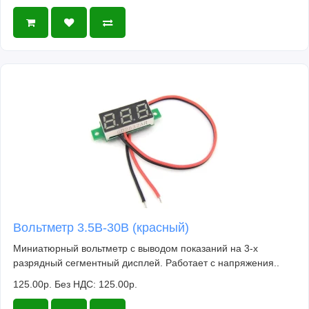
Вольтметр 3.5В-30В (красный)
Миниатюрный вольтметр с выводом показаний на 3-х
разрядный сегментный дисплей. Работает с напряжения..
125.00р.
Без НДС: 125.00р.