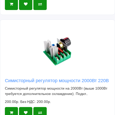
Симисторный регулятор мощности 2000Вт 220В
Симисторный регулятор мощности на 2000Вт (выше 1000Вт
требуется дополнительное охлаждение). Подкл..
200.00р.
Без НДС: 200.00р.