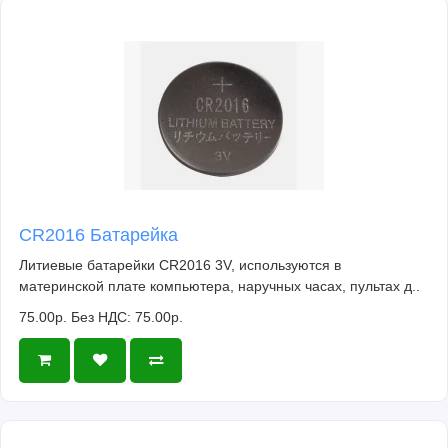
CR2016 Батарейка
Литиевые батарейки CR2016 3V, используются в
материнской плате компьютера, наручных часах, пультах д..
75.00р.
Без НДС: 75.00р.