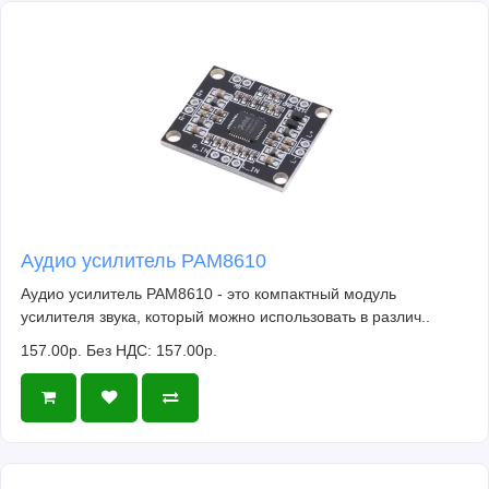
Аудио усилитель PAM8610
Аудио усилитель PAM8610 - это компактный модуль
усилителя звука, который можно использовать в различ..
157.00р.
Без НДС: 157.00р.