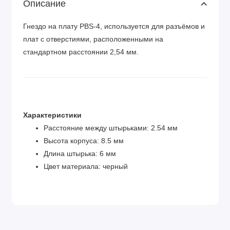
Описание
Гнездо на плату PBS-4, используется для разъёмов и
плат с отверстиями, расположенными на
стандартном расстоянии 2,54 мм.
Характеристики
Расстояние между штырьками: 2.54 мм
Высота корпуса: 8.5 мм
Длина штырька: 6 мм
Цвет материала: черный