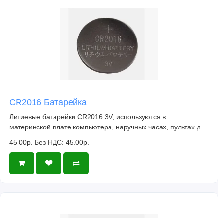
CR2016 Батарейка
Литиевые батарейки CR2016 3V, используются в
материнской плате компьютера, наручных часах, пультах д..
45.00р.
Без НДС: 45.00р.