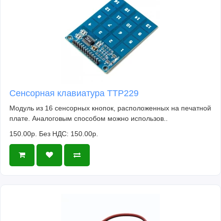
Сенсорная клавиатура TTP229
Модуль из 16 сенсорных кнопок, расположенных на печатной
плате. Аналоговым способом можно использов..
150.00р.
Без НДС: 150.00р.