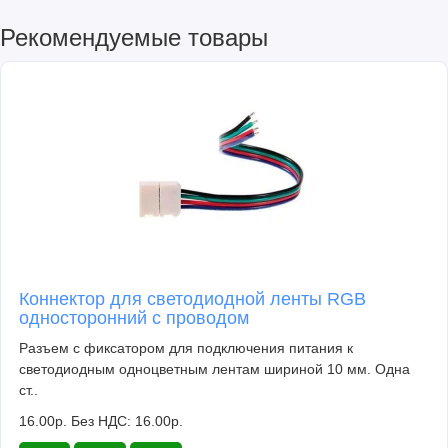
Рекомендуемые товары
Коннектор для светодиодной ленты RGB
односторонний с проводом
Разъем с фиксатором для подключения питания к
светодиодным одноцветным лентам шириной 10 мм. Одна
ст..
16.00р.
Без НДС: 16.00р.