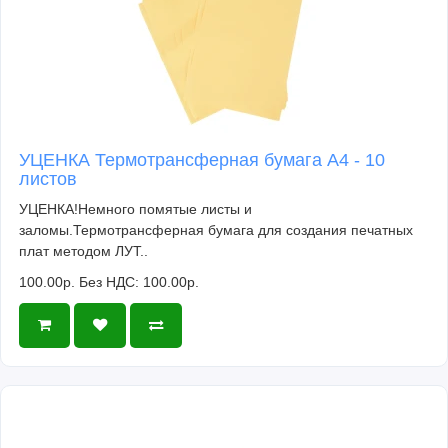
УЦЕНКА Термотрансферная бумага А4 - 10
листов
УЦЕНКА!Немного помятые листы и
заломы.Термотрансферная бумага для создания печатных
плат методом ЛУТ..
100.00р.
Без НДС: 100.00р.