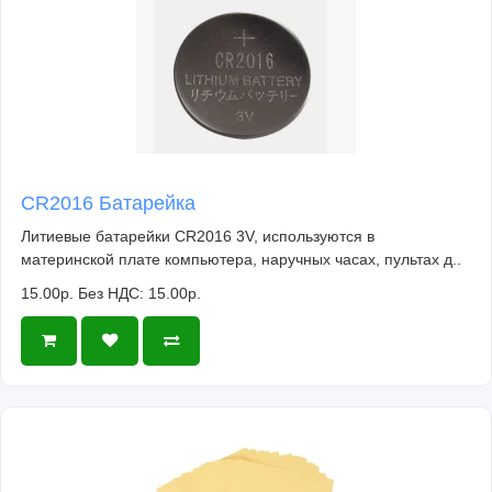
CR2016 Батарейка
Литиевые батарейки CR2016 3V, используются в
материнской плате компьютера, наручных часах, пультах д..
15.00р.
Без НДС: 15.00р.