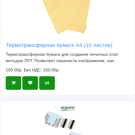
Термотрансферная бумага А4 (10 листов)
Термотрансферная бумага для создания печатных плат
методом ЛУТ. Позволяет перенести изображение, нап..
150.00р.
Без НДС: 150.00р.