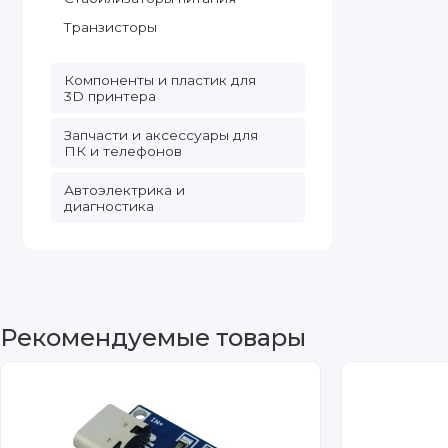
Транзисторы
Компоненты и пластик для
3D принтера
Запчасти и аксессуары для
ПК и телефонов
Автоэлектрика и
диагностика
Рекомендуемые товары