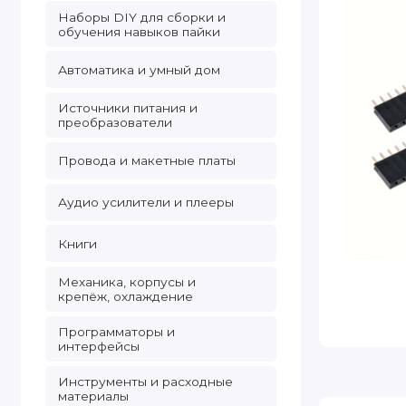
Наборы DIY для сборки и
обучения навыков пайки
Автоматика и умный дом
Источники питания и
преобразователи
Провода и макетные платы
Аудио усилители и плееры
Книги
Механика, корпусы и
крепёж, охлаждение
Программаторы и
интерфейсы
Инструменты и расходные
материалы