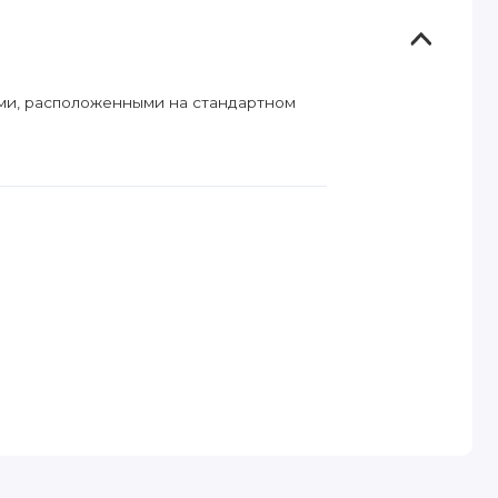
иями, расположенными на стандартном