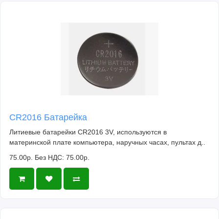
CR2016 Батарейка
Литиевые батарейки CR2016 3V, используются в
материнской плате компьютера, наручных часах, пультах д..
75.00р.
Без НДС: 75.00р.