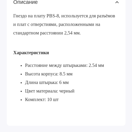
Описание
Гнездо на плату PBS-8, используется для разъёмов
и плат с отверстиями, расположенными на
стандартном расстоянии 2,54 мм.
Характеристики
Расстояние между штырьками: 2.54 мм
Высота корпуса: 8.5 мм
Длина штырька: 6 мм
Цвет материала: черный
Комплект: 10 шт