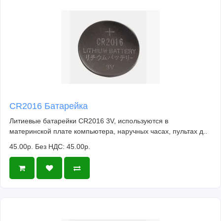
CR2016 Батарейка
Литиевые батарейки CR2016 3V, используются в
материнской плате компьютера, наручных часах, пультах д..
45.00р.
Без НДС: 45.00р.