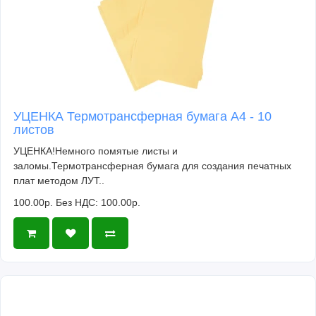
УЦЕНКА Термотрансферная бумага А4 - 10
листов
УЦЕНКА!Немного помятые листы и
заломы.Термотрансферная бумага для создания печатных
плат методом ЛУТ..
100.00р.
Без НДС: 100.00р.