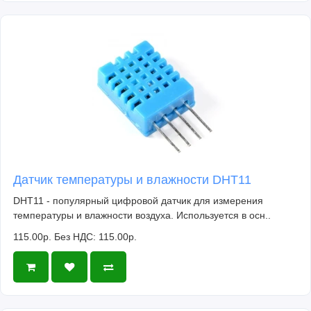
Датчик температуры и влажности DHT11
DHT11 - популярный цифровой датчик для измерения
температуры и влажности воздуха. Используется в осн..
115.00р.
Без НДС: 115.00р.