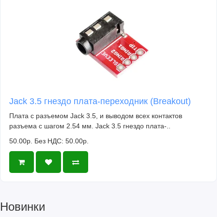
Jack 3.5 гнездо плата-переходник (Breakout)
Плата с разъемом Jack 3.5, и выводом всех контактов
разъема с шагом 2.54 мм. Jack 3.5 гнездо плата-..
50.00р.
Без НДС: 50.00р.
Новинки