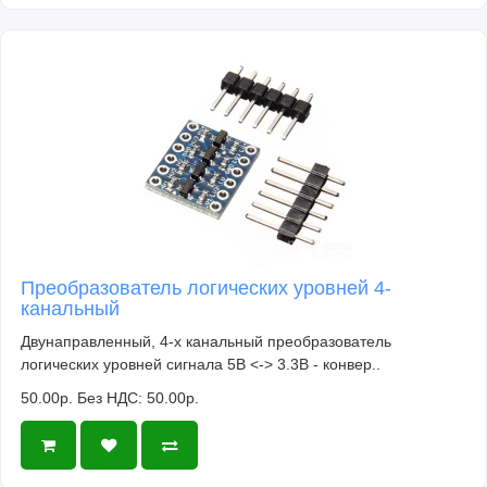
Преобразователь логических уровней 4-
канальный
Двунаправленный, 4-х канальный преобразователь
логических уровней сигнала 5В <-> 3.3В - конвер..
50.00р.
Без НДС: 50.00р.