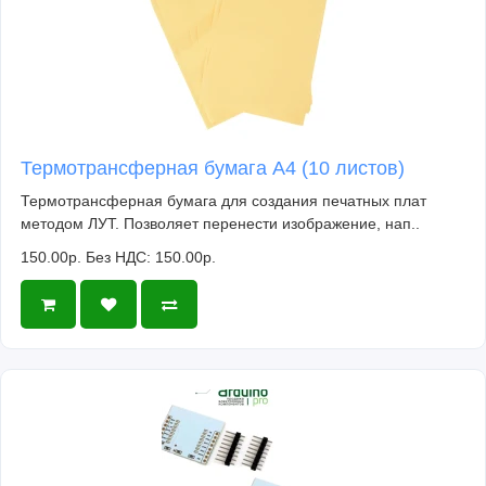
Термотрансферная бумага А4 (10 листов)
Термотрансферная бумага для создания печатных плат
методом ЛУТ. Позволяет перенести изображение, нап..
150.00р.
Без НДС: 150.00р.