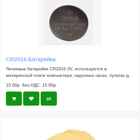
CR2016 Батарейка
Литиевые батарейки CR2016 3V, используются в
материнской плате компьютера, наручных часах, пультах д..
15.00р.
Без НДС: 15.00р.