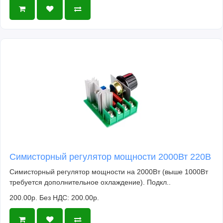
Симисторный регулятор мощности 2000Вт 220В
Симисторный регулятор мощности на 2000Вт (выше 1000Вт
требуется дополнительное охлаждение). Подкл..
200.00р.
Без НДС: 200.00р.