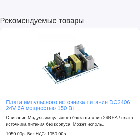
Рекомендуемые товары
Плата импульсного источника питания DC2406
24V 6A мощностью 150 Вт
Описание:Модуль импульсного блока питания 24В 6А / плата
источника питания без корпуса. Может исполь..
1050.00р.
Без НДС: 1050.00р.