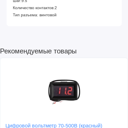
Шаг:9.5
Количество контактов:2
Тип разъема: винтовой
Рекомендуемые товары
Цифровой вольтметр 70-500В (красный)