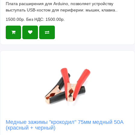
Плата расширения для Arduino, позволяет устройству
выступать USB-хостом для периферии: мышек, клавиа..
1500.00р.
Без НДС: 1500.00р.
Медные зажимы "крокодил" 75мм медный 50A
(красный + черный)