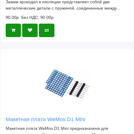
Зажим крокодил в изоляции представляет собой две
металлические детали с пружиной, соединенные между ..
90.00р.
Без НДС: 90.00р.
Макетная плата WeMos D1 Mini
Макетная плата WeMos D1 Mini предназначена для