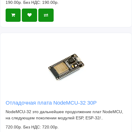
190.00р.
Без НДС: 190.00р.
Отладочная плата NodeMCU-32 30P
NodeMCU-32 это дальнейшее продолжение плат NodeMCU,
на следующем поколении модулей ESP, ESP-32/..
720.00р.
Без НДС: 720.00р.