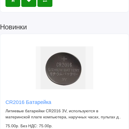
Новинки
CR2016 Батарейка
Литиевые батарейки CR2016 3V, используются в
материнской плате компьютера, наручных часах, пультах д..
75.00р.
Без НДС: 75.00р.