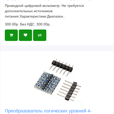
Проводной цифровой вольтметр. Не требуется
дополнительных источников
питания.Характеристики:Диапазон..
300.00р.
Без НДС: 300.00р.
Преобразователь логических уровней 4-