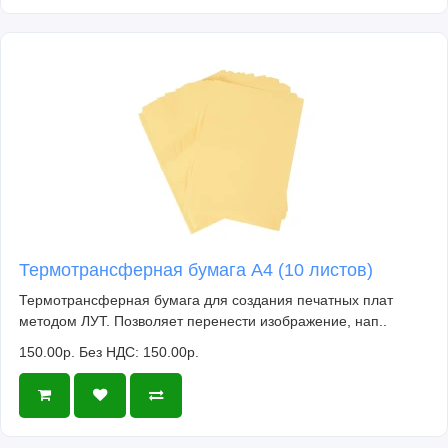
Термотрансферная бумага А4 (10 листов)
Термотрансферная бумага для создания печатных плат
методом ЛУТ. Позволяет перенести изображение, нап..
150.00р.
Без НДС: 150.00р.