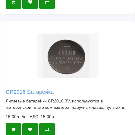
CR2016 Батарейка
Литиевые батарейки CR2016 3V, используются в
материнской плате компьютера, наручных часах, пультах д..
15.00р.
Без НДС: 15.00р.