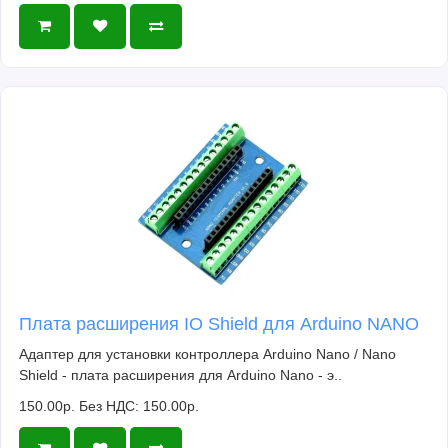
Плата расширения IO Shield для Arduino NANO
Адаптер для установки контроллера Arduino Nano / Nano
Shield - плата расширения для Arduino Nano - э..
150.00р.
Без НДС: 150.00р.