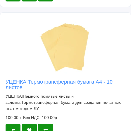
УЦЕНКА Термотрансферная бумага А4 - 10
листов
УЦЕНКА!Немного помятые листы и
заломы.Термотрансферная бумага для создания печатных
плат методом ЛУТ..
100.00р.
Без НДС: 100.00р.