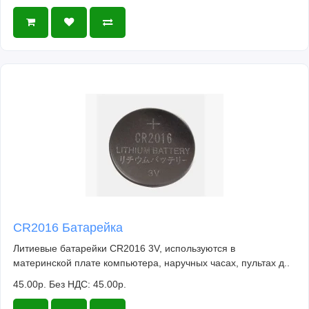
CR2016 Батарейка
Литиевые батарейки CR2016 3V, используются в
материнской плате компьютера, наручных часах, пультах д..
45.00р.
Без НДС: 45.00р.