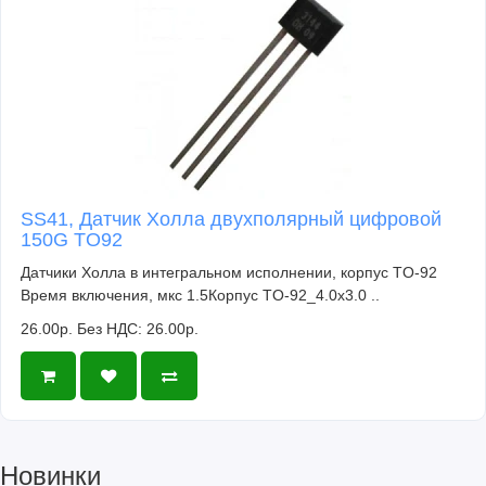
SS41, Датчик Холла двухполярный цифровой
150G TO92
Датчики Холла в интегральном исполнении, корпус TO-92
Время включения, мкс 1.5Корпус TO-92_4.0x3.0 ..
26.00р.
Без НДС: 26.00р.
Новинки