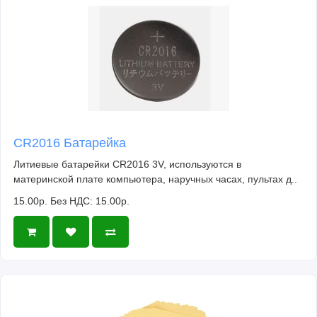
CR2016 Батарейка
Литиевые батарейки CR2016 3V, используются в
материнской плате компьютера, наручных часах, пультах д..
15.00р.
Без НДС: 15.00р.