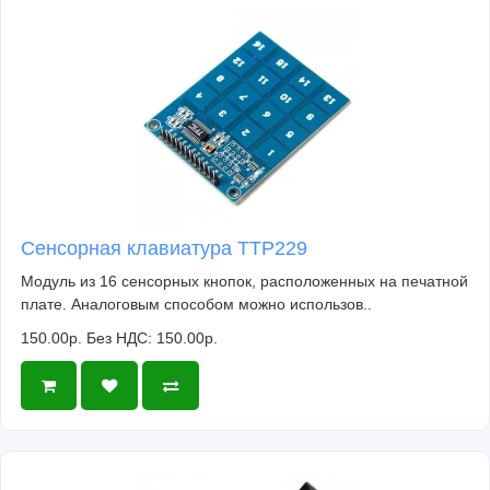
Сенсорная клавиатура TTP229
Модуль из 16 сенсорных кнопок, расположенных на печатной
плате. Аналоговым способом можно использов..
150.00р.
Без НДС: 150.00р.