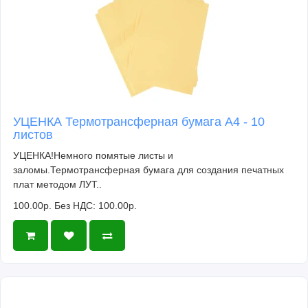
УЦЕНКА Термотрансферная бумага А4 - 10
листов
УЦЕНКА!Немного помятые листы и
заломы.Термотрансферная бумага для создания печатных
плат методом ЛУТ..
100.00р.
Без НДС: 100.00р.