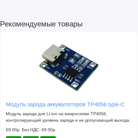
Рекомендуемые товары
Модуль заряда аккумуляторов TP4056 type-C
Модуль заряда для Li-ion на микросхеме TP4056,
контролирующий уровень заряда и не допускающий выхода..
69.00р.
Без НДС: 69.00р.