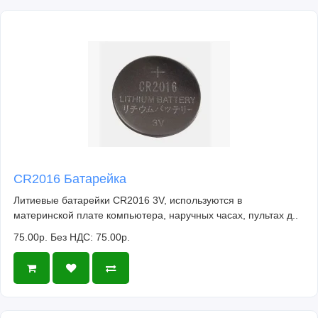
CR2016 Батарейка
Литиевые батарейки CR2016 3V, используются в
материнской плате компьютера, наручных часах, пультах д..
75.00р.
Без НДС: 75.00р.