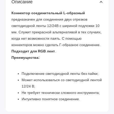
Описание
Коннектор соединительный L-образный
предназначен для соединения двух отрезков
светодиодной ленты 12/24В с шириной подложки 10
мм. Служит прекрасной альтернативой в тех случаях,
когда нет возможности паять. С помощью
коннекторов можно сделать Г-образное соединение.
Подходит для RGB лент
.
Преимущества:
Подключение светодиодной ленты без пайки;
Может использоваться со светодиодной лентой
12/24 В;
Не требует технически сложного инструмента;
Интуитивно понятное соединение.