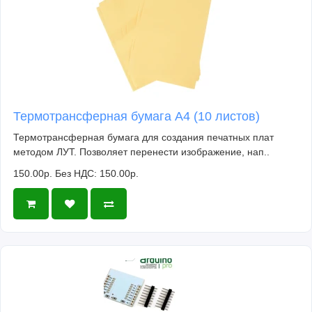
Термотрансферная бумага А4 (10 листов)
Термотрансферная бумага для создания печатных плат
методом ЛУТ. Позволяет перенести изображение, нап..
150.00р.
Без НДС: 150.00р.