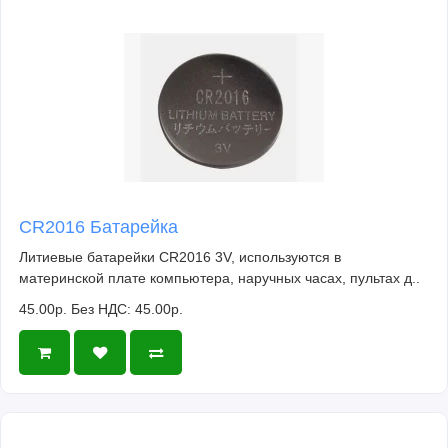
CR2016 Батарейка
Литиевые батарейки CR2016 3V, используются в
материнской плате компьютера, наручных часах, пультах д..
45.00р.
Без НДС: 45.00р.