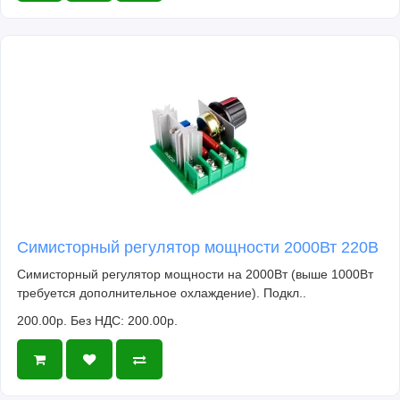
Симисторный регулятор мощности 2000Вт 220В
Симисторный регулятор мощности на 2000Вт (выше 1000Вт
требуется дополнительное охлаждение). Подкл..
200.00р.
Без НДС: 200.00р.