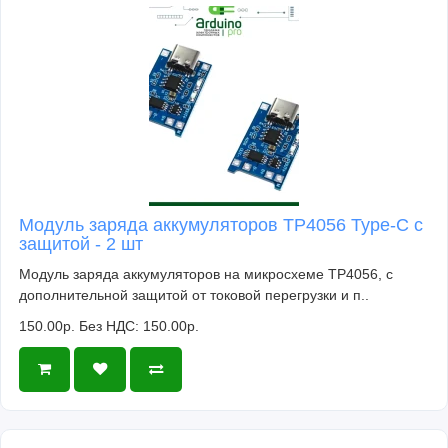
Модуль заряда аккумуляторов TP4056 Type-C с
защитой - 2 шт
Модуль заряда аккумуляторов на микросхеме TP4056, с
дополнительной защитой от токовой перегрузки и п..
150.00р.
Без НДС: 150.00р.