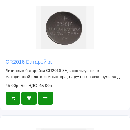
CR2016 Батарейка
Литиевые батарейки CR2016 3V, используются в
материнской плате компьютера, наручных часах, пультах д..
45.00р.
Без НДС: 45.00р.