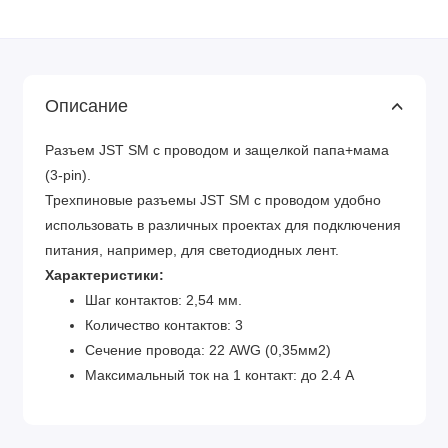
Описание
Разъем JST SM с проводом и защелкой папа+мама
(3-pin).
Трехпиновые разъемы JST SM с проводом удобно
использовать в различных проектах для подключения
питания, например, для светодиодных лент.
Характеристики:
Шаг контактов: 2,54 мм.
Количество контактов: 3
Сечение провода: 22 AWG (0,35мм2)
Максимальный ток на 1 контакт: до 2.4 А