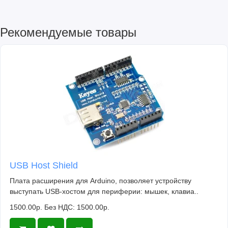
Рекомендуемые товары
USB Host Shield
Плата расширения для Arduino, позволяет устройству
выступать USB-хостом для периферии: мышек, клавиа..
1500.00р.
Без НДС: 1500.00р.