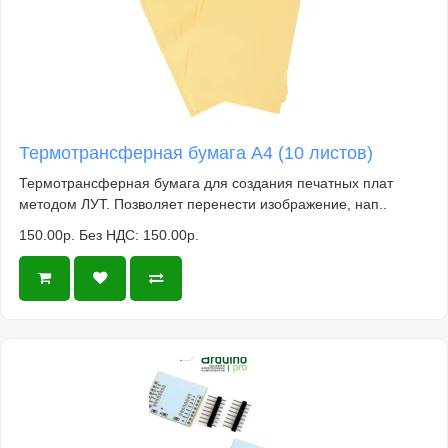
Термотрансферная бумага А4 (10 листов)
Термотрансферная бумага для создания печатных плат
методом ЛУТ. Позволяет перенести изображение, нап..
150.00р.
Без НДС: 150.00р.