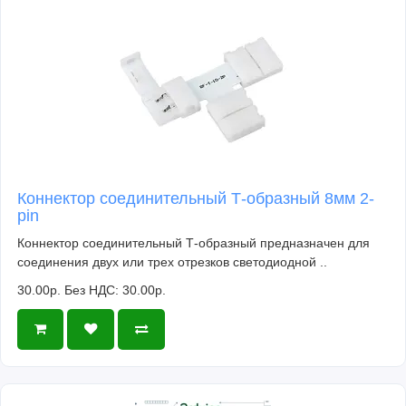
Коннектор соединительный Т-образный 8мм 2-
pin
Коннектор соединительный Т-образный предназначен для
соединения двух или трех отрезков светодиодной ..
30.00р.
Без НДС: 30.00р.