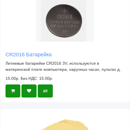
CR2016 Батарейка
Литиевые батарейки CR2016 3V, используются в
материнской плате компьютера, наручных часах, пультах д..
15.00р.
Без НДС: 15.00р.