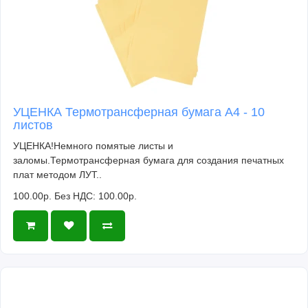
УЦЕНКА Термотрансферная бумага А4 - 10
листов
УЦЕНКА!Немного помятые листы и
заломы.Термотрансферная бумага для создания печатных
плат методом ЛУТ..
100.00р.
Без НДС: 100.00р.