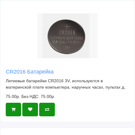
CR2016 Батарейка
Литиевые батарейки CR2016 3V, используются в
материнской плате компьютера, наручных часах, пультах д..
75.00р.
Без НДС: 75.00р.