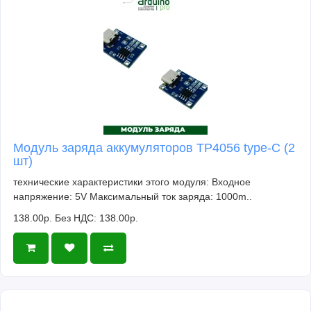
Модуль заряда аккумуляторов TP4056 type-C (2
шт)
технические характеристики этого модуля: Входное
напряжение: 5V Максимальный ток заряда: 1000m..
138.00р.
Без НДС: 138.00р.