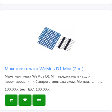
Макетная плата WeMos D1 Mini (2шт)
Макетная плата WeMos D1 Mini предназначена для
проектирования и быстрого монтажа схем. Монтажная пла..
100.00р.
Без НДС: 100.00р.