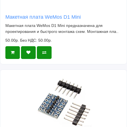
Макетная плата WeMos D1 Mini
Макетная плата WeMos D1 Mini предназначена для
проектирования и быстрого монтажа схем. Монтажная пла..
50.00р.
Без НДС: 50.00р.