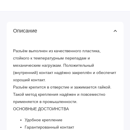
Описание
Разъём выполнен из качественного пластика,
стойкого к температурным перепадам и
механическим нагрузкам. Положительный
(внутренний) контакт надёжно закреплён и обеспечит
хороший контакт.
Разъём крепится в отверстие и зажимается гайкой.
Такой метод крепления надёжен и повсеместно
применяется в промышленности.
ОСНОВНЫЕ ДОСТОИНСТВА
Удобное крепление
Гарантированный контакт