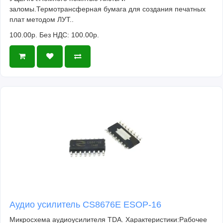
заломы.Термотрансферная бумага для создания печатных
плат методом ЛУТ..
100.00р.
Без НДС: 100.00р.
Аудио усилитель CS8676E ESOP-16
Микросхема аудиоусилителя TDA. Характеристики:Рабочее