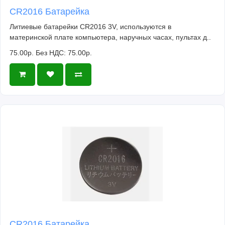
CR2016 Батарейка
Литиевые батарейки CR2016 3V, используются в
материнской плате компьютера, наручных часах, пультах д..
75.00р.
Без НДС: 75.00р.
CR2016 Батарейка