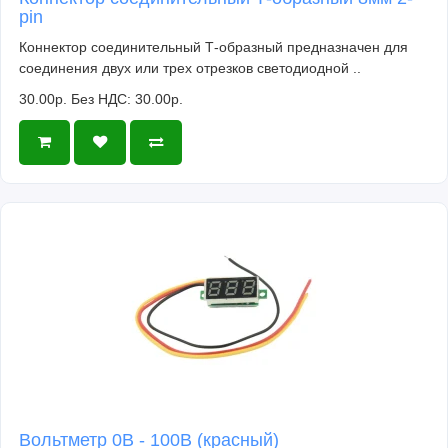
pin
Коннектор соединительный Т-образный предназначен для
соединения двух или трех отрезков светодиодной ..
30.00р.
Без НДС: 30.00р.
Вольтметр 0В - 100В (красный)