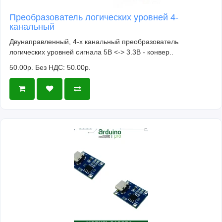
Преобразователь логических уровней 4-
канальный
Двунаправленный, 4-х канальный преобразователь
логических уровней сигнала 5В <-> 3.3В - конвер..
50.00р.
Без НДС: 50.00р.