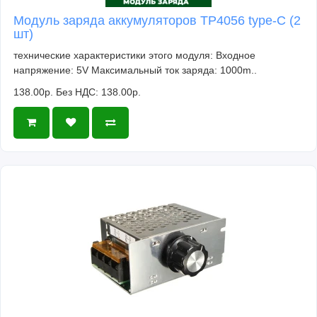
Модуль заряда аккумуляторов TP4056 type-C (2
шт)
технические характеристики этого модуля: Входное
напряжение: 5V Максимальный ток заряда: 1000m..
138.00р.
Без НДС: 138.00р.