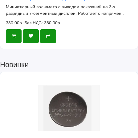
Миниатюрный вольтметр с выводом показаний на 3-х
разрядный 7-сегментный дисплей. Работает с напряжен..
380.00р.
Без НДС: 380.00р.
Новинки