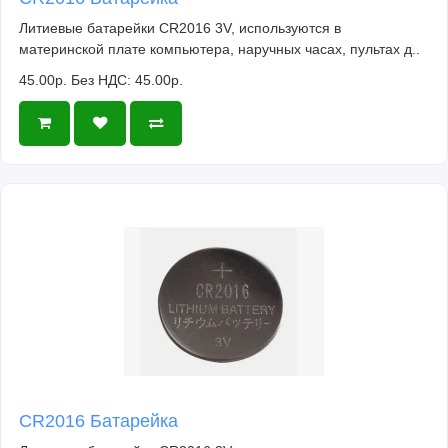
Литиевые батарейки CR2016 3V, используются в
материнской плате компьютера, наручных часах, пультах д..
45.00р.
Без НДС: 45.00р.
CR2016 Батарейка