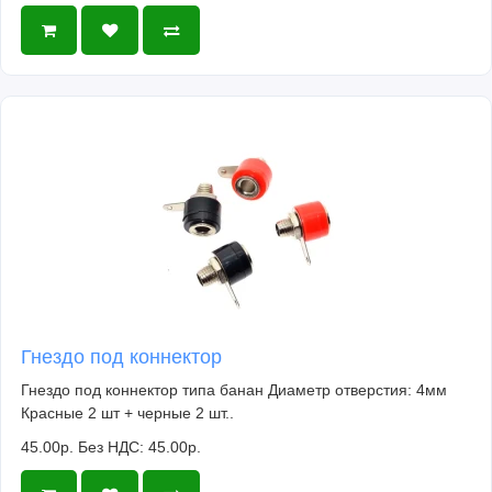
Гнездо под коннектор
Гнездо под коннектор типа банан Диаметр отверстия: 4мм
Красные 2 шт + черные 2 шт..
45.00р.
Без НДС: 45.00р.