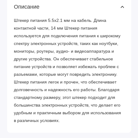
Описание
Штекер питания 5.5х2.1 мм на кабель. Длина
контактной части, 14 мм Штекер питания
используется для подключения питания к широкому
спектру электронных устройств, таких как ноутбуки,
мониторы, роутеры, аудио- и видеоаппаратура и
другие устройства. Он обеспечивает стабильное
питание устройств и позволяет избежать проблем с
разъемами, которые могут повредить электронику.
Штекер питания легок и прочен, что обеспечивает
долговечность и надежность его работы. Благодаря
стандартному размеру, этот штекер подходит для
большинства электронных устройств, что делает его
удобным и практичным выбором для использования
в различных условиях.