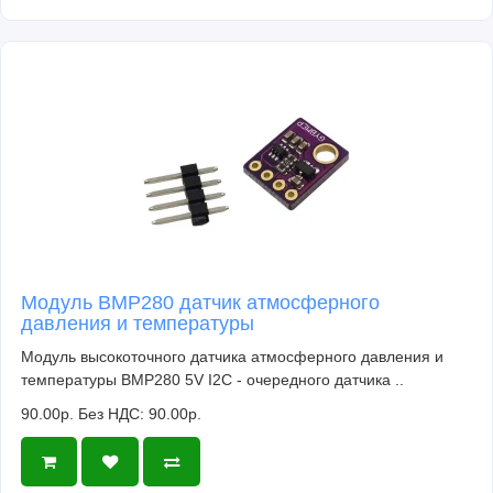
Модуль BMP280 датчик атмосферного
давления и температуры
Модуль высокоточного датчика атмосферного давления и
температуры BMP280 5V I2C - очередного датчика ..
90.00р.
Без НДС: 90.00р.