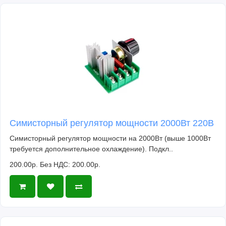
Симисторный регулятор мощности 2000Вт 220В
Симисторный регулятор мощности на 2000Вт (выше 1000Вт
требуется дополнительное охлаждение). Подкл..
200.00р.
Без НДС: 200.00р.