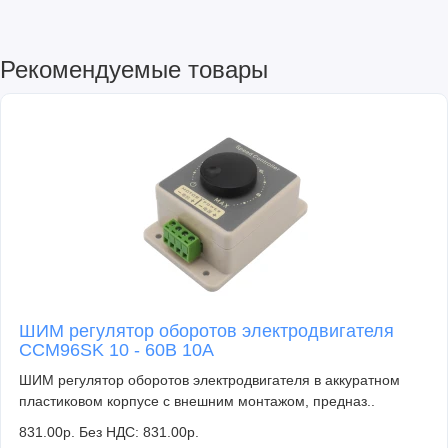
Рекомендуемые товары
ШИМ регулятор оборотов электродвигателя
CCM96SK 10 - 60В 10А
ШИМ регулятор оборотов электродвигателя в аккуратном
пластиковом корпусе с внешним монтажом, предназ..
831.00р.
Без НДС: 831.00р.