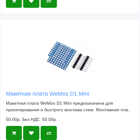
Макетная плата WeMos D1 Mini
Макетная плата WeMos D1 Mini предназначена для
проектирования и быстрого монтажа схем. Монтажная пла..
50.00р.
Без НДС: 50.00р.