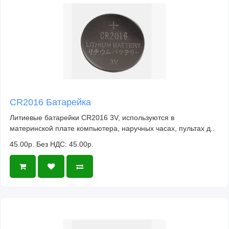
CR2016 Батарейка
Литиевые батарейки CR2016 3V, используются в
материнской плате компьютера, наручных часах, пультах д..
45.00р.
Без НДС: 45.00р.