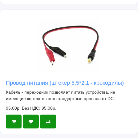
Провод питания (штекер 5.5*2.1 - крокодилы)
Кабель - переходник позволяет питать устройства, не
имеющие контактов под стандартные провода от DC-..
95.00р.
Без НДС: 95.00р.