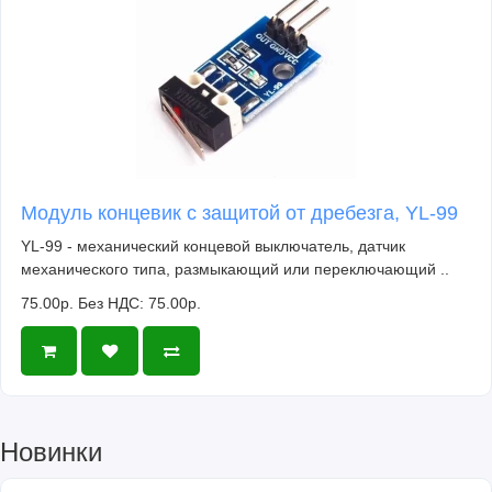
Модуль концевик с защитой от дребезга, YL-99
YL-99 - механический концевой выключатель, датчик
механического типа, размыкающий или переключающий ..
75.00р.
Без НДС: 75.00р.
Новинки