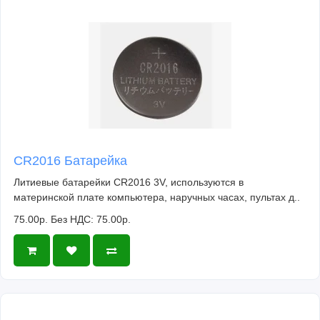
CR2016 Батарейка
Литиевые батарейки CR2016 3V, используются в
материнской плате компьютера, наручных часах, пультах д..
75.00р.
Без НДС: 75.00р.