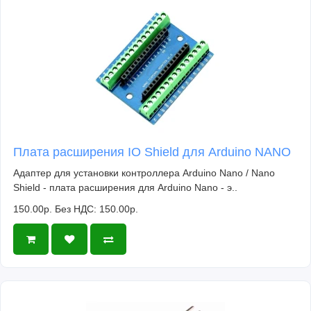
Плата расширения IO Shield для Arduino NANO
Адаптер для установки контроллера Arduino Nano / Nano
Shield - плата расширения для Arduino Nano - э..
150.00р.
Без НДС: 150.00р.