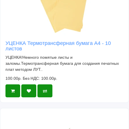
УЦЕНКА Термотрансферная бумага А4 - 10
листов
УЦЕНКА!Немного помятые листы и
заломы.Термотрансферная бумага для создания печатных
плат методом ЛУТ..
100.00р.
Без НДС: 100.00р.