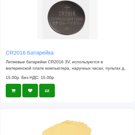
CR2016 Батарейка
Литиевые батарейки CR2016 3V, используются в
материнской плате компьютера, наручных часах, пультах д..
15.00р.
Без НДС: 15.00р.