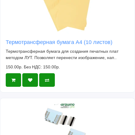
Термотрансферная бумага А4 (10 листов)
Термотрансферная бумага для создания печатных плат
методом ЛУТ. Позволяет перенести изображение, нап..
150.00р.
Без НДС: 150.00р.