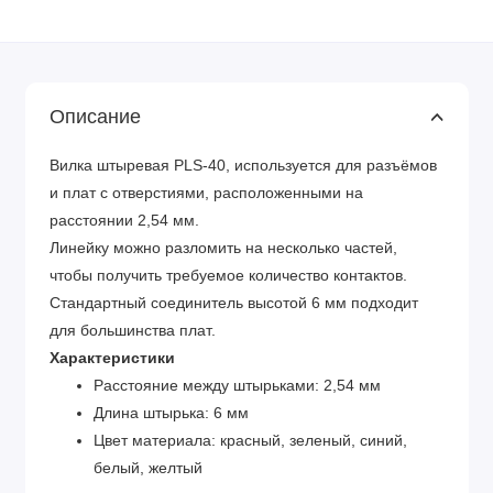
Описание
Вилка штыревая PLS-40, используется для разъёмов
и плат с отверстиями, расположенными на
расстоянии 2,54 мм.
Линейку можно разломить на несколько частей,
чтобы получить требуемое количество контактов.
Стандартный соединитель высотой 6 мм подходит
для большинства плат.
Характеристики
Расстояние между штырьками: 2,54 мм
Длина штырька: 6 мм
Цвет материала: красный, зеленый, синий,
белый, желтый