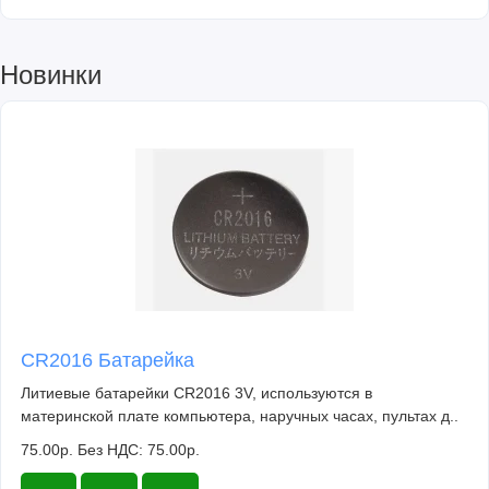
Новинки
CR2016 Батарейка
Литиевые батарейки CR2016 3V, используются в
материнской плате компьютера, наручных часах, пультах д..
75.00р.
Без НДС: 75.00р.