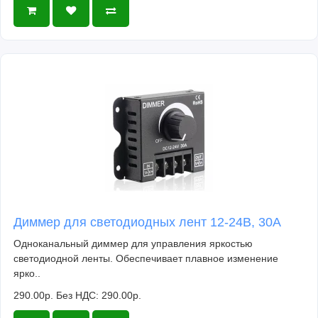
Диммер для светодиодных лент 12-24В, 30А
Одноканальный диммер для управления яркостью
светодиодной ленты. Обеспечивает плавное изменение
ярко..
290.00р.
Без НДС: 290.00р.