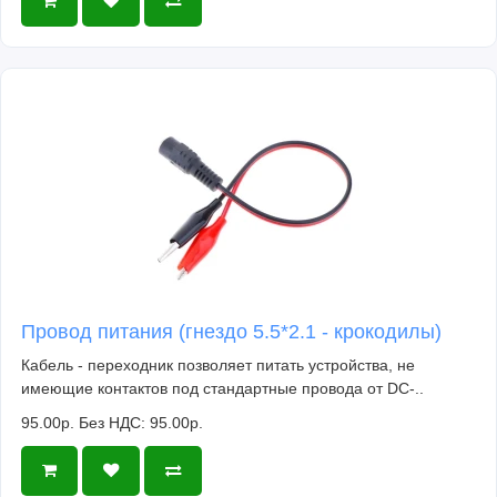
Провод питания (гнездо 5.5*2.1 - крокодилы)
Кабель - переходник позволяет питать устройства, не
имеющие контактов под стандартные провода от DC-..
95.00р.
Без НДС: 95.00р.