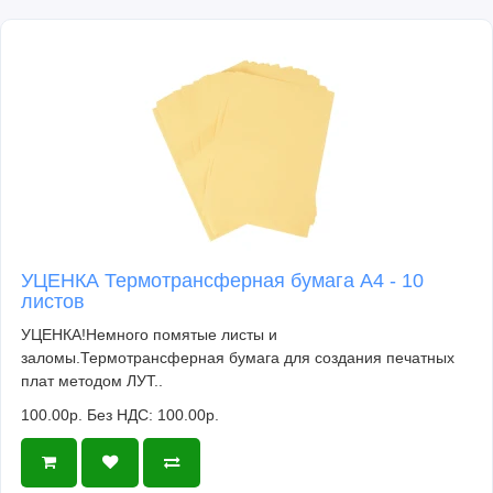
УЦЕНКА Термотрансферная бумага А4 - 10
листов
УЦЕНКА!Немного помятые листы и
заломы.Термотрансферная бумага для создания печатных
плат методом ЛУТ..
100.00р.
Без НДС: 100.00р.