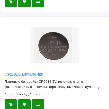
CR2016 Батарейка
Литиевые батарейки CR2016 3V, используются в
материнской плате компьютера, наручных часах, пультах д..
45.00р.
Без НДС: 45.00р.