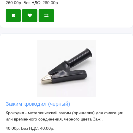
260.00р.
Без НДС: 260.00р.
Зажим крокодил (черный)
Крокодил - металлический зажим (прищепка) для фиксации
или временного соединения, черного цвета Заж..
40.00р.
Без НДС: 40.00р.