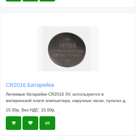
CR2016 Батарейка
Литиевые батарейки CR2016 3V, используются в
материнской плате компьютера, наручных часах, пультах д..
15.00р.
Без НДС: 15.00р.