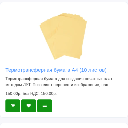
Термотрансферная бумага А4 (10 листов)
Термотрансферная бумага для создания печатных плат
методом ЛУТ. Позволяет перенести изображение, нап..
150.00р.
Без НДС: 150.00р.