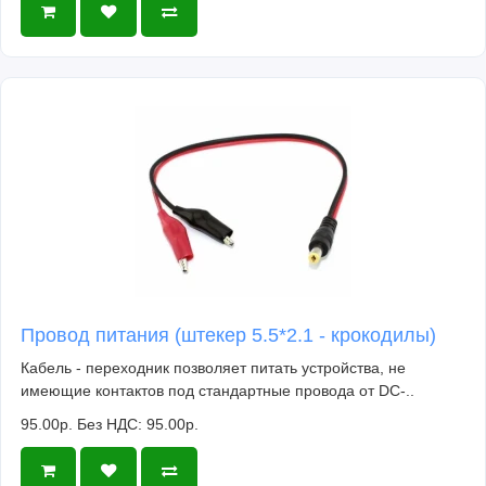
Провод питания (штекер 5.5*2.1 - крокодилы)
Кабель - переходник позволяет питать устройства, не
имеющие контактов под стандартные провода от DC-..
95.00р.
Без НДС: 95.00р.