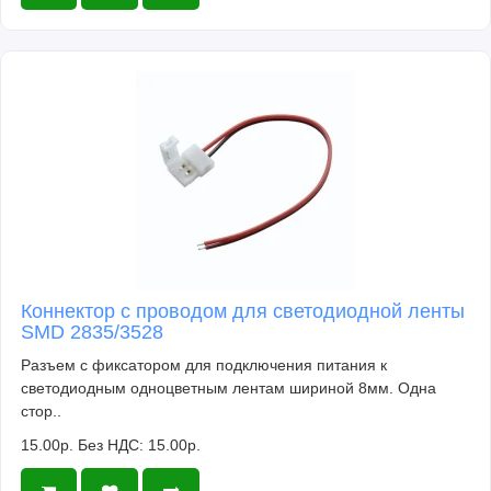
Коннектор с проводом для светодиодной ленты
SMD 2835/3528
Разъем с фиксатором для подключения питания к
светодиодным одноцветным лентам шириной 8мм. Одна
стор..
15.00р.
Без НДС: 15.00р.