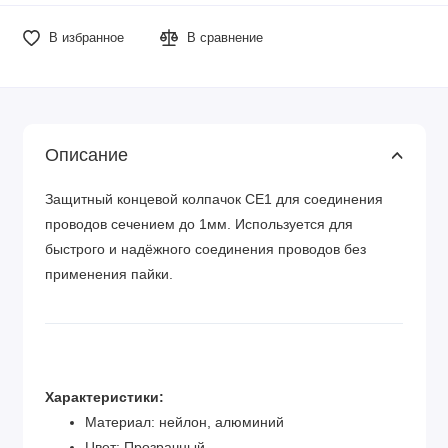
В избранное
В сравнение
Описание
Защитный концевой колпачок CE1 для соединения
проводов сечением до 1мм. Используется для
быстрого и надёжного соединения проводов без
применения пайки.
Характеристики:
Материал: нейлон, алюминий
Цвет: Прозрачный