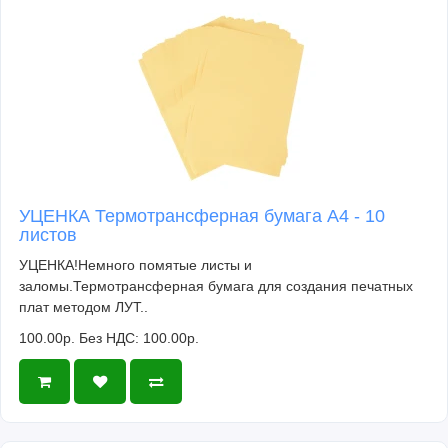
УЦЕНКА Термотрансферная бумага А4 - 10
листов
УЦЕНКА!Немного помятые листы и
заломы.Термотрансферная бумага для создания печатных
плат методом ЛУТ..
100.00р.
Без НДС: 100.00р.