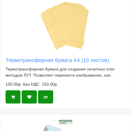
Термотрансферная бумага А4 (10 листов)
Термотрансферная бумага для создания печатных плат
методом ЛУТ. Позволяет перенести изображение, нап..
150.00р.
Без НДС: 150.00р.