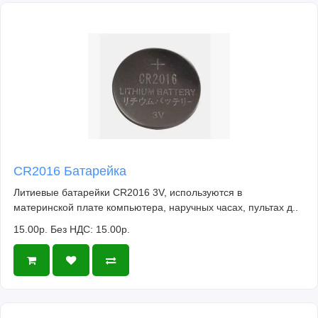
CR2016 Батарейка
Литиевые батарейки CR2016 3V, используются в
материнской плате компьютера, наручных часах, пультах д..
15.00р.
Без НДС: 15.00р.