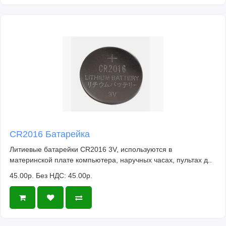
CR2016 Батарейка
Литиевые батарейки CR2016 3V, используются в
материнской плате компьютера, наручных часах, пультах д..
45.00р.
Без НДС: 45.00р.