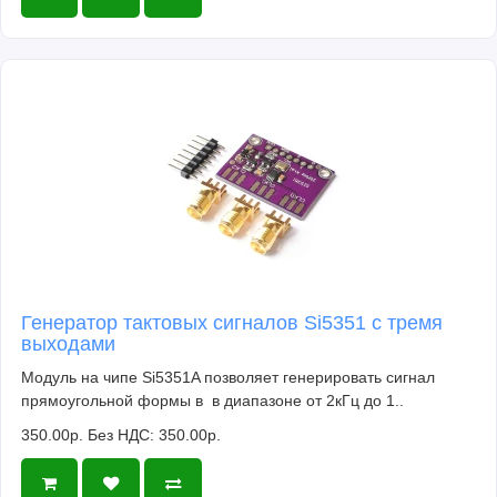
Генератор тактовых сигналов Si5351 с тремя
выходами
Модуль на чипе Si5351A позволяет генерировать сигнал
прямоугольной формы в в диапазоне от 2кГц до 1..
350.00р.
Без НДС: 350.00р.