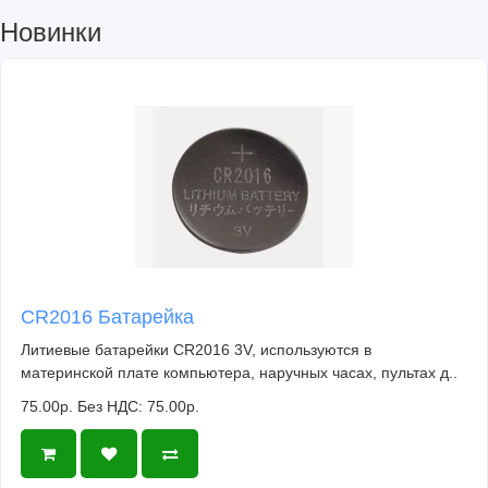
Новинки
CR2016 Батарейка
Литиевые батарейки CR2016 3V, используются в
материнской плате компьютера, наручных часах, пультах д..
75.00р.
Без НДС: 75.00р.