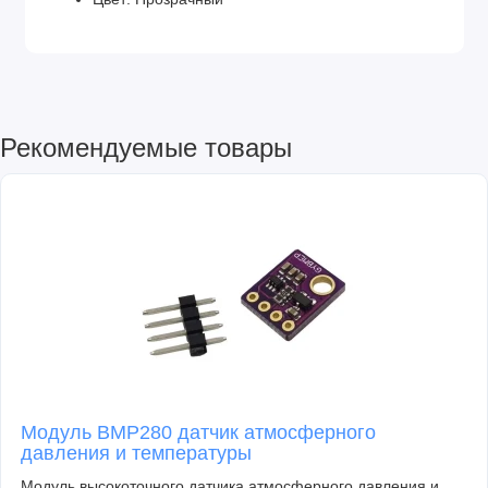
Рекомендуемые товары
Модуль BMP280 датчик атмосферного
давления и температуры
Модуль высокоточного датчика атмосферного давления и