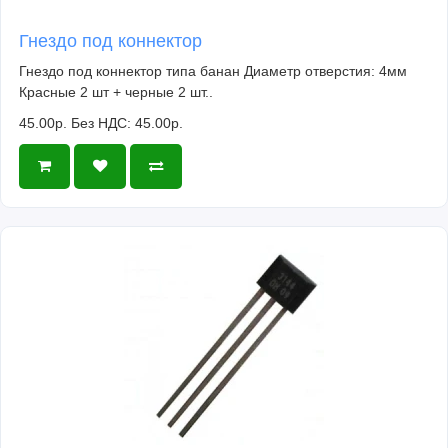
Гнездо под коннектор
Гнездо под коннектор типа банан Диаметр отверстия: 4мм
Красные 2 шт + черные 2 шт..
45.00р.
Без НДС: 45.00р.