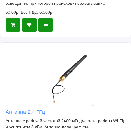
освещения, при которой происходит срабатывани..
60.00р.
Без НДС: 60.00р.
Антенна 2.4 ГГц
Антенна с рабочей частотой 2400 мГц (частота работы Wi-Fi),
и усилением 3 дБи. Антенна-папа, разъем-..