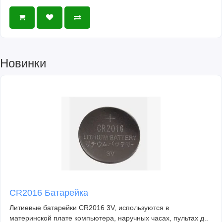
Новинки
CR2016 Батарейка
Литиевые батарейки CR2016 3V, используются в
материнской плате компьютера, наручных часах, пультах д..