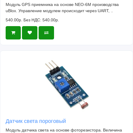
Модуль GPS приемника на основе NEO-6M производства
uBlox. Управление модулем происходит через UART, ..
540.00р.
Без НДС: 540.00р.
Датчик света пороговый
Модуль датчика света на основе фоторезистора. Величина