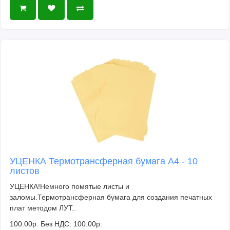
УЦЕНКА Термотрансферная бумага А4 - 10
листов
УЦЕНКА!Немного помятые листы и
заломы.Термотрансферная бумага для создания печатных
плат методом ЛУТ..
100.00р.
Без НДС: 100.00р.