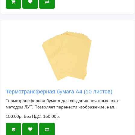
Термотрансферная бумага А4 (10 листов)
Термотрансферная бумага для создания печатных плат
методом ЛУТ. Позволяет перенести изображение, нап..
150.00р.
Без НДС: 150.00р.