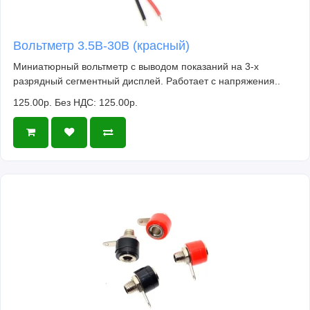
Вольтметр 3.5В-30В (красный)
Миниатюрный вольтметр с выводом показаний на 3-х
разрядный сегментный дисплей. Работает с напряжения..
125.00р.
Без НДС: 125.00р.