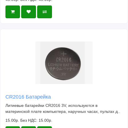
CR2016 Батарейка
Литиевые батарейки CR2016 3V, используются в
материнской плате компьютера, наручных часах, пультах д..
15.00р.
Без НДС: 15.00р.