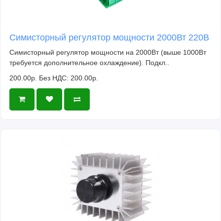
Симисторный регулятор мощности 2000Вт 220В
Симисторный регулятор мощности на 2000Вт (выше 1000Вт
требуется дополнительное охлаждение). Подкл..
200.00р.
Без НДС: 200.00р.