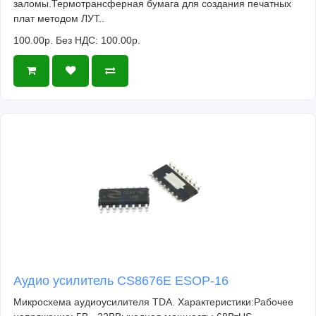
заломы.Термотрансферная бумага для создания печатных
плат методом ЛУТ..
100.00р.
Без НДС: 100.00р.
Аудио усилитель CS8676E ESOP-16
Микросхема аудиоусилителя TDA. Характеристики:Рабочее