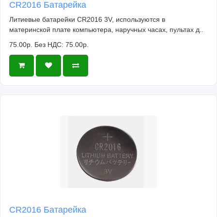
CR2016 Батарейка
Литиевые батарейки CR2016 3V, используются в
материнской плате компьютера, наручных часах, пультах д..
75.00р.
Без НДС: 75.00р.
CR2016 Батарейка