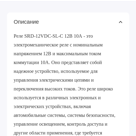
Описание
Реле SRD-12VDC-SL-C 12В 10А - это
электромеханическое реле с номинальным
напряжением 12В и максимальным током
коммутации 10А. Оно представляет собой
надежное устройство, используемое для
управления электрическими цепями и
переключения высоких токов. Это реле широко
используется в различных электронных и
электрических устройствах, включая
автомобильные системы, системы безопасности,
управление освещением, контроль доступа и
другие области применения, где требуется