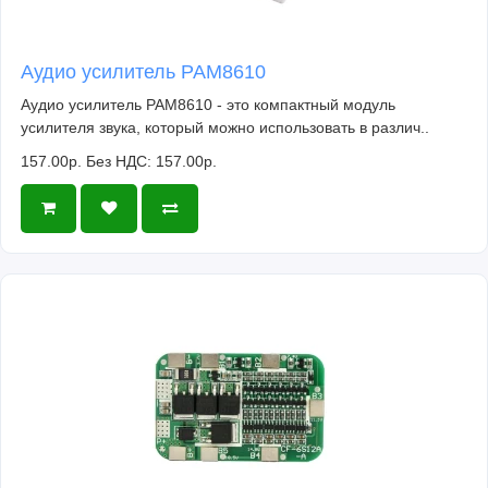
Аудио усилитель PAM8610
Аудио усилитель PAM8610 - это компактный модуль
усилителя звука, который можно использовать в различ..
157.00р.
Без НДС: 157.00р.