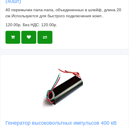
(40шт)
40 перемычек папа-папа, объединенных в шлейф, длина 20
см.Используются для быстрого подключения комп..
120.00р.
Без НДС: 120.00р.
Генератор высоковольтных импульсов 400 кВ