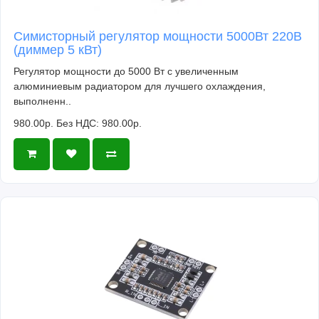
Симисторный регулятор мощности 5000Вт 220В
(диммер 5 кВт)
Регулятор мощности до 5000 Вт с увеличенным
алюминиевым радиатором для лучшего охлаждения,
выполненн..
980.00р.
Без НДС: 980.00р.