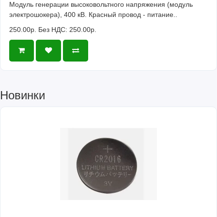
Модуль генерации высоковольтного напряжения (модуль
электрошокера), 400 кВ. Красный провод - питание..
250.00р.
Без НДС: 250.00р.
Новинки