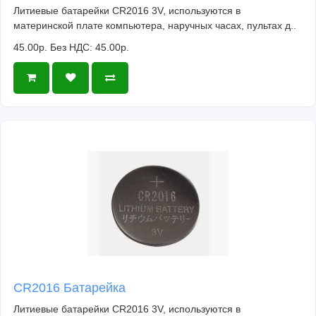
Литиевые батарейки CR2016 3V, используются в
материнской плате компьютера, наручных часах, пультах д..
45.00р.
Без НДС: 45.00р.
CR2016 Батарейка
Литиевые батарейки CR2016 3V, используются в