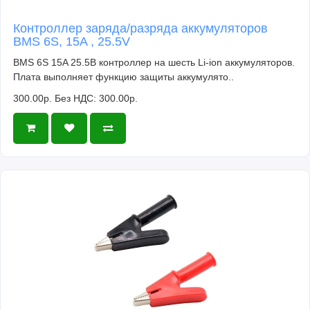
Контроллер заряда/разряда аккумуляторов
BMS 6S, 15A , 25.5V
BMS 6S 15A 25.5В контроллер на шесть Li-ion аккумуляторов.
Плата выполняет функцию защиты аккумулято..
300.00р.
Без НДС: 300.00р.