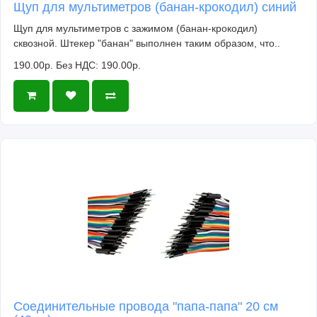
Щуп для мультиметров (банан-крокодил) синий
Щуп для мультиметров с зажимом (банан-крокодил)
сквозной. Штекер "банан" выполнен таким образом, что..
190.00р.
Без НДС: 190.00р.
Соединительные провода "папа-папа" 20 см