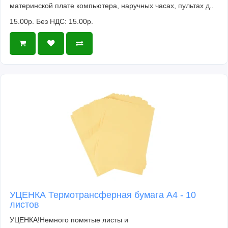
материнской плате компьютера, наручных часах, пультах д..
15.00р.
Без НДС: 15.00р.
УЦЕНКА Термотрансферная бумага А4 - 10
листов
УЦЕНКА!Немного помятые листы и