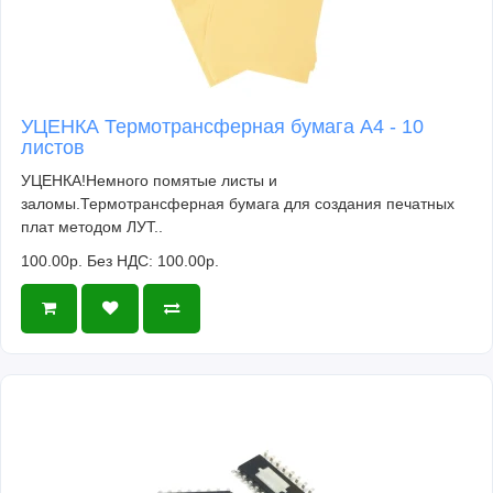
УЦЕНКА Термотрансферная бумага А4 - 10
листов
УЦЕНКА!Немного помятые листы и
заломы.Термотрансферная бумага для создания печатных
плат методом ЛУТ..
100.00р.
Без НДС: 100.00р.