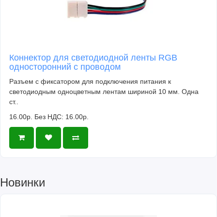
Коннектор для светодиодной ленты RGB
односторонний с проводом
Разъем с фиксатором для подключения питания к
светодиодным одноцветным лентам шириной 10 мм. Одна
ст..
16.00р.
Без НДС: 16.00р.
Новинки