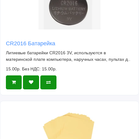
CR2016 Батарейка
Литиевые батарейки CR2016 3V, используются в
материнской плате компьютера, наручных часах, пультах д..
15.00р.
Без НДС: 15.00р.