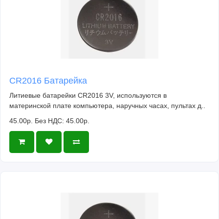
CR2016 Батарейка
Литиевые батарейки CR2016 3V, используются в
материнской плате компьютера, наручных часах, пультах д..
45.00р.
Без НДС: 45.00р.