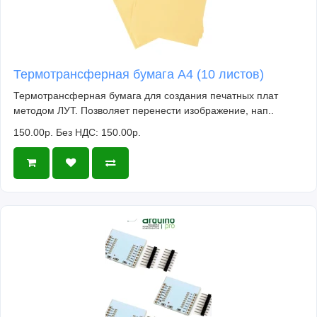
Термотрансферная бумага А4 (10 листов)
Термотрансферная бумага для создания печатных плат
методом ЛУТ. Позволяет перенести изображение, нап..
150.00р.
Без НДС: 150.00р.