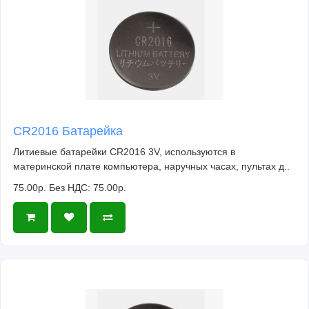
CR2016 Батарейка
Литиевые батарейки CR2016 3V, используются в
материнской плате компьютера, наручных часах, пультах д..
75.00р.
Без НДС: 75.00р.