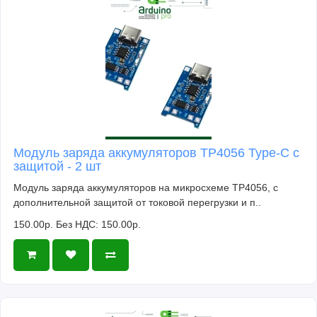
Модуль заряда аккумуляторов TP4056 Type-C с
защитой - 2 шт
Модуль заряда аккумуляторов на микросхеме TP4056, с
дополнительной защитой от токовой перегрузки и п..
150.00р.
Без НДС: 150.00р.