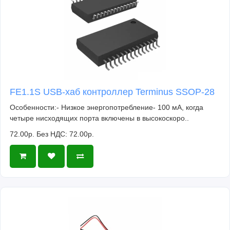
FE1.1S USB-хаб контроллер Terminus SSOP-28
Особенности:- Низкое энергопотребление- 100 мА, когда
четыре нисходящих порта включены в высокоскоро..
72.00р.
Без НДС: 72.00р.