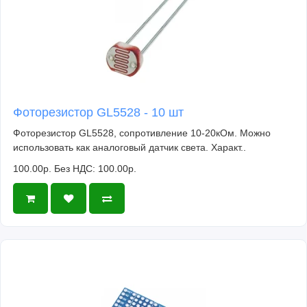
Фоторезистор GL5528 - 10 шт
Фоторезистор GL5528, сопротивление 10-20кОм. Можно
использовать как аналоговый датчик света. Характ..
100.00р.
Без НДС: 100.00р.