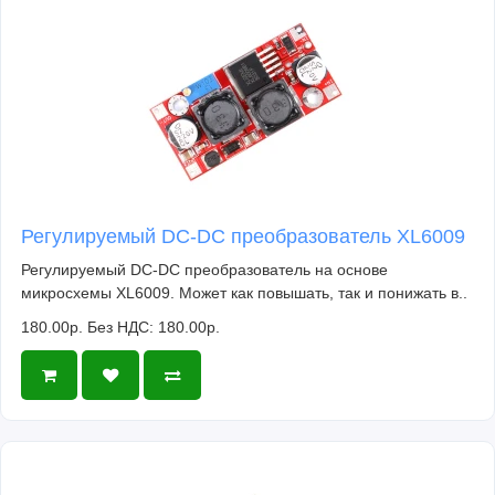
Регулируемый DC-DC преобразователь XL6009
Регулируемый DC-DC преобразователь на основе
микросхемы XL6009. Может как повышать, так и понижать в..
180.00р.
Без НДС: 180.00р.