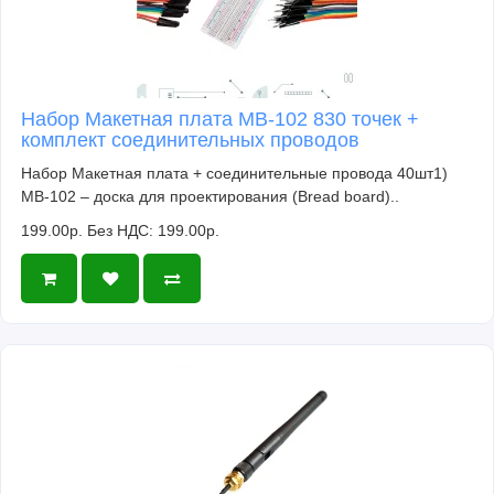
Набор Макетная плата MB-102 830 точек +
комплект соединительных проводов
Набор Макетная плата + соединительные провода 40шт1)
MB-102 – доска для проектирования (Bread board)..
199.00р.
Без НДС: 199.00р.