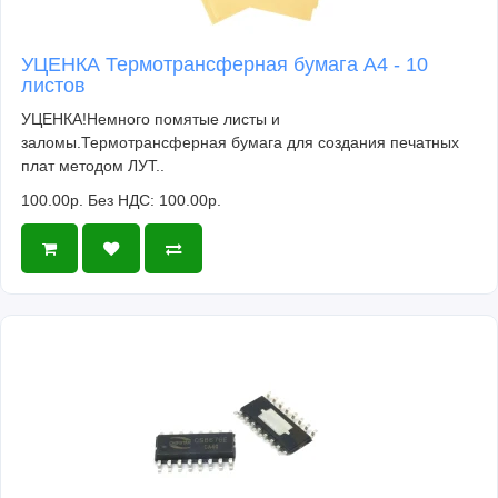
УЦЕНКА Термотрансферная бумага А4 - 10
листов
УЦЕНКА!Немного помятые листы и
заломы.Термотрансферная бумага для создания печатных
плат методом ЛУТ..
100.00р.
Без НДС: 100.00р.