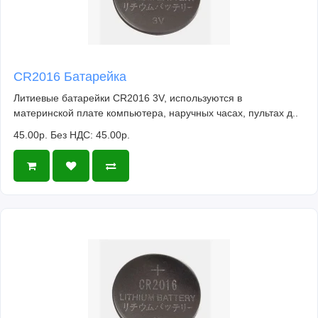
CR2016 Батарейка
Литиевые батарейки CR2016 3V, используются в
материнской плате компьютера, наручных часах, пультах д..
45.00р.
Без НДС: 45.00р.