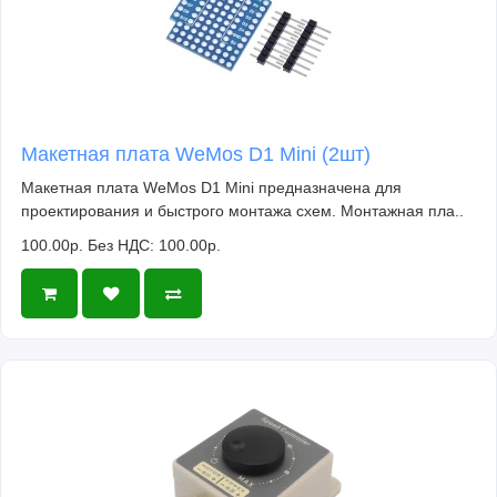
Макетная плата WeMos D1 Mini (2шт)
Макетная плата WeMos D1 Mini предназначена для
проектирования и быстрого монтажа схем. Монтажная пла..
100.00р.
Без НДС: 100.00р.