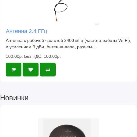
Антенна 2.4 ГГц
Антенна с рабочей частотой 2400 мГц (частота работы Wi-Fi),
и усилением 3 дБи. Антенна-папа, разъем-..
100.00р.
Без НДС: 100.00р.
Новинки