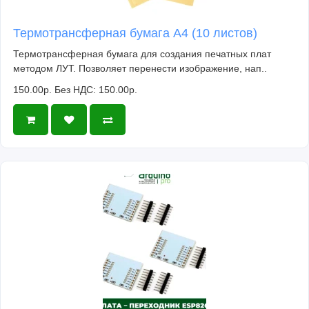
Термотрансферная бумага А4 (10 листов)
Термотрансферная бумага для создания печатных плат
методом ЛУТ. Позволяет перенести изображение, нап..
150.00р.
Без НДС: 150.00р.