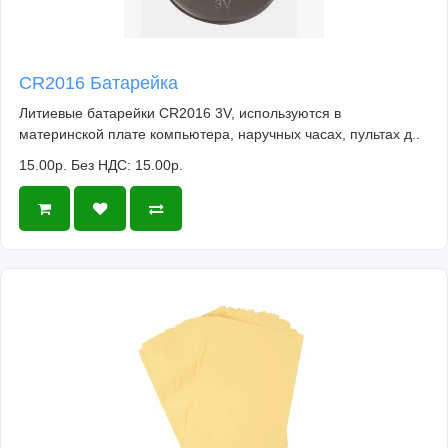
CR2016 Батарейка
Литиевые батарейки CR2016 3V, используются в
материнской плате компьютера, наручных часах, пультах д..
15.00р.
Без НДС: 15.00р.