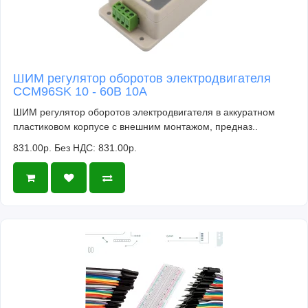
ШИМ регулятор оборотов электродвигателя
CCM96SK 10 - 60В 10А
ШИМ регулятор оборотов электродвигателя в аккуратном
пластиковом корпусе с внешним монтажом, предназ..
831.00р.
Без НДС: 831.00р.