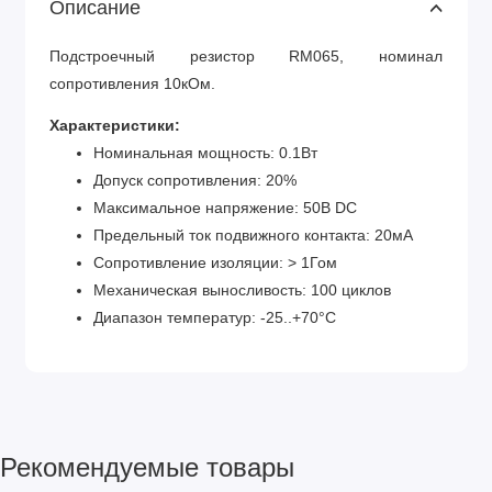
Описание
Подстроечный резистор RM065, номинал
сопротивления 10кОм.
Характеристики:
Номинальная мощность: 0.1Вт
Допуск сопротивления: 20%
Максимальное напряжение: 50В DC
Предельный ток подвижного контакта: 20мА
Сопротивление изоляции: > 1Гом
Механическая выносливость: 100 циклов
Диапазон температур: -25..+70°С
Рекомендуемые товары