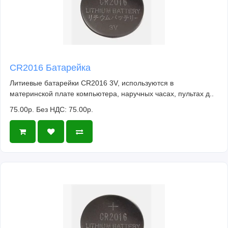
CR2016 Батарейка
Литиевые батарейки CR2016 3V, используются в
материнской плате компьютера, наручных часах, пультах д..
75.00р.
Без НДС: 75.00р.