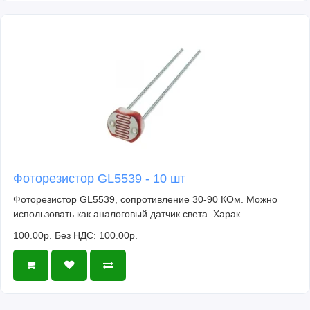
Фоторезистор GL5539 - 10 шт
Фоторезистор GL5539, сопротивление 30-90 КОм. Можно
использовать как аналоговый датчик света. Харак..
100.00р.
Без НДС: 100.00р.