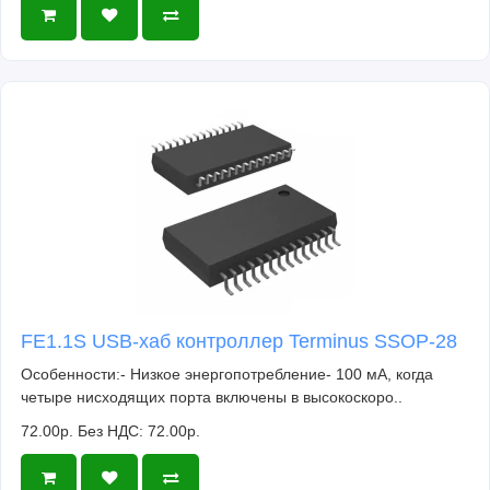
FE1.1S USB-хаб контроллер Terminus SSOP-28
Особенности:- Низкое энергопотребление- 100 мА, когда
четыре нисходящих порта включены в высокоскоро..
72.00р.
Без НДС: 72.00р.