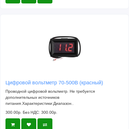
Цифровой вольтметр 70-500В (красный)
Проводной цифровой вольтметр. Не требуется
дополнительных источников
питания.Характеристики:Диапазон..
300.00р.
Без НДС: 300.00р.