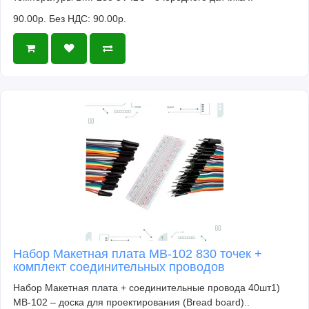
90.00р.
Без НДС: 90.00р.
Набор Макетная плата MB-102 830 точек +
комплект соединительных проводов
Набор Макетная плата + соединительные провода 40шт1)
MB-102 – доска для проектирования (Bread board)..