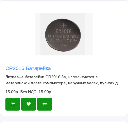
CR2016 Батарейка
Литиевые батарейки CR2016 3V, используются в
материнской плате компьютера, наручных часах, пультах д..
15.00р.
Без НДС: 15.00р.