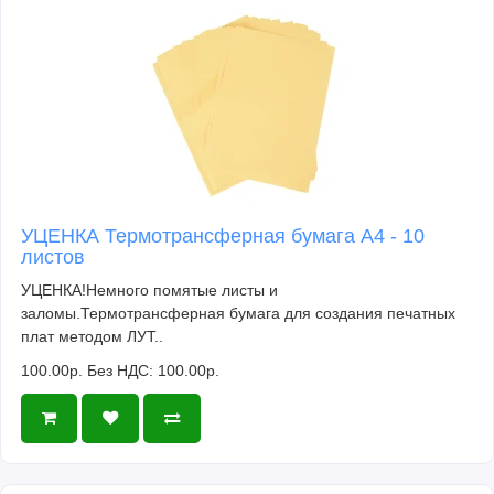
УЦЕНКА Термотрансферная бумага А4 - 10
листов
УЦЕНКА!Немного помятые листы и
заломы.Термотрансферная бумага для создания печатных
плат методом ЛУТ..
100.00р.
Без НДС: 100.00р.