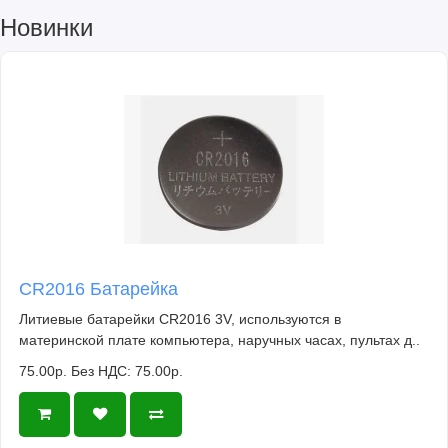
Новинки
CR2016 Батарейка
Литиевые батарейки CR2016 3V, используются в
материнской плате компьютера, наручных часах, пультах д..
75.00р.
Без НДС: 75.00р.