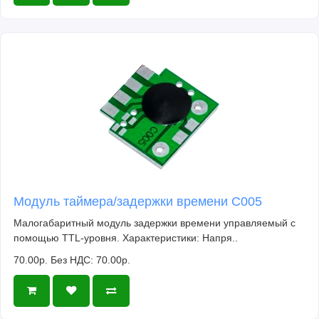
Модуль таймера/задержки времени C005
Малогабаритный модуль задержки времени управляемый с
помощью TTL-уровня. Характеристики: Напря..
70.00р.
Без НДС: 70.00р.