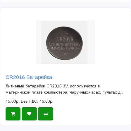
CR2016 Батарейка
Литиевые батарейки CR2016 3V, используются в
материнской плате компьютера, наручных часах, пультах д..
45.00р.
Без НДС: 45.00р.