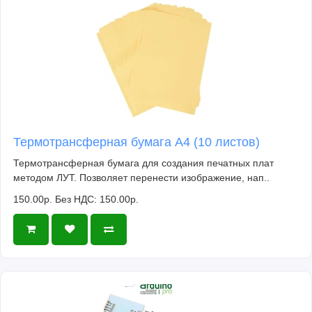
Термотрансферная бумага А4 (10 листов)
Термотрансферная бумага для создания печатных плат
методом ЛУТ. Позволяет перенести изображение, нап..
150.00р.
Без НДС: 150.00р.