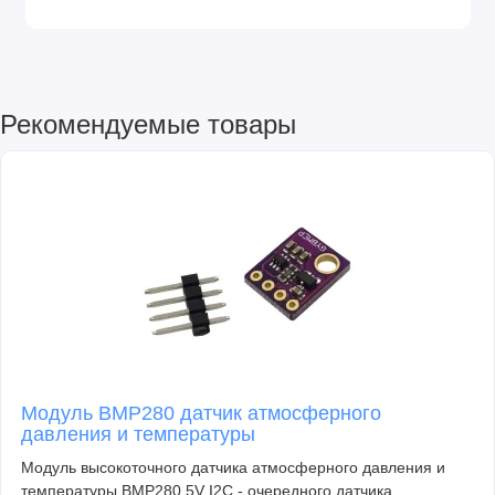
Рекомендуемые товары
Модуль BMP280 датчик атмосферного
давления и температуры
Модуль высокоточного датчика атмосферного давления и
температуры BMP280 5V I2C - очередного датчика ..