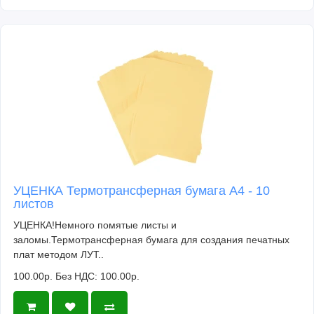
УЦЕНКА Термотрансферная бумага А4 - 10
листов
УЦЕНКА!Немного помятые листы и
заломы.Термотрансферная бумага для создания печатных
плат методом ЛУТ..
100.00р.
Без НДС: 100.00р.