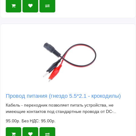
Провод питания (гнездо 5.5*2.1 - крокодилы)
Кабель - переходник позволяет питать устройства, не
имеющие контактов под стандартные провода от DC-..
95.00р.
Без НДС: 95.00р.