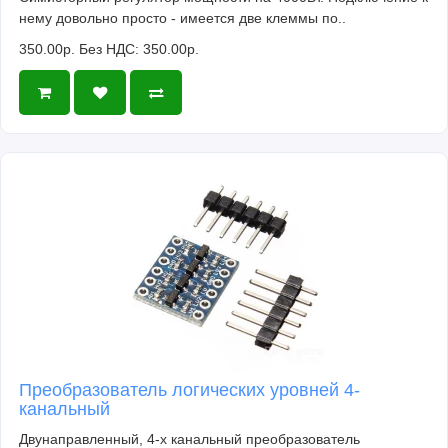
нему довольно просто - имеется две клеммы по..
350.00р.
Без НДС: 350.00р.
Преобразователь логических уровней 4-
канальный
Двунаправленный, 4-х канальный преобразователь