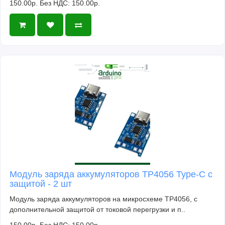
150.00р.
Без НДС: 150.00р.
Модуль заряда аккумуляторов TP4056 Type-C с
защитой - 2 шт
Модуль заряда аккумуляторов на микросхеме TP4056, с
дополнительной защитой от токовой перегрузки и п..