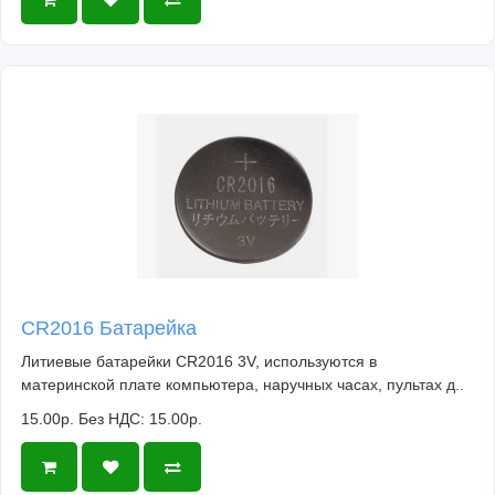
CR2016 Батарейка
Литиевые батарейки CR2016 3V, используются в
материнской плате компьютера, наручных часах, пультах д..
15.00р.
Без НДС: 15.00р.