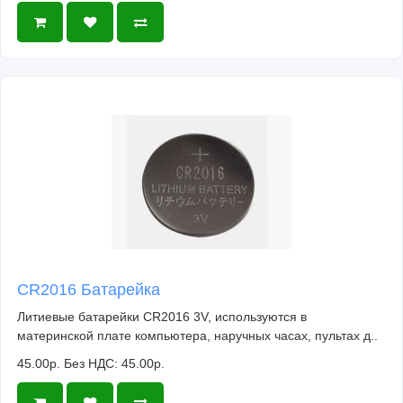
CR2016 Батарейка
Литиевые батарейки CR2016 3V, используются в
материнской плате компьютера, наручных часах, пультах д..
45.00р.
Без НДС: 45.00р.