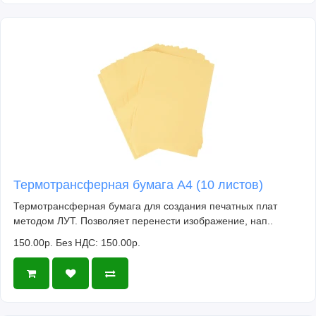
Термотрансферная бумага А4 (10 листов)
Термотрансферная бумага для создания печатных плат
методом ЛУТ. Позволяет перенести изображение, нап..
150.00р.
Без НДС: 150.00р.