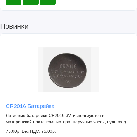
Новинки
CR2016 Батарейка
Литиевые батарейки CR2016 3V, используются в
материнской плате компьютера, наручных часах, пультах д..
75.00р.
Без НДС: 75.00р.