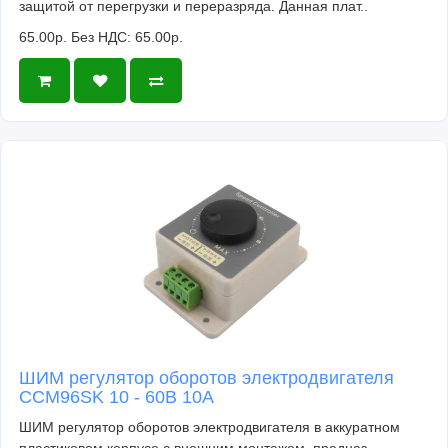
защитой от перегрузки и переразряда. Данная плат..
65.00р.
Без НДС: 65.00р.
ШИМ регулятор оборотов электродвигателя
CCM96SK 10 - 60В 10А
ШИМ регулятор оборотов электродвигателя в аккуратном