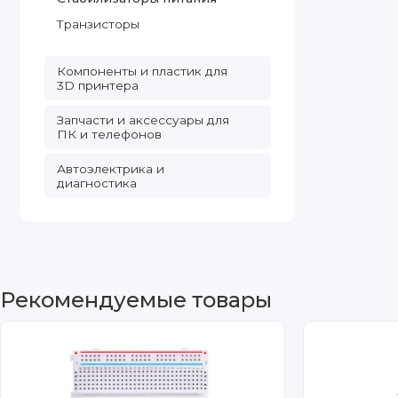
Транзисторы
Компоненты и пластик для
3D принтера
Запчасти и аксессуары для
ПК и телефонов
Автоэлектрика и
диагностика
Рекомендуемые товары