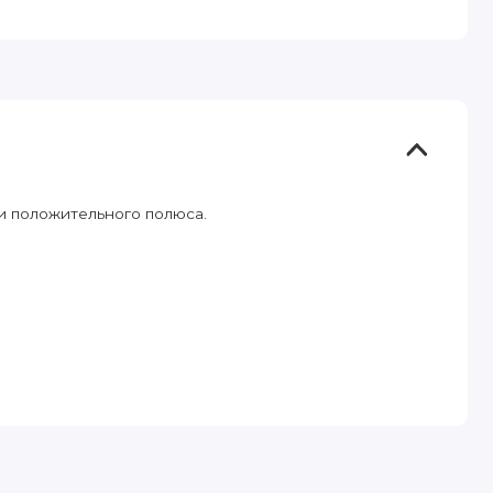
и положительного полюса.