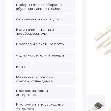
Наборы DIY для сборки и
обучения навыков пайки
Автоматика и умный дом
Источники питания и
преобразователи
Провода и макетные платы
Аудио усилители и плееры
Книги
Механика, корпусы и
крепёж, охлаждение
Программаторы и
интерфейсы
Инструменты и расходные
материалы