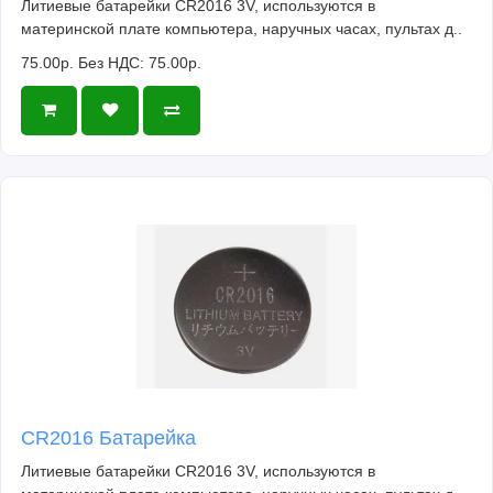
Литиевые батарейки CR2016 3V, используются в
материнской плате компьютера, наручных часах, пультах д..
75.00р.
Без НДС: 75.00р.
CR2016 Батарейка
Литиевые батарейки CR2016 3V, используются в