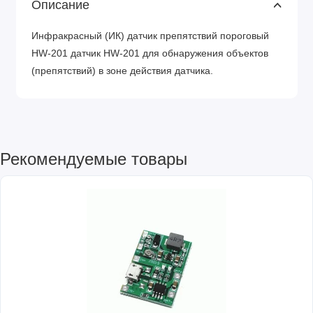
Описание
Инфракрасный (ИК) датчик препятствий пороговый
HW-201 датчик HW-201 для обнаружения объектов
(препятствий) в зоне действия датчика.
Рекомендуемые товары