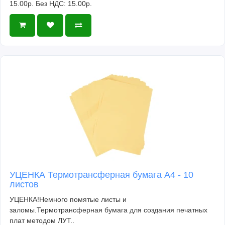
15.00р.
Без НДС: 15.00р.
УЦЕНКА Термотрансферная бумага А4 - 10
листов
УЦЕНКА!Немного помятые листы и
заломы.Термотрансферная бумага для создания печатных
плат методом ЛУТ..