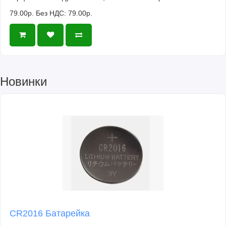
79.00р.
Без НДС: 79.00р.
Новинки
CR2016 Батарейка