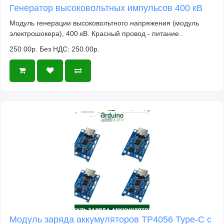
Генератор высоковольтных импульсов 400 кВ
Модуль генерации высоковольтного напряжения (модуль
электрошокера), 400 кВ. Красный провод - питание..
250.00р.
Без НДС: 250.00р.
Модуль заряда аккумуляторов TP4056 Type-C с