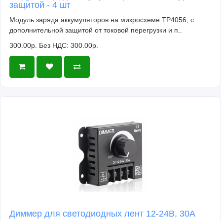
защитой - 4 шт
Модуль заряда аккумуляторов на микросхеме TP4056, с
дополнительной защитой от токовой перегрузки и п..
300.00р.
Без НДС: 300.00р.
Диммер для светодиодных лент 12-24В, 30А