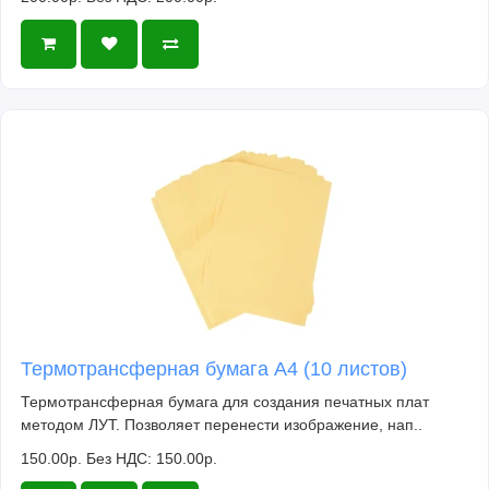
Термотрансферная бумага А4 (10 листов)
Термотрансферная бумага для создания печатных плат
методом ЛУТ. Позволяет перенести изображение, нап..
150.00р.
Без НДС: 150.00р.