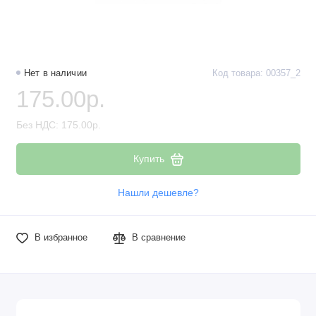
Нет в наличии
Код товара: 00357_2
175.00р.
Без НДС: 175.00р.
Купить
Нашли дешевле?
В избранное
В сравнение