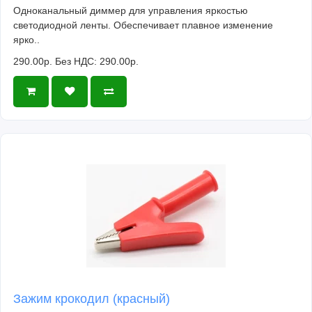
Одноканальный диммер для управления яркостью
светодиодной ленты. Обеспечивает плавное изменение
ярко..
290.00р.
Без НДС: 290.00р.
Зажим крокодил (красный)