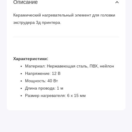
Описание
Керамический нагревательный элемент для головки
экструдера 3д принтера.
Характеристики:
Материал: Нержавеющая сталь, ПВХ, нейлон
Напряжение: 12 В
Мощность: 40 Вт
Длина провода: 1 м
Размер нагревателя: 6 х 15 мм