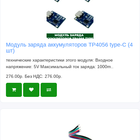
Модуль заряда аккумуляторов TP4056 type-C (4
шт)
технические характеристики этого модуля: Входное
напряжение: 5V Максимальный ток заряда: 1000m..
276.00р.
Без НДС: 276.00р.