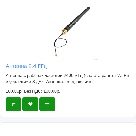
Антенна 2.4 ГГц
Антенна с рабочей частотой 2400 мГц (частота работы Wi-Fi),
и усилением 3 дБи. Антенна-папа, разъем-..
100.00р.
Без НДС: 100.00р.