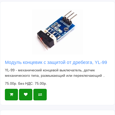
Модуль концевик с защитой от дребезга, YL-99
YL-99 - механический концевой выключатель, датчик
механического типа, размыкающий или переключающий ..
75.00р.
Без НДС: 75.00р.