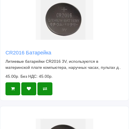
CR2016 Батарейка
Литиевые батарейки CR2016 3V, используются в
материнской плате компьютера, наручных часах, пультах д..
45.00р.
Без НДС: 45.00р.