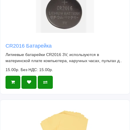
CR2016 Батарейка
Литиевые батарейки CR2016 3V, используются в
материнской плате компьютера, наручных часах, пультах д..
15.00р.
Без НДС: 15.00р.