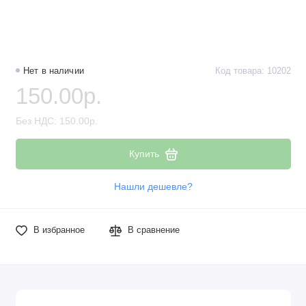
Нет в наличии
Код товара: 10202
150.00р.
Без НДС: 150.00р.
Купить
Нашли дешевле?
В избранное
В сравнение