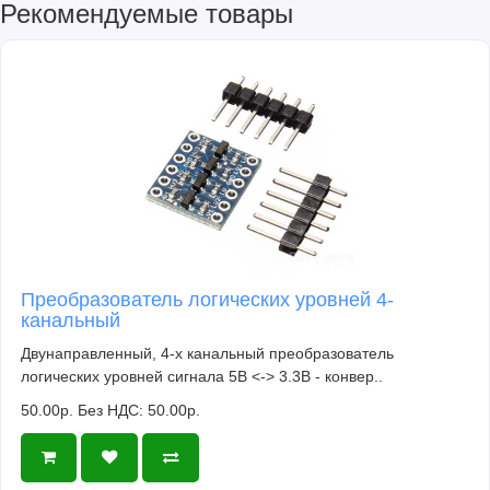
Рекомендуемые товары
Преобразователь логических уровней 4-
канальный
Двунаправленный, 4-х канальный преобразователь
логических уровней сигнала 5В <-> 3.3В - конвер..
50.00р.
Без НДС: 50.00р.