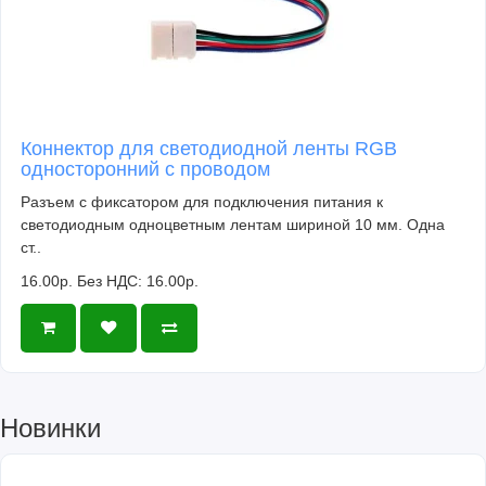
Коннектор для светодиодной ленты RGB
односторонний с проводом
Разъем с фиксатором для подключения питания к
светодиодным одноцветным лентам шириной 10 мм. Одна
ст..
16.00р.
Без НДС: 16.00р.
Новинки