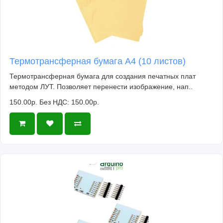
Термотрансферная бумага А4 (10 листов)
Термотрансферная бумага для создания печатных плат
методом ЛУТ. Позволяет перенести изображение, нап..
150.00р.
Без НДС: 150.00р.