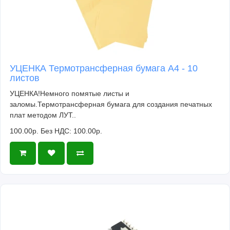
УЦЕНКА Термотрансферная бумага А4 - 10
листов
УЦЕНКА!Немного помятые листы и
заломы.Термотрансферная бумага для создания печатных
плат методом ЛУТ..
100.00р.
Без НДС: 100.00р.