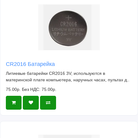
CR2016 Батарейка
Литиевые батарейки CR2016 3V, используются в
материнской плате компьютера, наручных часах, пультах д..
75.00р.
Без НДС: 75.00р.