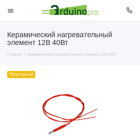
Керамический нагревательный
элемент 12В 40Вт
Главная
Керамический нагревательный элемент 12В 40Вт
Популярный