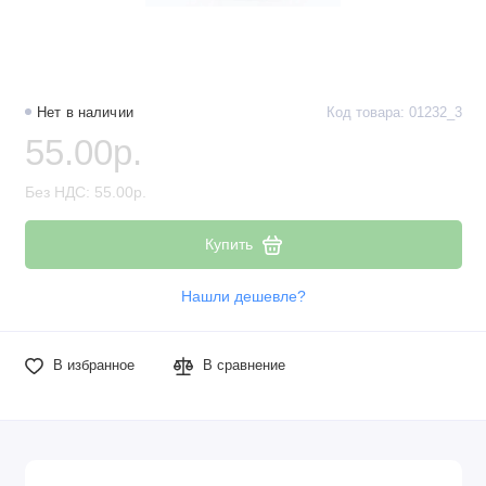
Нет в наличии
Код товара: 01232_3
55.00р.
Без НДС: 55.00р.
Купить
Нашли дешевле?
В избранное
В сравнение