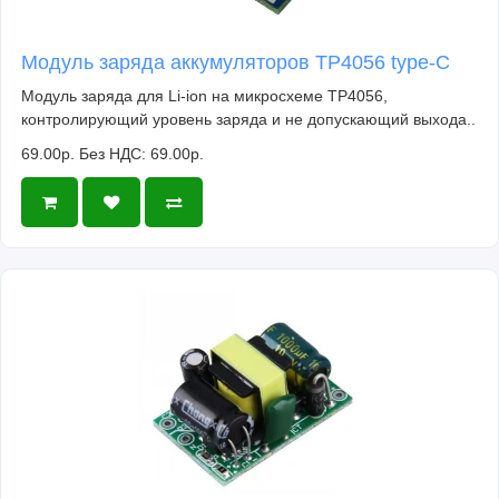
Модуль заряда аккумуляторов TP4056 type-C
Модуль заряда для Li-ion на микросхеме TP4056,
контролирующий уровень заряда и не допускающий выхода..
69.00р.
Без НДС: 69.00р.