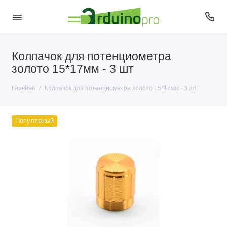
Колпачок для потенциометра
золото 15*17мм - 3 шт
Главная
Колпачок для потенциометра золото 15*17мм - 3 шт
Популярный