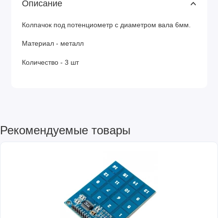
Описание
Колпачок под потенциометр с диаметром вала 6мм.
Материал - металл
Количество - 3 шт
Рекомендуемые товары