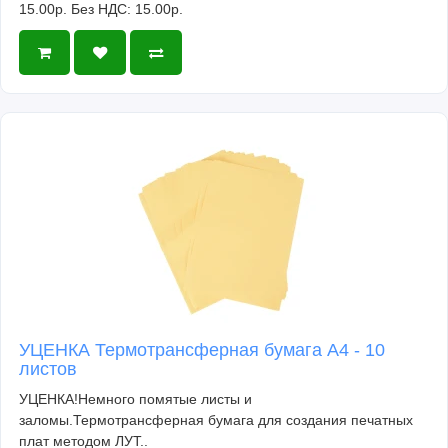
15.00р.
Без НДС: 15.00р.
УЦЕНКА Термотрансферная бумага А4 - 10
листов
УЦЕНКА!Немного помятые листы и
заломы.Термотрансферная бумага для создания печатных
плат методом ЛУТ..