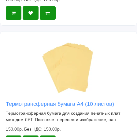
Термотрансферная бумага А4 (10 листов)
Термотрансферная бумага для создания печатных плат
методом ЛУТ. Позволяет перенести изображение, нап..
150.00р.
Без НДС: 150.00р.