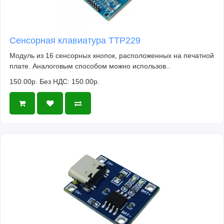
Сенсорная клавиатура TTP229
Модуль из 16 сенсорных кнопок, расположенных на печатной
плате. Аналоговым способом можно использов..
150.00р.
Без НДС: 150.00р.