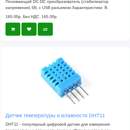
Понижающий DC-DC преобразователь (стабилизатор
напряжения) 5В, с USB разъемом.Характеристики: В..
165.00р.
Без НДС: 165.00р.
Датчик температуры и влажности DHT11
DHT11 - популярный цифровой датчик для измерения