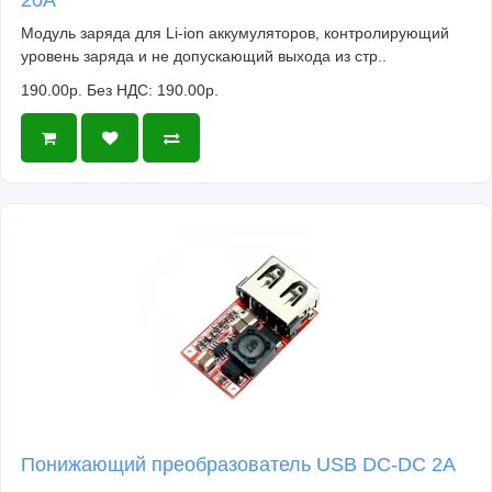
20A
Модуль заряда для Li-ion аккумуляторов, контролирующий
уровень заряда и не допускающий выхода из стр..
190.00р.
Без НДС: 190.00р.
Понижающий преобразователь USB DC-DC 2A