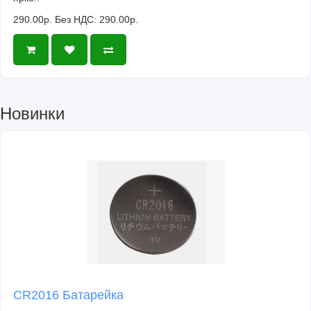
290.00р.
Без НДС: 290.00р.
Новинки
CR2016 Батарейка