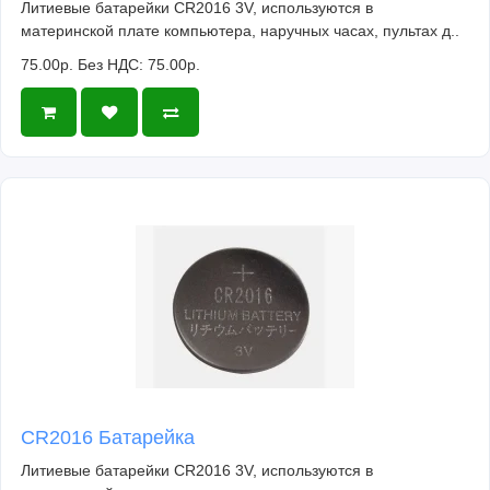
Литиевые батарейки CR2016 3V, используются в
материнской плате компьютера, наручных часах, пультах д..
75.00р.
Без НДС: 75.00р.
CR2016 Батарейка
Литиевые батарейки CR2016 3V, используются в