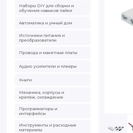
Наборы DIY для сборки и
обучения навыков пайки
Автоматика и умный дом
Источники питания и
преобразователи
Провода и макетные платы
Аудио усилители и плееры
Книги
Механика, корпусы и
крепёж, охлаждение
Программаторы и
интерфейсы
Инструменты и расходные
материалы