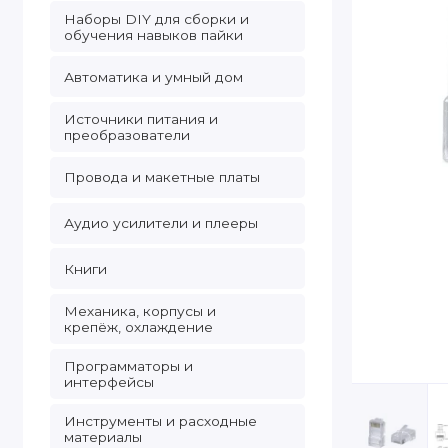
Наборы DIY для сборки и
обучения навыков пайки
Автоматика и умный дом
Источники питания и
преобразователи
Провода и макетные платы
Аудио усилители и плееры
Книги
Механика, корпусы и
крепёж, охлаждение
Программаторы и
интерфейсы
Инструменты и расходные
материалы