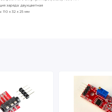
ия заряда: двухцветная
 110 x 32 x 25 мм
.