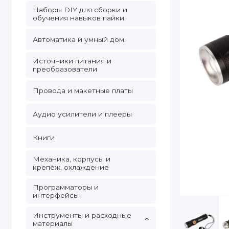
Наборы DIY для сборки и
обучения навыков пайки
Автоматика и умный дом
Источники питания и
преобразователи
Провода и макетные платы
Аудио усилители и плееры
Книги
Механика, корпусы и
крепёж, охлаждение
Программаторы и
интерфейсы
Инструменты и расходные
материалы