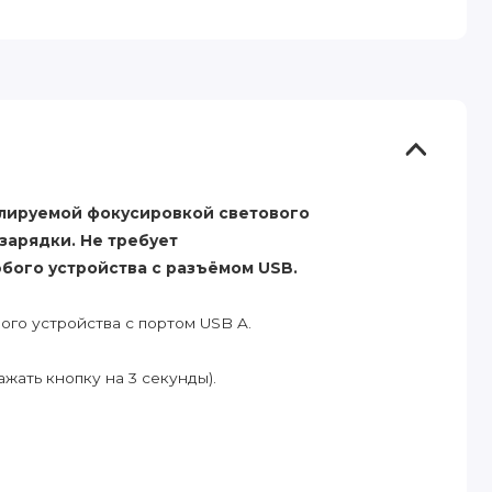
лируемой фокусировкой светового
зарядки. Не требует
бого устройства с разъёмом USB.
ого устройства с портом USB A.
жать кнопку на 3 секунды).