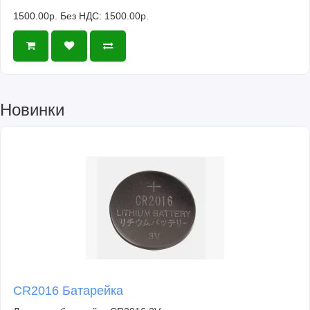
1500.00р.
Без НДС: 1500.00р.
Новинки
CR2016 Батарейка