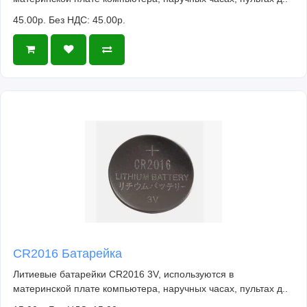
45.00р.
Без НДС: 45.00р.
CR2016 Батарейка
Литиевые батарейки CR2016 3V, используются в
материнской плате компьютера, наручных часах, пультах д..