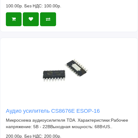
100.00р.
Без НДС: 100.00р.
Аудио усилитель CS8676E ESOP-16
Микросхема аудиоусилителя TDA. Характеристики:Рабочее
напряжение: 5В - 22ВВыходная мощность: 68ВтUS..
200.00р.
Без НДС: 200.00р.