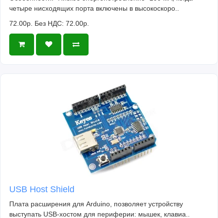
четыре нисходящих порта включены в высокоскоро..
72.00р.
Без НДС: 72.00р.
USB Host Shield
Плата расширения для Arduino, позволяет устройству
выступать USB-хостом для периферии: мышек, клавиа..