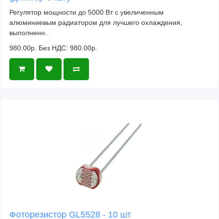
Регулятор мощности до 5000 Вт с увеличенным
алюминиевым радиатором для лучшего охлаждения,
выполненн..
980.00р.
Без НДС: 980.00р.
Фоторезистор GL5528 - 10 шт