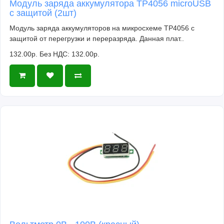
Модуль заряда аккумулятора TP4056 microUSB
с защитой (2шт)
Модуль заряда аккумуляторов на микросхеме TP4056 с
защитой от перегрузки и переразряда. Данная плат..
132.00р.
Без НДС: 132.00р.