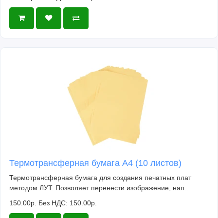
Термотрансферная бумага А4 (10 листов)
Термотрансферная бумага для создания печатных плат
методом ЛУТ. Позволяет перенести изображение, нап..
150.00р.
Без НДС: 150.00р.