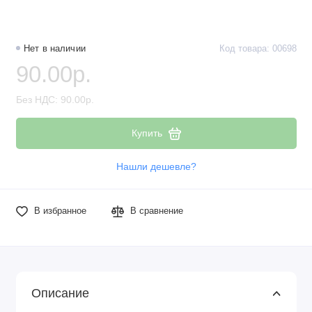
Нет в наличии
Код товара: 00698
90.00р.
Без НДС: 90.00р.
Купить
Нашли дешевле?
В избранное
В сравнение
Описание