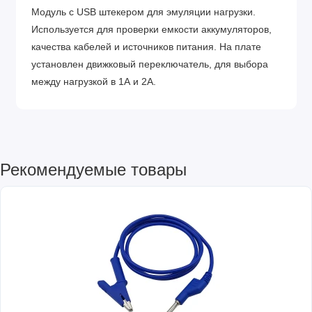
Модуль с USB штекером для эмуляции нагрузки.
Используется для проверки емкости аккумуляторов,
качества кабелей и источников питания. На плате
установлен движковый переключатель, для выбора
между нагрузкой в 1А и 2А.
Рекомендуемые товары