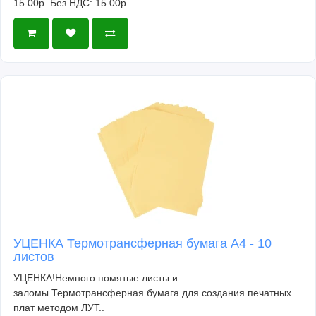
15.00р.
Без НДС: 15.00р.
УЦЕНКА Термотрансферная бумага А4 - 10
листов
УЦЕНКА!Немного помятые листы и
заломы.Термотрансферная бумага для создания печатных
плат методом ЛУТ..