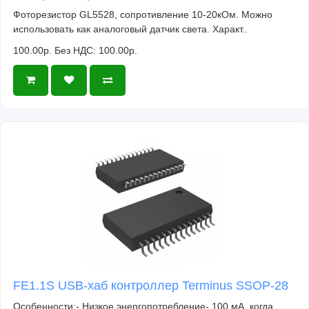
Фоторезистор GL5528, сопротивление 10-20кОм. Можно
использовать как аналоговый датчик света. Характ..
100.00р.
Без НДС: 100.00р.
FE1.1S USB-хаб контроллер Terminus SSOP-28
Особенности:- Низкое энергопотребление- 100 мА, когда