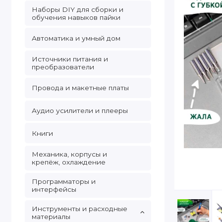
Наборы DIY для сборки и
обучения навыков пайки
Автоматика и умный дом
Источники питания и
преобразователи
Провода и макетные платы
Аудио усилители и плееры
Книги
Механика, корпусы и
крепёж, охлаждение
Программаторы и
интерфейсы
Инструменты и расходные
материалы