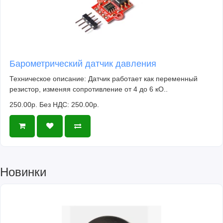
Барометрический датчик давления
Техническое описание: Датчик работает как переменный
резистор, изменяя сопротивление от 4 до 6 кО..
250.00р.
Без НДС: 250.00р.
Новинки