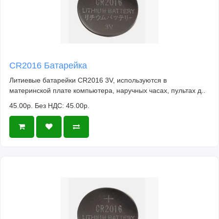
CR2016 Батарейка
Литиевые батарейки CR2016 3V, используются в
материнской плате компьютера, наручных часах, пультах д..
45.00р.
Без НДС: 45.00р.