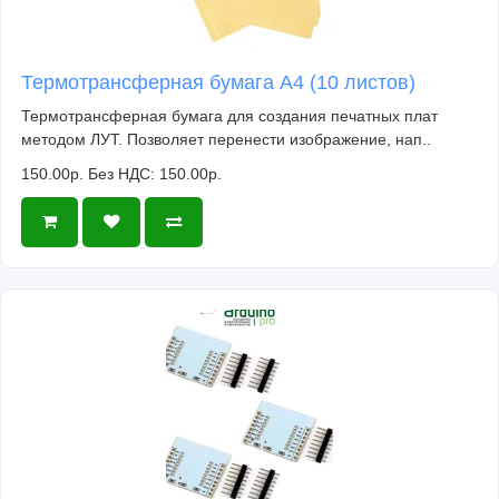
Термотрансферная бумага А4 (10 листов)
Термотрансферная бумага для создания печатных плат
методом ЛУТ. Позволяет перенести изображение, нап..
150.00р.
Без НДС: 150.00р.