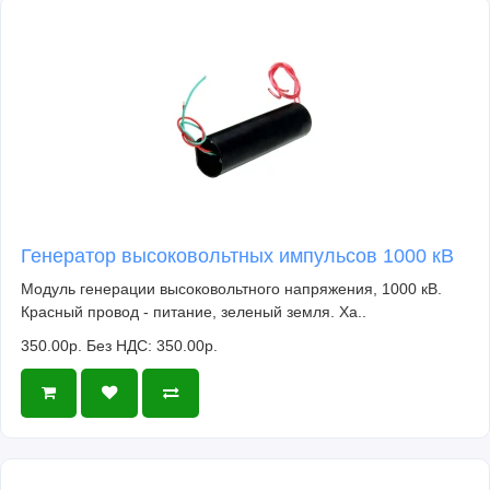
Генератор высоковольтных импульсов 1000 кВ
Модуль генерации высоковольтного напряжения, 1000 кВ.
Красный провод - питание, зеленый земля. Ха..
350.00р.
Без НДС: 350.00р.