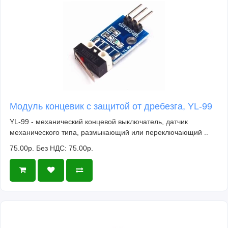
Модуль концевик с защитой от дребезга, YL-99
YL-99 - механический концевой выключатель, датчик
механического типа, размыкающий или переключающий ..
75.00р.
Без НДС: 75.00р.