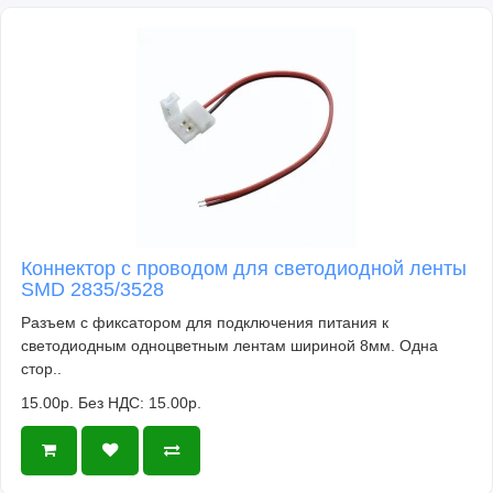
Коннектор с проводом для светодиодной ленты
SMD 2835/3528
Разъем с фиксатором для подключения питания к
светодиодным одноцветным лентам шириной 8мм. Одна
стор..
15.00р.
Без НДС: 15.00р.