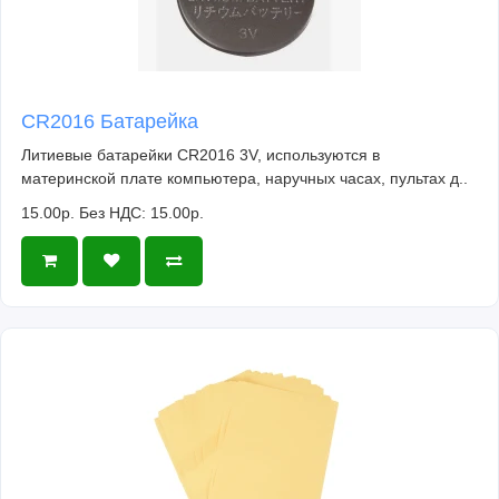
CR2016 Батарейка
Литиевые батарейки CR2016 3V, используются в
материнской плате компьютера, наручных часах, пультах д..
15.00р.
Без НДС: 15.00р.