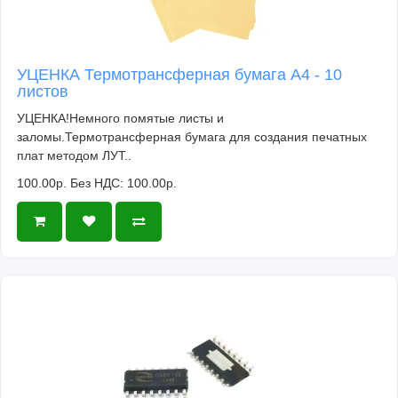
УЦЕНКА Термотрансферная бумага А4 - 10
листов
УЦЕНКА!Немного помятые листы и
заломы.Термотрансферная бумага для создания печатных
плат методом ЛУТ..
100.00р.
Без НДС: 100.00р.