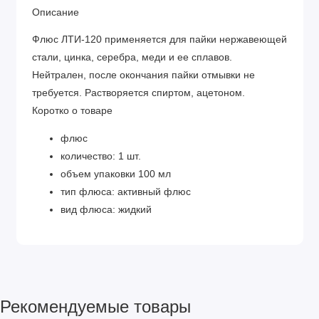
Описание
Флюс ЛТИ-120 применяется для пайки нержавеющей
стали, цинка, серебра, меди и ее сплавов.
Нейтрален, после окончания пайки отмывки не
требуется. Растворяется спиртом, ацетоном.
Коротко о товаре
флюс
количество: 1 шт.
объем упаковки 100 мл
тип флюса: активный флюс
вид флюса: жидкий
Рекомендуемые товары