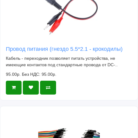
Провод питания (гнездо 5.5*2.1 - крокодилы)
Кабель - переходник позволяет питать устройства, не
имеющие контактов под стандартные провода от DC-..
95.00р.
Без НДС: 95.00р.