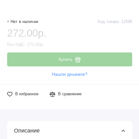
Нет в наличии
Код товара: 12598
272.00р.
Без НДС: 272.00р.
Купить
Нашли дешевле?
В избранное
В сравнение
Описание