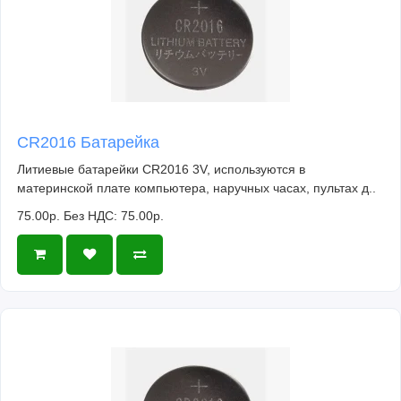
CR2016 Батарейка
Литиевые батарейки CR2016 3V, используются в
материнской плате компьютера, наручных часах, пультах д..
75.00р.
Без НДС: 75.00р.