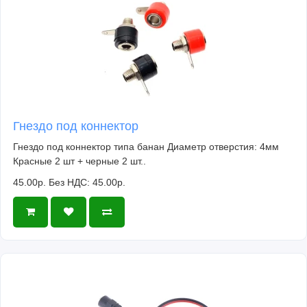
Гнездо под коннектор
Гнездо под коннектор типа банан Диаметр отверстия: 4мм
Красные 2 шт + черные 2 шт..
45.00р.
Без НДС: 45.00р.