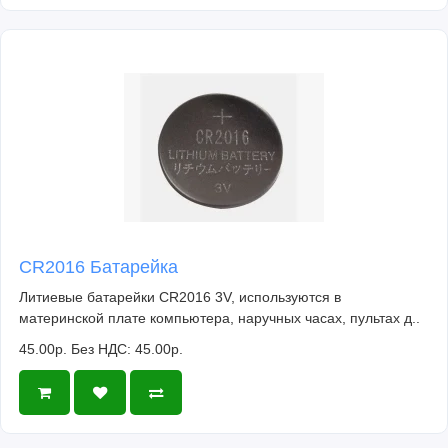
CR2016 Батарейка
Литиевые батарейки CR2016 3V, используются в
материнской плате компьютера, наручных часах, пультах д..
45.00р.
Без НДС: 45.00р.