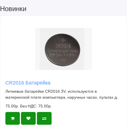
Новинки
CR2016 Батарейка
Литиевые батарейки CR2016 3V, используются в
материнской плате компьютера, наручных часах, пультах д..
75.00р.
Без НДС: 75.00р.