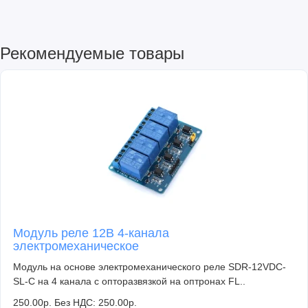
Рекомендуемые товары
Модуль реле 12В 4-канала
электромеханическое
Модуль на основе электромеханического реле SDR-12VDC-
SL-C на 4 канала с опторазвязкой на оптронах FL..
250.00р.
Без НДС: 250.00р.