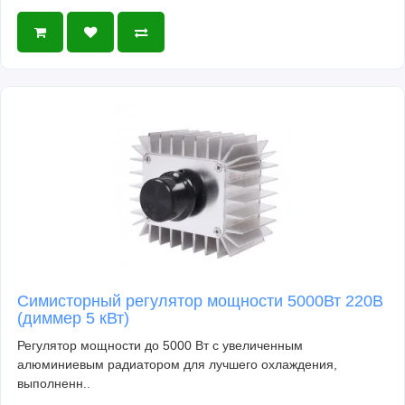
Симисторный регулятор мощности 5000Вт 220В
(диммер 5 кВт)
Регулятор мощности до 5000 Вт с увеличенным
алюминиевым радиатором для лучшего охлаждения,
выполненн..