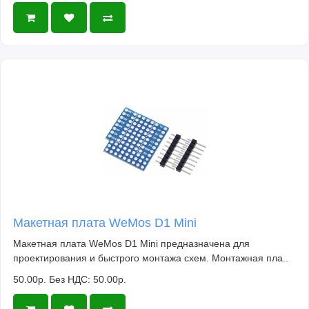
Макетная плата WeMos D1 Mini
Макетная плата WeMos D1 Mini предназначена для
проектирования и быстрого монтажа схем. Монтажная пла..
50.00р.
Без НДС: 50.00р.