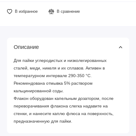
В избранное
В сравнение
Описание
Для пайки углеродистых и низколегированных
сталей, меди, никеля и их сплавов. Активен в
температурном интервале 290-350 °С.
Рекомендована отмывка 5% раствором
кальцинированной соды.
Флакон оборудован капельным дозатором, после
переворачивания флакона слегка надавите на
стенки, и нанесите каплю флюса на поверхность,
предназначенную для пайки.