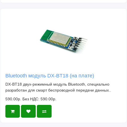
Bluetooth модуль DX-BT18 (на плате)
DX-BT18 двух-режимный модуль Bluetooth, специально
разработан для смарт беспроводной передачи данных..
590.00р.
Без НДС: 590.00р.