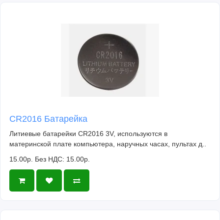
CR2016 Батарейка
Литиевые батарейки CR2016 3V, используются в
материнской плате компьютера, наручных часах, пультах д..
15.00р.
Без НДС: 15.00р.