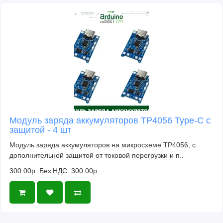
Модуль заряда аккумуляторов TP4056 Type-C с
защитой - 4 шт
Модуль заряда аккумуляторов на микросхеме TP4056, с
дополнительной защитой от токовой перегрузки и п..
300.00р.
Без НДС: 300.00р.