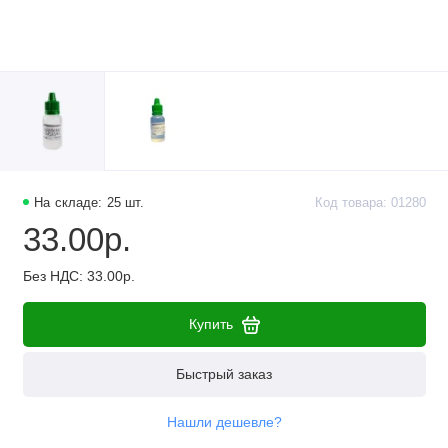
На складе: 25 шт.
Код товара: 01280
33.00р.
Без НДС: 33.00р.
Купить
Быстрый заказ
Нашли дешевле?