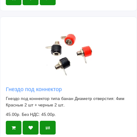
Гнездо под коннектор
Гнездо под коннектор типа банан Диаметр отверстия: 4мм
Красные 2 шт + черные 2 шт..
45.00р.
Без НДС: 45.00р.