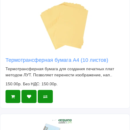
Термотрансферная бумага А4 (10 листов)
Термотрансферная бумага для создания печатных плат
методом ЛУТ. Позволяет перенести изображение, нап..
150.00р.
Без НДС: 150.00р.