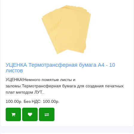
УЦЕНКА Термотрансферная бумага А4 - 10
листов
УЦЕНКА!Немного помятые листы и
заломы.Термотрансферная бумага для создания печатных
плат методом ЛУТ..
100.00р.
Без НДС: 100.00р.