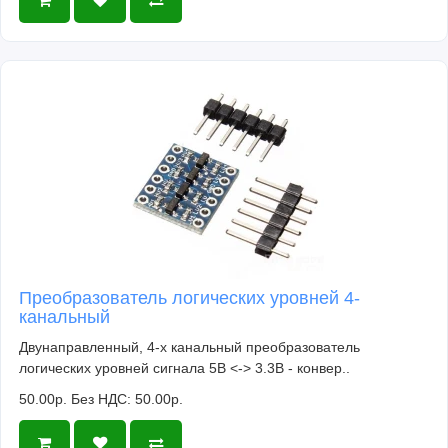
Преобразователь логических уровней 4-
канальный
Двунаправленный, 4-х канальный преобразователь
логических уровней сигнала 5В <-> 3.3В - конвер..
50.00р.
Без НДС: 50.00р.