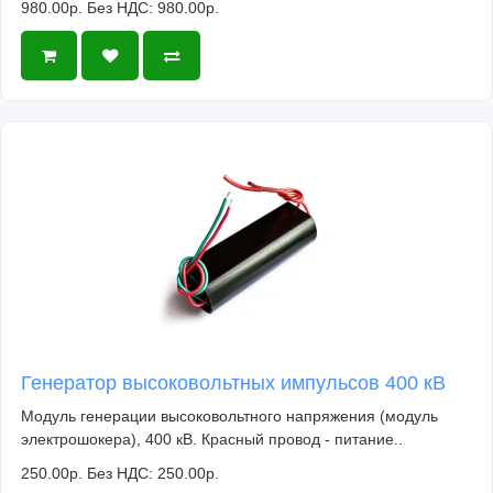
980.00р.
Без НДС: 980.00р.
Генератор высоковольтных импульсов 400 кВ
Модуль генерации высоковольтного напряжения (модуль
электрошокера), 400 кВ. Красный провод - питание..
250.00р.
Без НДС: 250.00р.