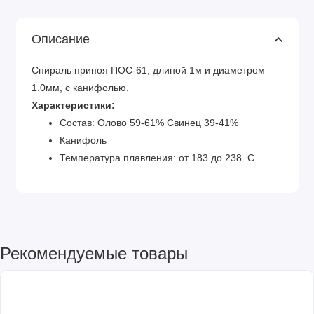
Описание
Спираль припоя ПОС-61, длиной 1м и диаметром
1.0мм, c канифолью.
Характеристики:
Состав: Олово 59-61% Свинец 39-41%
Канифоль
Температура плавления: от 183 до 238 С
Рекомендуемые товары