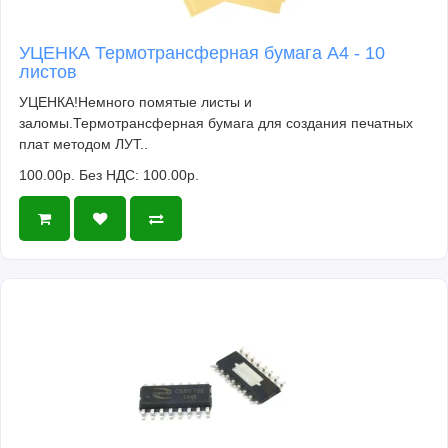
УЦЕНКА Термотрансферная бумага А4 - 10
листов
УЦЕНКА!Немного помятые листы и
заломы.Термотрансферная бумага для создания печатных
плат методом ЛУТ..
100.00р.
Без НДС: 100.00р.