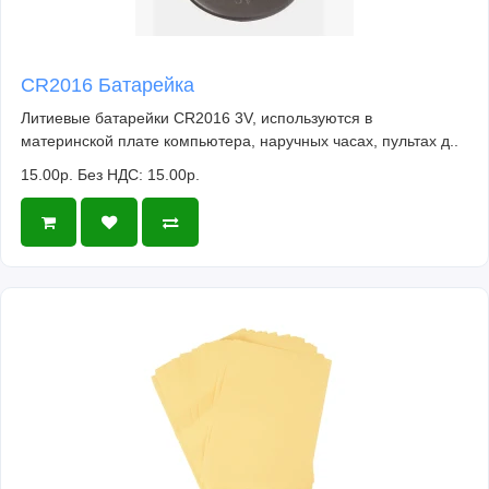
CR2016 Батарейка
Литиевые батарейки CR2016 3V, используются в
материнской плате компьютера, наручных часах, пультах д..
15.00р.
Без НДС: 15.00р.