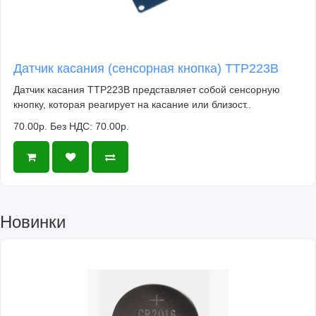
Датчик касания (сенсорная кнопка) TTP223B
Датчик касания TTP223B представляет собой сенсорную
кнопку, которая реагирует на касание или близост..
70.00р.
Без НДС: 70.00р.
Новинки