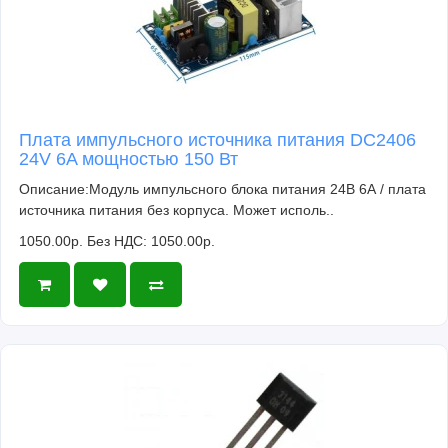
Плата импульсного источника питания DC2406
24V 6A мощностью 150 Вт
Описание:Модуль импульсного блока питания 24В 6А / плата
источника питания без корпуса. Может исполь..
1050.00р.
Без НДС: 1050.00р.