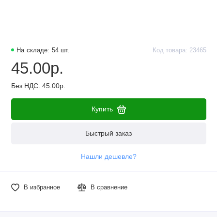
На складе: 54 шт.
Код товара: 23465
45.00р.
Без НДС: 45.00р.
Купить
Быстрый заказ
Нашли дешевле?
В избранное
В сравнение