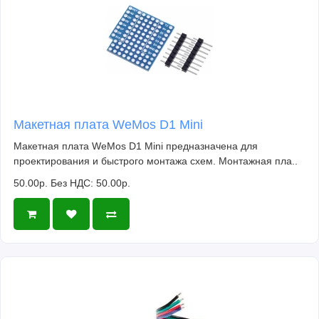
Макетная плата WeMos D1 Mini
Макетная плата WeMos D1 Mini предназначена для
проектирования и быстрого монтажа схем. Монтажная пла..
50.00р.
Без НДС: 50.00р.