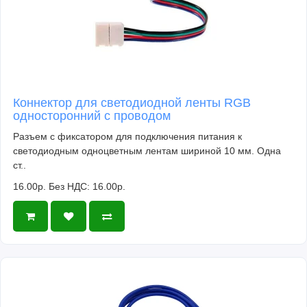
Коннектор для светодиодной ленты RGB
односторонний с проводом
Разъем с фиксатором для подключения питания к
светодиодным одноцветным лентам шириной 10 мм. Одна
ст..
16.00р.
Без НДС: 16.00р.