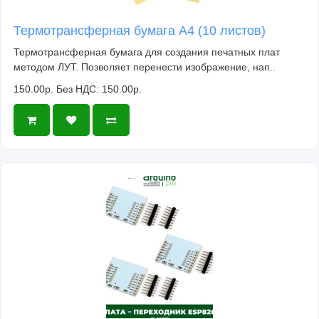
Термотрансферная бумага А4 (10 листов)
Термотрансферная бумага для создания печатных плат
методом ЛУТ. Позволяет перенести изображение, нап..
150.00р.
Без НДС: 150.00р.