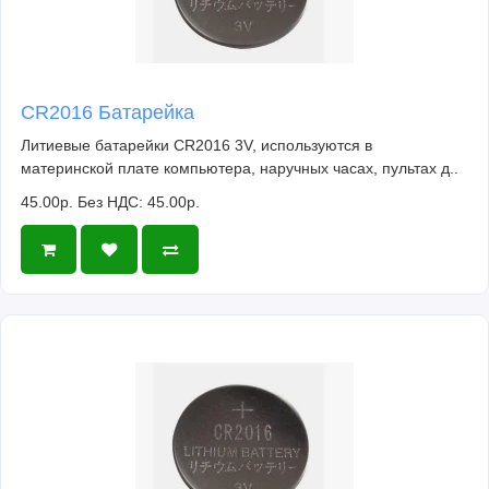
CR2016 Батарейка
Литиевые батарейки CR2016 3V, используются в
материнской плате компьютера, наручных часах, пультах д..
45.00р.
Без НДС: 45.00р.