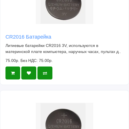
CR2016 Батарейка
Литиевые батарейки CR2016 3V, используются в
материнской плате компьютера, наручных часах, пультах д..
75.00р.
Без НДС: 75.00р.