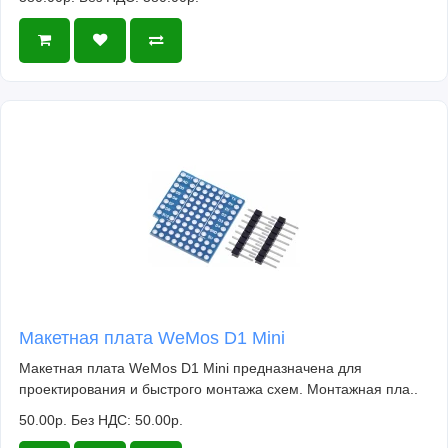
Макетная плата WeMos D1 Mini
Макетная плата WeMos D1 Mini предназначена для
проектирования и быстрого монтажа схем. Монтажная пла..
50.00р.
Без НДС: 50.00р.