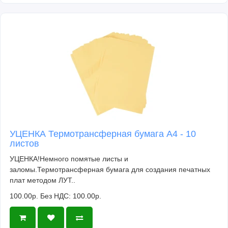
УЦЕНКА Термотрансферная бумага А4 - 10
листов
УЦЕНКА!Немного помятые листы и
заломы.Термотрансферная бумага для создания печатных
плат методом ЛУТ..
100.00р.
Без НДС: 100.00р.