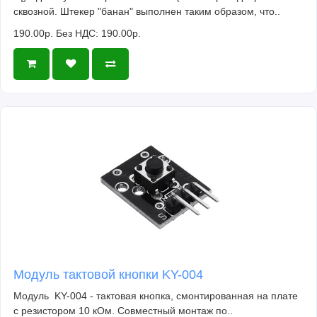
сквозной. Штекер "банан" выполнен таким образом, что..
190.00р.
Без НДС: 190.00р.
Модуль тактовой кнопки KY-004
Модуль KY-004 - тактовая кнопка, смонтированная на плате
с резистором 10 кОм. Совместный монтаж по..