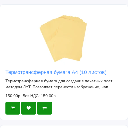
Термотрансферная бумага А4 (10 листов)
Термотрансферная бумага для создания печатных плат
методом ЛУТ. Позволяет перенести изображение, нап..
150.00р.
Без НДС: 150.00р.