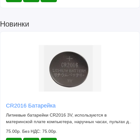
Новинки
CR2016 Батарейка
Литиевые батарейки CR2016 3V, используются в
материнской плате компьютера, наручных часах, пультах д..
75.00р.
Без НДС: 75.00р.