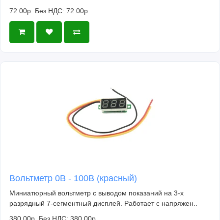
72.00р.
Без НДС: 72.00р.
Вольтметр 0В - 100В (красный)
Миниатюрный вольтметр с выводом показаний на 3-х
разрядный 7-сегментный дисплей. Работает с напряжен..
380.00р.
Без НДС: 380.00р.