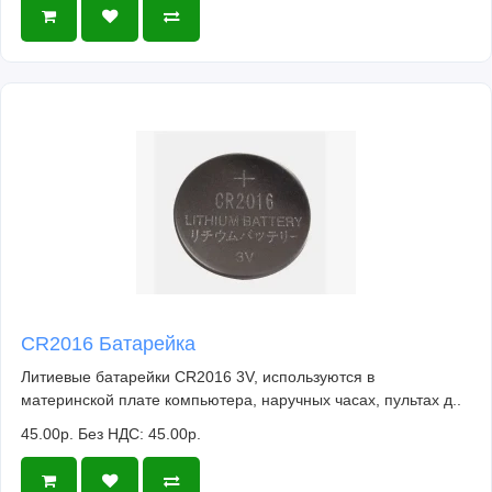
CR2016 Батарейка
Литиевые батарейки CR2016 3V, используются в
материнской плате компьютера, наручных часах, пультах д..
45.00р.
Без НДС: 45.00р.