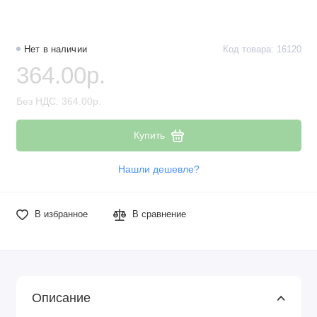
Нет в наличии
Код товара: 16120
364.00р.
Без НДС: 364.00р.
Купить
Нашли дешевле?
В избранное
В сравнение
Описание