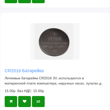
CR2016 Батарейка
Литиевые батарейки CR2016 3V, используются в
материнской плате компьютера, наручных часах, пультах д..
15.00р.
Без НДС: 15.00р.