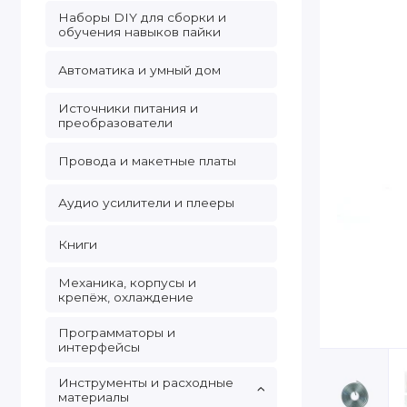
Наборы DIY для сборки и
обучения навыков пайки
Автоматика и умный дом
Источники питания и
преобразователи
Провода и макетные платы
Аудио усилители и плееры
Книги
Механика, корпусы и
крепёж, охлаждение
Программаторы и
интерфейсы
Инструменты и расходные
материалы