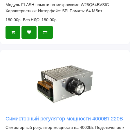
Модуль FLASH памяти на микросхеме W25Q64BVSIG
Характеристики: Интерфейс: SPI Память: 64 МБит ..
180.00р.
Без НДС: 180.00р.
Симисторный регулятор мощности 4000Вт 220В
Симисторный регулятор мощности на 4000Вт. Подключение к