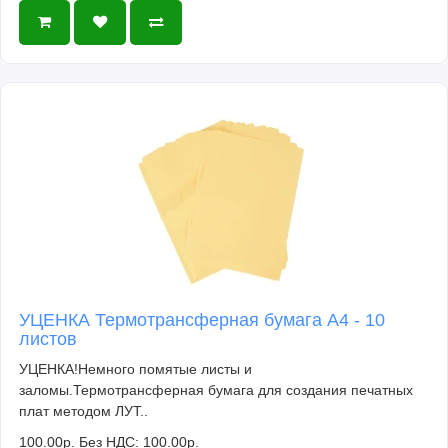
УЦЕНКА Термотрансферная бумага А4 - 10
листов
УЦЕНКА!Немного помятые листы и
заломы.Термотрансферная бумага для создания печатных
плат методом ЛУТ..
100.00р.
Без НДС: 100.00р.