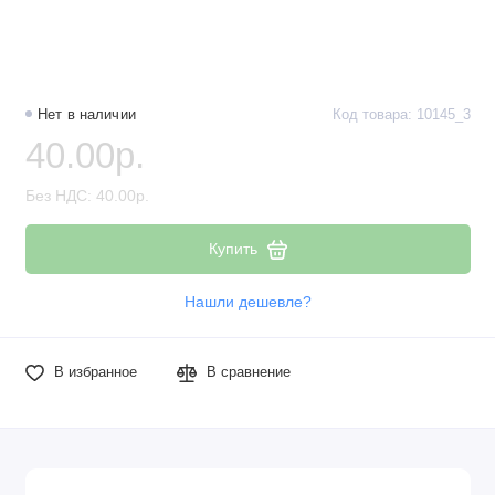
Нет в наличии
Код товара: 10145_3
40.00р.
Без НДС: 40.00р.
Купить
Нашли дешевле?
В избранное
В сравнение