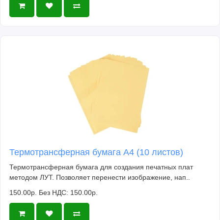
Термотрансферная бумага А4 (10 листов)
Термотрансферная бумага для создания печатных плат
методом ЛУТ. Позволяет перенести изображение, нап..
150.00р.
Без НДС: 150.00р.