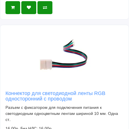
Коннектор для светодиодной ленты RGB
односторонний с проводом
Разъем с фиксатором для подключения питания к
светодиодным одноцветным лентам шириной 10 мм. Одна
ст..
16.00р.
Без НДС: 16.00р.