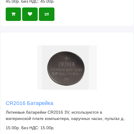
45.00р.
Без НДС: 45.00р.
CR2016 Батарейка
Литиевые батарейки CR2016 3V, используются в
материнской плате компьютера, наручных часах, пультах д..
15.00р.
Без НДС: 15.00р.