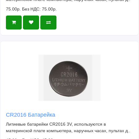
75.00р.
Без НДС: 75.00р.
CR2016 Батарейка
Литиевые батарейки CR2016 3V, используются в
материнской плате компьютера, наручных часах, пультах д..