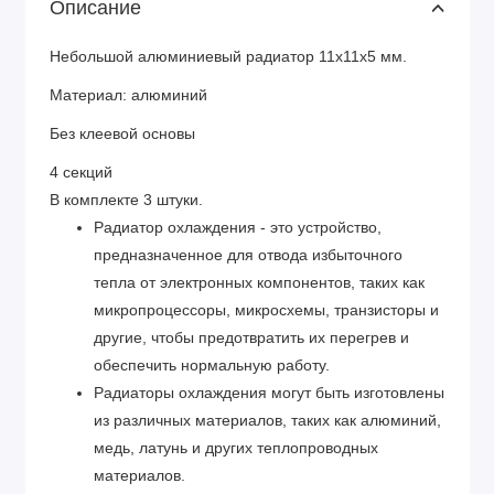
Описание
Небольшой алюминиевый радиатор 11х11х5 мм.
Материал: алюминий
Без клеевой основы
4 секций
В комплекте 3 штуки.
Радиатор охлаждения - это устройство,
предназначенное для отвода избыточного
тепла от электронных компонентов, таких как
микропроцессоры, микросхемы, транзисторы и
другие, чтобы предотвратить их перегрев и
обеспечить нормальную работу.
Радиаторы охлаждения могут быть изготовлены
из различных материалов, таких как алюминий,
медь, латунь и других теплопроводных
материалов.