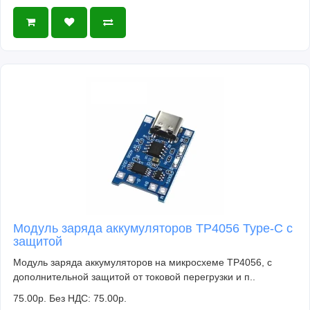
Модуль заряда аккумуляторов TP4056 Type-C с
защитой
Модуль заряда аккумуляторов на микросхеме TP4056, с
дополнительной защитой от токовой перегрузки и п..
75.00р.
Без НДС: 75.00р.