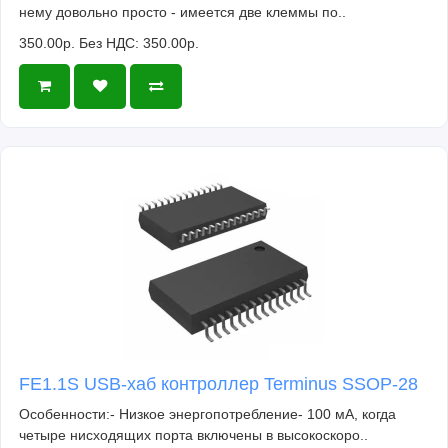
нему довольно просто - имеется две клеммы по..
350.00р.
Без НДС: 350.00р.
FE1.1S USB-хаб контроллер Terminus SSOP-28
Особенности:- Низкое энергопотребление- 100 мА, когда
четыре нисходящих порта включены в высокоскоро..