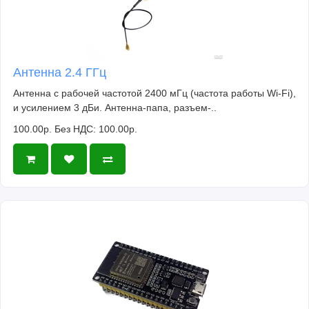
Антенна 2.4 ГГц
Антенна с рабочей частотой 2400 мГц (частота работы Wi-Fi),
и усилением 3 дБи. Антенна-папа, разъем-..
100.00р.
Без НДС: 100.00р.