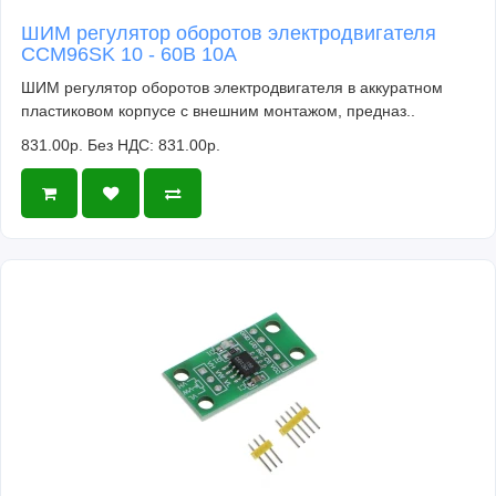
ШИМ регулятор оборотов электродвигателя
CCM96SK 10 - 60В 10А
ШИМ регулятор оборотов электродвигателя в аккуратном
пластиковом корпусе с внешним монтажом, предназ..
831.00р.
Без НДС: 831.00р.