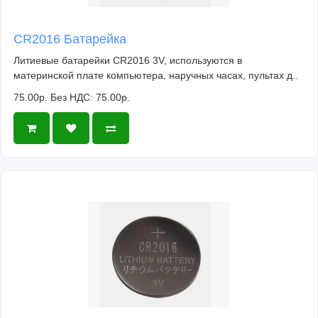
CR2016 Батарейка
Литиевые батарейки CR2016 3V, используются в
материнской плате компьютера, наручных часах, пультах д..
75.00р.
Без НДС: 75.00р.