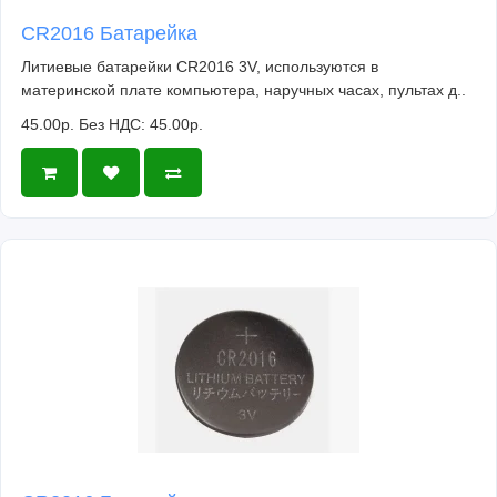
CR2016 Батарейка
Литиевые батарейки CR2016 3V, используются в
материнской плате компьютера, наручных часах, пультах д..
45.00р.
Без НДС: 45.00р.