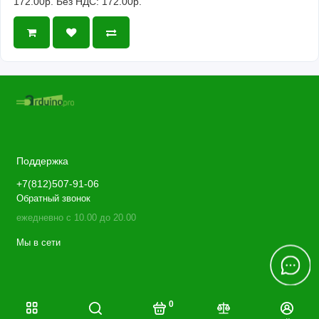
172.00р.
Без НДС: 172.00р.
Поддержка
+7(812)507-91-06
Обратный звонок
ежедневно с 10.00 до 20.00
Мы в сети
0