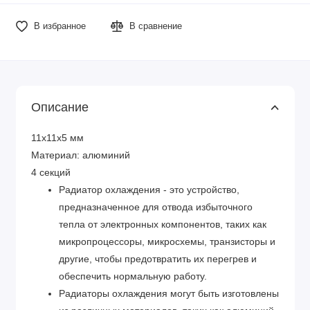
В избранное
В сравнение
Описание
11х11х5 мм
Материал: алюминий
4 секций
Радиатор охлаждения - это устройство,
предназначенное для отвода избыточного
тепла от электронных компонентов, таких как
микропроцессоры, микросхемы, транзисторы и
другие, чтобы предотвратить их перегрев и
обеспечить нормальную работу.
Радиаторы охлаждения могут быть изготовлены