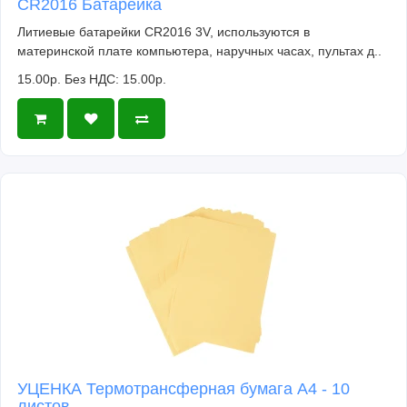
CR2016 Батарейка
Литиевые батарейки CR2016 3V, используются в
материнской плате компьютера, наручных часах, пультах д..
15.00р.
Без НДС: 15.00р.
УЦЕНКА Термотрансферная бумага А4 - 10
листов