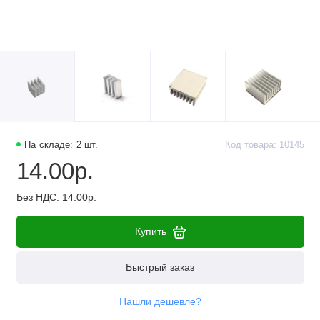
На складе: 2 шт.
Код товара: 10145
14.00р.
Без НДС: 14.00р.
Купить
Быстрый заказ
Нашли дешевле?